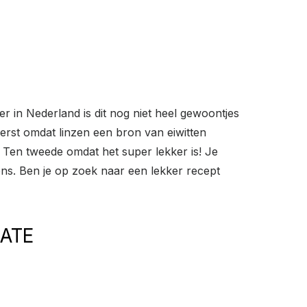
r in Nederland is dit nog niet heel gewoontjes
erst omdat linzen een bron van eiwitten
d. Ten tweede omdat het super lekker is! Je
ns. Ben je op zoek naar een lekker recept
ATE