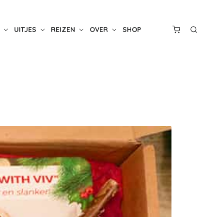
UITJES
REIZEN
OVER
SHOP