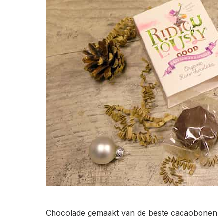
Chocolade gemaakt van de beste cacaobonen ter 