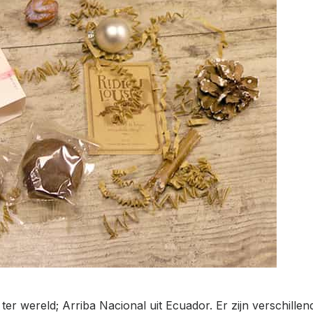
wereld; Arriba Nacional uit Ecuador. Er zijn verschillende 