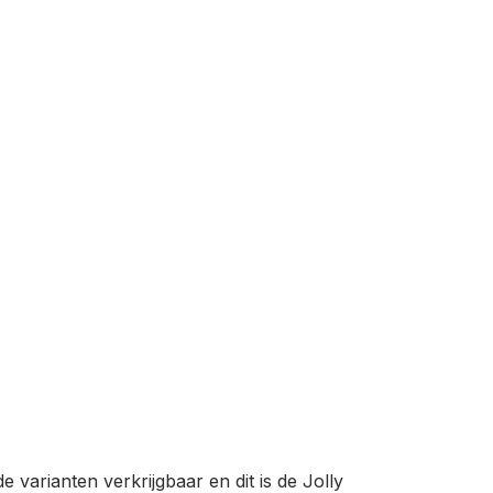
varianten verkrijgbaar en dit is de Jolly