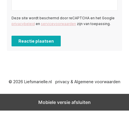
Deze site wordt beschermd door reCAPTCHA en het Google
privacybeleid
en
servicevoorwaarden
zijn van toepassing.
© 2026 Liefsmarielle.nl
privacy & Algemene voorwaarden
Mobiele versie afsluiten