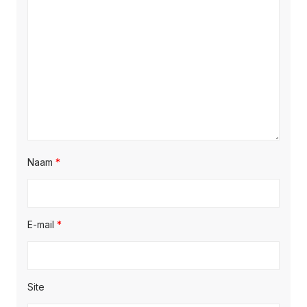
Naam
*
E-mail
*
Site