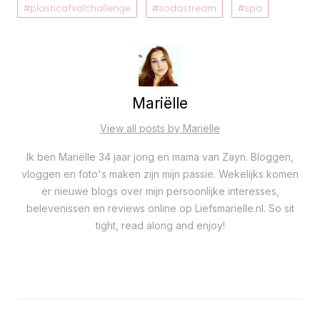
plasticafvalchallenge
sodastream
spa
Mariëlle
View all posts by Mariëlle
Ik ben Mariëlle 34 jaar jong en mama van Zayn. Bloggen,
vloggen en foto's maken zijn mijn passie. Wekelijks komen
er nieuwe blogs over mijn persoonlijke interesses,
belevenissen en reviews online op Liefsmarielle.nl. So sit
tight, read along and enjoy!