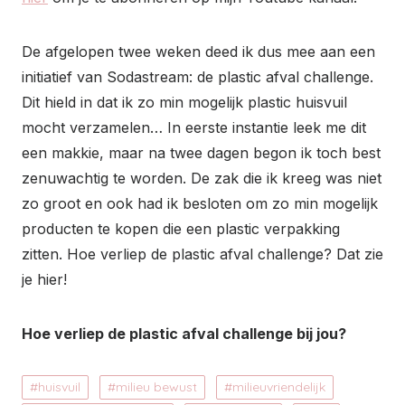
De afgelopen twee weken deed ik dus mee aan een
initiatief van Sodastream: de plastic afval challenge.
Dit hield in dat ik zo min mogelijk plastic huisvuil
mocht verzamelen… In eerste instantie leek me dit
een makkie, maar na twee dagen begon ik toch best
zenuwachtig te worden. De zak die ik kreeg was niet
zo groot en ook had ik besloten om zo min mogelijk
producten te kopen die een plastic verpakking
zitten. Hoe verliep de plastic afval challenge? Dat zie
je hier!
Hoe verliep de plastic afval challenge bij jou?
huisvuil
milieu bewust
milieuvriendelijk