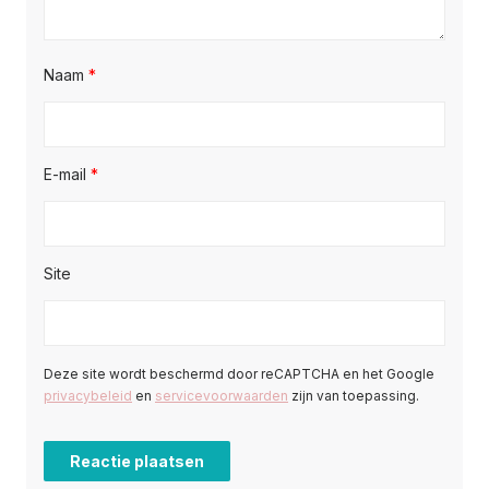
Naam
*
E-mail
*
Site
Deze site wordt beschermd door reCAPTCHA en het Google
privacybeleid
en
servicevoorwaarden
zijn van toepassing.