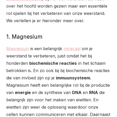
over het hoofd worden gezien maar een essentiële
rol spelen bij het verbeteren van onze weerstand.
We vertellen je er hieronder meer over.
1. Magnesium
Magnesium
is een belangrijk
mineraal
om je
weerstand te verbeteren, juist omdat het bij
honderden
biochemische reacties
in het lichaam
betrokken is. En zo ook bij bij biochemische reacties
die van invloed zijn op je
immuunsysteem
.
Magnesium heeft een belangrijke rol bij de productie
van
energie
en de synthese van
DNA
en
RNA
die
belangrijk zijn voor het maken van eiwitten. En
eiwitten zijn weer de oplossing waardoor onze
cellen kunnen communiceren met elkaar. Daarnaast