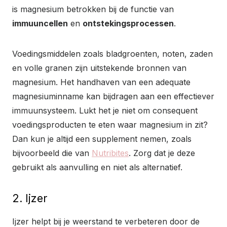
is magnesium betrokken bij de functie van
immuuncellen
en
ontstekingsprocessen
.
Voedingsmiddelen zoals bladgroenten, noten, zaden
en volle granen zijn uitstekende bronnen van
magnesium. Het handhaven van een adequate
magnesiuminname kan bijdragen aan een effectiever
immuunsysteem. Lukt het je niet om consequent
voedingsproducten te eten waar magnesium in zit?
Dan kun je altijd een supplement nemen, zoals
bijvoorbeeld die van
Nutribites
. Zorg dat je deze
gebruikt als aanvulling en niet als alternatief.
2. Ijzer
Ijzer helpt bij je weerstand te verbeteren door de