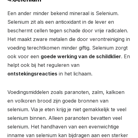
Een ander minder bekend mineraal is Selenium.
Selenium zit als een antioxidant in de lever en
beschermt cellen tegen schade door vrije radicalen.
Het maakt zware metalen die door verontreiniging in
voeding terechtkomen minder giftig. Selenium zorgt
ook voor een
goede werking van de schildklier
. En
helpt ook bij het reguleren van
ontstekingsreacties
in het lichaam.
Voedingsmiddelen zoals paranoten, zalm, kalkoen
en volkoren brood zijn goede bronnen van
selenium. Via je eten krijg je niet gemakkelijk te veel
selenium binnen. Alleen paranoten bevatten veel
selenium. Het handhaven van een evenwichtige
inname van selenium kan bijdragen aan een sterker