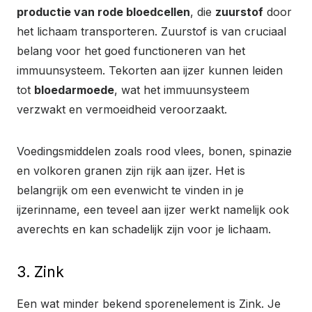
productie van rode bloedcellen
, die
zuurstof
door
het lichaam transporteren. Zuurstof is van cruciaal
belang voor het goed functioneren van het
immuunsysteem. Tekorten aan ijzer kunnen leiden
tot
bloedarmoede
, wat het immuunsysteem
verzwakt en vermoeidheid veroorzaakt.
Voedingsmiddelen zoals rood vlees, bonen, spinazie
en volkoren granen zijn rijk aan ijzer. Het is
belangrijk om een evenwicht te vinden in je
ijzerinname, een teveel aan ijzer werkt namelijk ook
averechts en kan schadelijk zijn voor je lichaam.
3. Zink
Een wat minder bekend sporenelement is Zink. Je