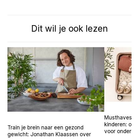
Dit wil je ook lezen
Musthaves vo
kinderen: onz
Train je brein naar een gezond
voor onderw
gewicht: Jonathan Klaassen over