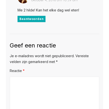
Me 2 hilde! Kan het elke dag wel eten!
Beantwoorden
Geef een reactie
Je e-mailadres wordt niet gepubliceerd.
Vereiste
velden zijn gemarkeerd met
*
Reactie
*