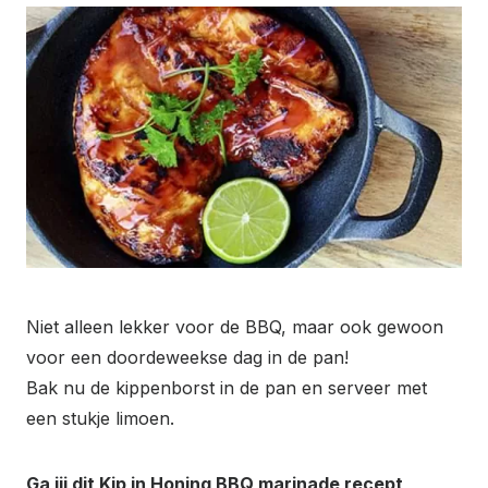
Niet alleen lekker voor de BBQ, maar ook gewoon
voor een doordeweekse dag in de pan!
Bak nu de kippenborst in de pan en serveer met
een stukje limoen.
Ga jij dit Kip in Honing BBQ marinade recept