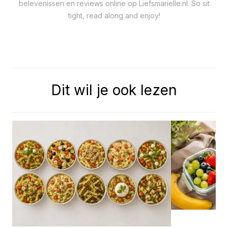
belevenissen en reviews online op Liefsmarielle.nl. So sit
tight, read along and enjoy!
Dit wil je ook lezen