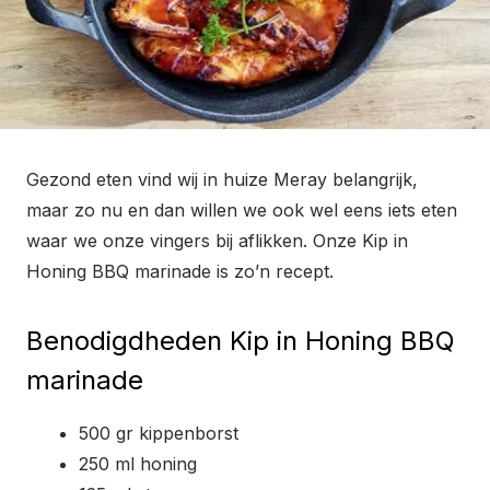
Gezond eten vind wij in huize Meray belangrijk,
maar zo nu en dan willen we ook wel eens iets eten
waar we onze vingers bij aflikken. Onze Kip in
Honing BBQ marinade is zo’n recept.
Benodigdheden Kip in Honing BBQ
marinade
500 gr kippenborst
250 ml honing