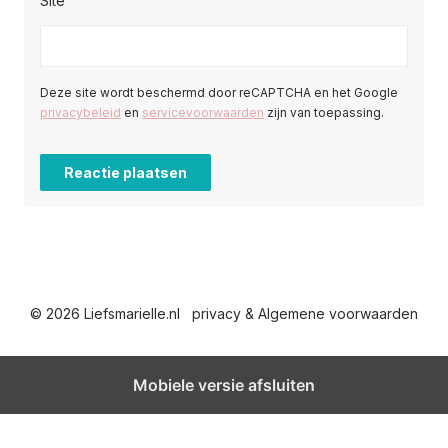
Site
Deze site wordt beschermd door reCAPTCHA en het Google
privacybeleid
en
servicevoorwaarden
zijn van toepassing.
© 2026 Liefsmarielle.nl
privacy & Algemene voorwaarden
Mobiele versie afsluiten