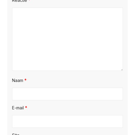
Reactie
*
Naam
*
E-mail
*