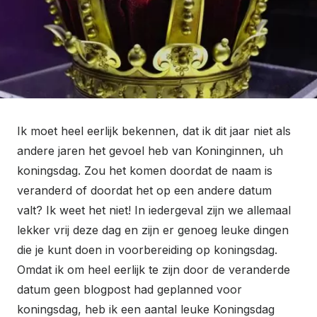
Ik moet heel eerlijk bekennen, dat ik dit jaar niet als
andere jaren het gevoel heb van Koninginnen, uh
koningsdag. Zou het komen doordat de naam is
veranderd of doordat het op een andere datum
valt? Ik weet het niet! In iedergeval zijn we allemaal
lekker vrij deze dag en zijn er genoeg leuke dingen
die je kunt doen in voorbereiding op koningsdag.
Omdat ik om heel eerlijk te zijn door de veranderde
datum geen blogpost had geplanned voor
koningsdag, heb ik een aantal leuke Koningsdag