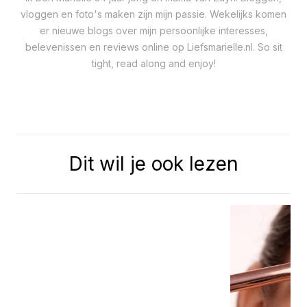
vloggen en foto's maken zijn mijn passie. Wekelijks komen
er nieuwe blogs over mijn persoonlijke interesses,
belevenissen en reviews online op Liefsmarielle.nl. So sit
tight, read along and enjoy!
Dit wil je ook lezen