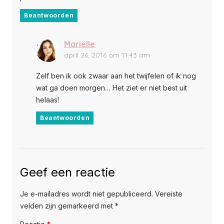
Beantwoorden
Mariëlle
april 26, 2016 om 11:43 am
Zelf ben ik ook zwaar aan het twijfelen of ik nog
wat ga doen morgen… Het ziet er niet best uit
helaas!
Beantwoorden
Geef een reactie
Je e-mailadres wordt niet gepubliceerd.
Vereiste
velden zijn gemarkeerd met
*