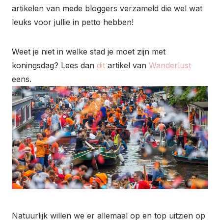
artikelen van mede bloggers verzameld die wel wat
leuks voor jullie in petto hebben!
Weet je niet in welke stad je moet zijn met
koningsdag? Lees dan
dit
artikel van
Wanderlust
eens.
Natuurlijk willen we er allemaal op en top uitzien op