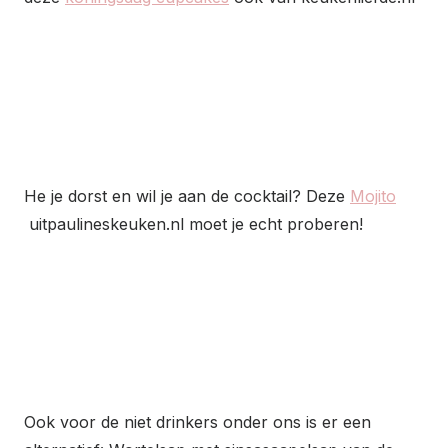
He je dorst en wil je aan de cocktail? Deze
Mojito
uitpaulineskeuken.nl moet je echt proberen!
Ook voor de niet drinkers onder ons is er een