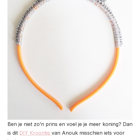
Ben je niet zo’n prins en voel je je meer koning? Dan
is dit
DIY Kroontje
van Anouk misschien iets voor