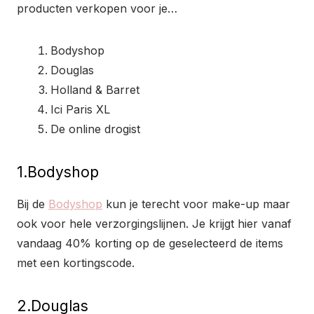
producten verkopen voor je…
Bodyshop
Douglas
Holland & Barret
Ici Paris XL
De online drogist
1.Bodyshop
Bij de
Bodyshop
kun je terecht voor make-up maar
ook voor hele verzorgingslijnen. Je krijgt hier vanaf
vandaag 40% korting op de geselecteerd de items
met een kortingscode.
2.Douglas