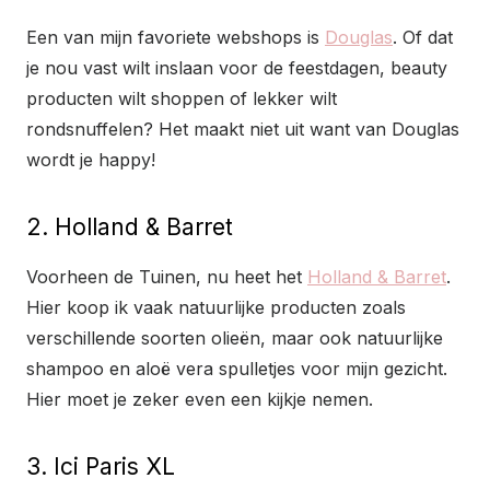
Een van mijn favoriete webshops is
Douglas
. Of dat
je nou vast wilt inslaan voor de feestdagen, beauty
producten wilt shoppen of lekker wilt
rondsnuffelen? Het maakt niet uit want van Douglas
wordt je happy!
2. Holland & Barret
Voorheen de Tuinen, nu heet het
Holland & Barret
.
Hier koop ik vaak natuurlijke producten zoals
verschillende soorten olieën, maar ook natuurlijke
shampoo en aloë vera spulletjes voor mijn gezicht.
Hier moet je zeker even een kijkje nemen.
3. Ici Paris XL