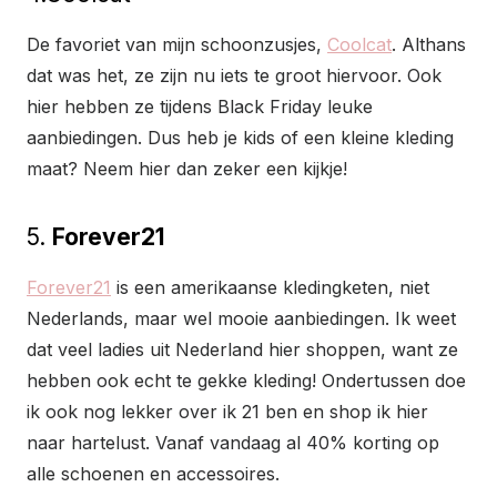
De favoriet van mijn schoonzusjes,
Coolcat
. Althans
dat was het, ze zijn nu iets te groot hiervoor. Ook
hier hebben ze tijdens Black Friday leuke
aanbiedingen. Dus heb je kids of een kleine kleding
maat? Neem hier dan zeker een kijkje!
5.
Forever21
Forever21
is een amerikaanse kledingketen, niet
Nederlands, maar wel mooie aanbiedingen. Ik weet
dat veel ladies uit Nederland hier shoppen, want ze
hebben ook echt te gekke kleding! Ondertussen doe
ik ook nog lekker over ik 21 ben en shop ik hier
naar hartelust. Vanaf vandaag al 40% korting op
alle schoenen en accessoires.