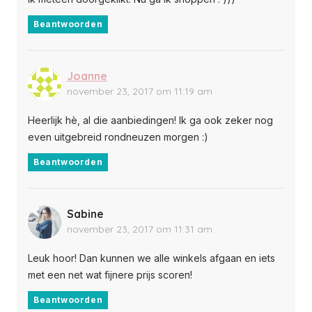
Beantwoorden
Joanne
november 23, 2017 om 11:19 am
Heerlijk hè, al die aanbiedingen! Ik ga ook zeker nog
even uitgebreid rondneuzen morgen :)
Beantwoorden
Sabine
november 23, 2017 om 11:31 am
Leuk hoor! Dan kunnen we alle winkels afgaan en iets
met een net wat fijnere prijs scoren!
Beantwoorden