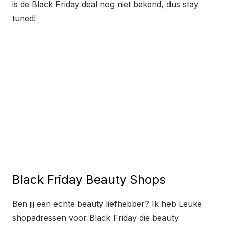
is de Black Friday deal nog niet bekend, dus stay
tuned!
Black Friday Beauty Shops
Ben jij een echte beauty liefhebber? Ik heb Leuke
shopadressen voor Black Friday die beauty