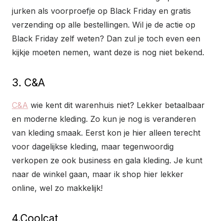
jurken als voorproefje op Black Friday en gratis
verzending op alle bestellingen. Wil je de actie op
Black Friday zelf weten? Dan zul je toch even een
kijkje moeten nemen, want deze is nog niet bekend.
3. C&A
C&A
wie kent dit warenhuis niet? Lekker betaalbaar
en moderne kleding. Zo kun je nog is veranderen
van kleding smaak. Eerst kon je hier alleen terecht
voor dagelijkse kleding, maar tegenwoordig
verkopen ze ook business en gala kleding. Je kunt
naar de winkel gaan, maar ik shop hier lekker
online, wel zo makkelijk!
4.Coolcat