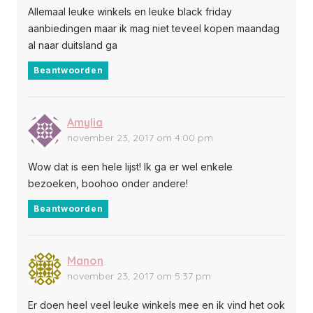
Allemaal leuke winkels en leuke black friday
aanbiedingen maar ik mag niet teveel kopen maandag
al naar duitsland ga
Beantwoorden
Amylia
november 23, 2017 om 4:00 pm
Wow dat is een hele lijst! Ik ga er wel enkele
bezoeken, boohoo onder andere!
Beantwoorden
Manon
november 23, 2017 om 5:37 pm
Er doen heel veel leuke winkels mee en ik vind het ook