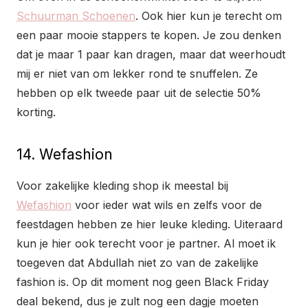
Schuurman Schoenen
. Ook hier kun je terecht om
een paar mooie stappers te kopen. Je zou denken
dat je maar 1 paar kan dragen, maar dat weerhoudt
mij er niet van om lekker rond te snuffelen. Ze
hebben op elk tweede paar uit de selectie 50%
korting.
14. Wefashion
Voor zakelijke kleding shop ik meestal bij
Wefashion
voor ieder wat wils en zelfs voor de
feestdagen hebben ze hier leuke kleding. Uiteraard
kun je hier ook terecht voor je partner. Al moet ik
toegeven dat Abdullah niet zo van de zakelijke
fashion is. Op dit moment nog geen Black Friday
deal bekend, dus je zult nog een dagje moeten