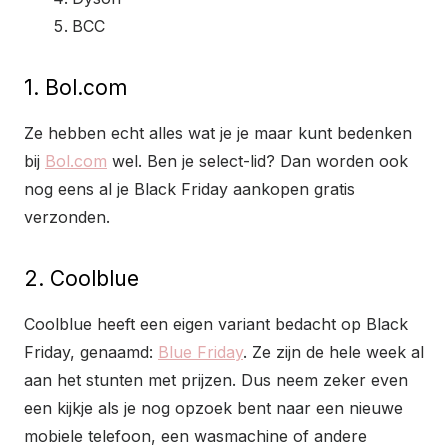
BCC
1. Bol.com
Ze hebben echt alles wat je je maar kunt bedenken
bij
Bol.com
wel. Ben je select-lid? Dan worden ook
nog eens al je Black Friday aankopen gratis
verzonden.
2. Coolblue
Coolblue heeft een eigen variant bedacht op Black
Friday, genaamd:
Blue Friday
. Ze zijn de hele week al
aan het stunten met prijzen. Dus neem zeker even
een kijkje als je nog opzoek bent naar een nieuwe
mobiele telefoon, een wasmachine of andere