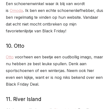
Een schoenenwinkel waar ik blij van wordt
is
Omoda
. Ik ben een echte schoenenliefhebber, dus
ben regelmatig te vinden op hun website. Vandaar
dat echt niet mocht ontbreken op mijn
favorietenlijstje van Black Friday!
10. Otto
Otto
voorheen een beetje een oudbollig imago, maar
nu hebben ze best leuke spullen. Denk aan
sportschoenen of een winterjas. Neem ook hier
even een kijkje, want er is nog niks bekend over een
Black Friday Deal.
11. River Island