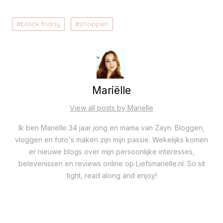
black friday
shoppen
Mariëlle
View all posts by Mariëlle
Ik ben Mariëlle 34 jaar jong en mama van Zayn. Bloggen,
vloggen en foto's maken zijn mijn passie. Wekelijks komen
er nieuwe blogs over mijn persoonlijke interesses,
belevenissen en reviews online op Liefsmarielle.nl. So sit
tight, read along and enjoy!