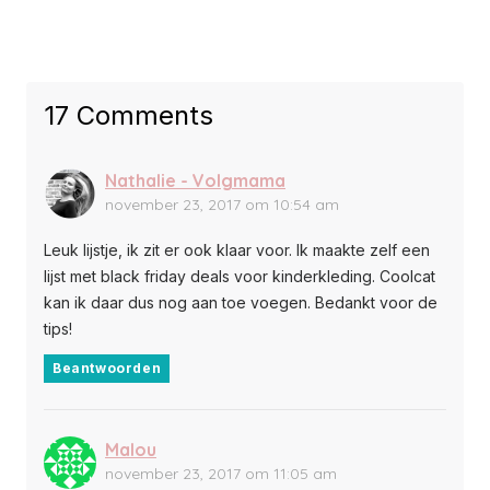
17 Comments
Nathalie - Volgmama
november 23, 2017 om 10:54 am
Leuk lijstje, ik zit er ook klaar voor. Ik maakte zelf een
lijst met black friday deals voor kinderkleding. Coolcat
kan ik daar dus nog aan toe voegen. Bedankt voor de
tips!
Beantwoorden
Malou
november 23, 2017 om 11:05 am