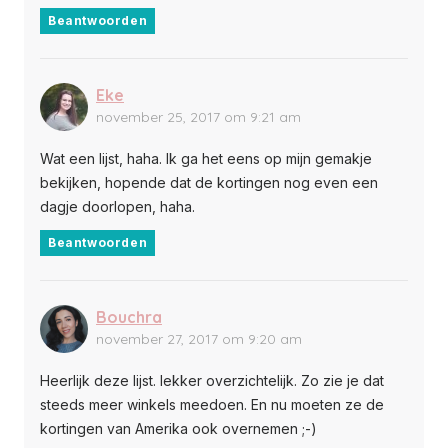
Beantwoorden
Eke
november 25, 2017 om 9:21 am
Wat een lijst, haha. Ik ga het eens op mijn gemakje
bekijken, hopende dat de kortingen nog even een
dagje doorlopen, haha.
Beantwoorden
Bouchra
november 27, 2017 om 9:20 am
Heerlijk deze lijst. lekker overzichtelijk. Zo zie je dat
steeds meer winkels meedoen. En nu moeten ze de
kortingen van Amerika ook overnemen ;-)