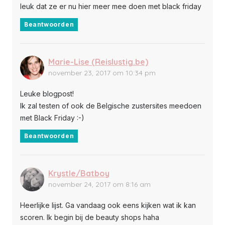
leuk dat ze er nu hier meer mee doen met black friday
Beantwoorden
Marie-Lise (Reislustig.be)
november 23, 2017 om 10:34 pm
Leuke blogpost!
Ik zal testen of ook de Belgische zustersites meedoen
met Black Friday :-)
Beantwoorden
Krystle/Batboy
november 24, 2017 om 8:16 am
Heerlijke lijst. Ga vandaag ook eens kijken wat ik kan
scoren. Ik begin bij de beauty shops haha