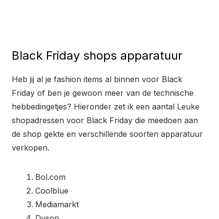
Black Friday shops apparatuur
Heb jij al je fashion items al binnen voor Black
Friday of ben je gewoon meer van de technische
hebbedingetjes? Hieronder zet ik een aantal Leuke
shopadressen voor Black Friday die meedoen aan
de shop gekte en verschillende soorten apparatuur
verkopen.
Bol.com
Coolblue
Mediamarkt
Dyson