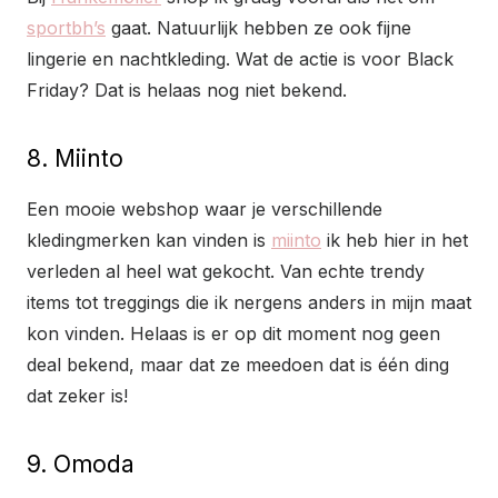
sportbh’s
gaat. Natuurlijk hebben ze ook fijne
lingerie en nachtkleding. Wat de actie is voor Black
Friday? Dat is helaas nog niet bekend.
8. Miinto
Een mooie webshop waar je verschillende
kledingmerken kan vinden is
miinto
ik heb hier in het
verleden al heel wat gekocht. Van echte trendy
items tot treggings die ik nergens anders in mijn maat
kon vinden. Helaas is er op dit moment nog geen
deal bekend, maar dat ze meedoen dat is één ding
dat zeker is!
9. Omoda