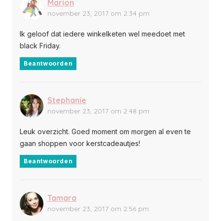
Marion
november 23, 2017 om 2:34 pm
Ik geloof dat iedere winkelketen wel meedoet met
black Friday.
Beantwoorden
Stephanie
november 23, 2017 om 2:48 pm
Leuk overzicht. Goed moment om morgen al even te
gaan shoppen voor kerstcadeautjes!
Beantwoorden
Tamara
november 23, 2017 om 2:56 pm