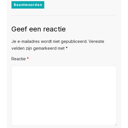
Beantwoorden
Geef een reactie
Je e-mailadres wordt niet gepubliceerd.
Vereiste
velden zijn gemarkeerd met
*
Reactie
*