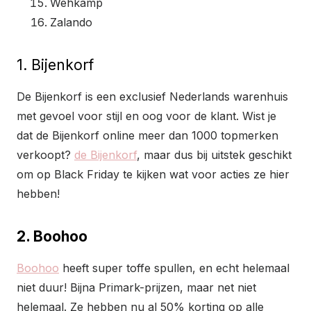
Wehkamp
Zalando
1. Bijenkorf
De Bijenkorf is een exclusief Nederlands warenhuis
met gevoel voor stijl en oog voor de klant. Wist je
dat de Bijenkorf online meer dan 1000 topmerken
verkoopt?
de Bijenkorf
, maar dus bij uitstek geschikt
om op Black Friday te kijken wat voor acties ze hier
hebben!
2. Boohoo
Boohoo
heeft super toffe spullen, en echt helemaal
niet duur! Bijna Primark-prijzen, maar net niet
helemaal. Ze hebben nu al 50% korting op alle