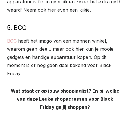
apparatuur is fijn in gebruik en zeker het extra geld
waard! Neem ook hier even een kijkje.
5. BCC
BCC
heeft het imago van een mannen winkel,
waarom geen idee… maar ook hier kun je mooie
gadgets en handige apparatuur kopen. Op dit
moment is er nog geen deal bekend voor Black
Friday.
Wat staat er op jouw shoppinglist? En bij welke
van deze Leuke shopadressen voor Black
Friday ga jij shoppen?