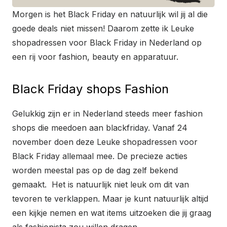
Morgen is het Black Friday en natuurlijk wil jij al die
goede deals niet missen! Daarom zette ik Leuke
shopadressen voor Black Friday in Nederland op
een rij voor fashion, beauty en apparatuur.
Black Friday shops Fashion
Gelukkig zijn er in Nederland steeds meer fashion
shops die meedoen aan blackfriday. Vanaf 24
november doen deze Leuke shopadressen voor
Black Friday allemaal mee. De precieze acties
worden meestal pas op de dag zelf bekend
gemaakt. Het is natuurlijk niet leuk om dit van
tevoren te verklappen. Maar je kunt natuurlijk altijd
een kijkje nemen en wat items uitzoeken die jij graag
als fashionista zou willen dragen.