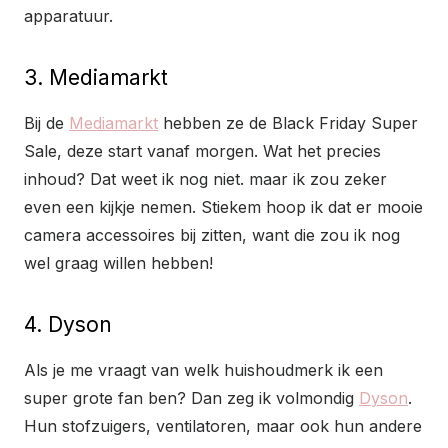
apparatuur.
3. Mediamarkt
Bij de
Mediamarkt
hebben ze de Black Friday Super
Sale, deze start vanaf morgen. Wat het precies
inhoud? Dat weet ik nog niet. maar ik zou zeker
even een kijkje nemen. Stiekem hoop ik dat er mooie
camera accessoires bij zitten, want die zou ik nog
wel graag willen hebben!
4. Dyson
Als je me vraagt van welk huishoudmerk ik een
super grote fan ben? Dan zeg ik volmondig
Dyson
.
Hun stofzuigers, ventilatoren, maar ook hun andere