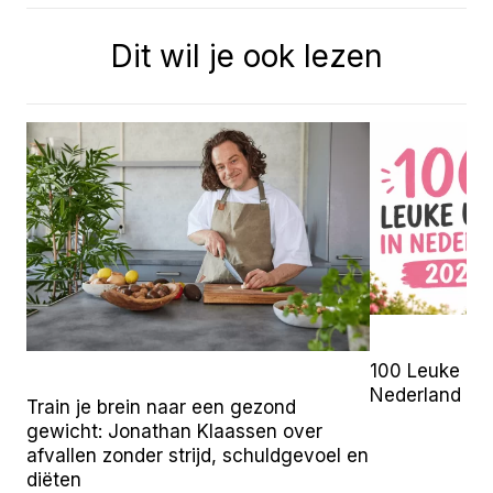
Dit wil je ook lezen
100 Leuke Uit
Nederland (2
Train je brein naar een gezond
gewicht: Jonathan Klaassen over
afvallen zonder strijd, schuldgevoel en
diëten