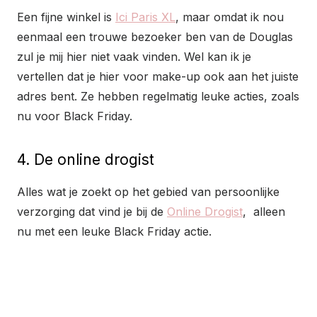
Een fijne winkel is
Ici Paris XL
, maar omdat ik nou
eenmaal een trouwe bezoeker ben van de Douglas
zul je mij hier niet vaak vinden. Wel kan ik je
vertellen dat je hier voor make-up ook aan het juiste
adres bent. Ze hebben regelmatig leuke acties, zoals
nu voor Black Friday.
4. De online drogist
Alles wat je zoekt op het gebied van persoonlijke
verzorging dat vind je bij de
Online Drogist
, alleen
nu met een leuke Black Friday actie.