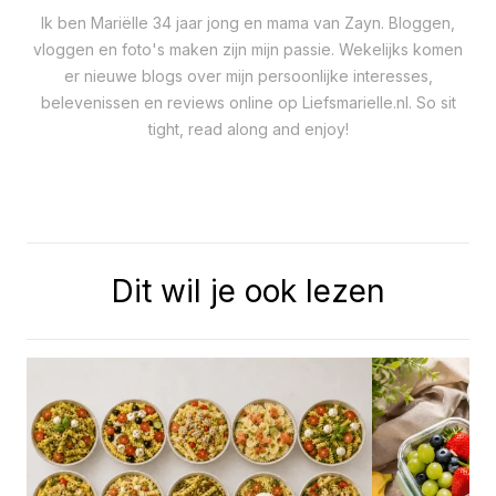
Ik ben Mariëlle 34 jaar jong en mama van Zayn. Bloggen,
vloggen en foto's maken zijn mijn passie. Wekelijks komen
er nieuwe blogs over mijn persoonlijke interesses,
belevenissen en reviews online op Liefsmarielle.nl. So sit
tight, read along and enjoy!
Dit wil je ook lezen