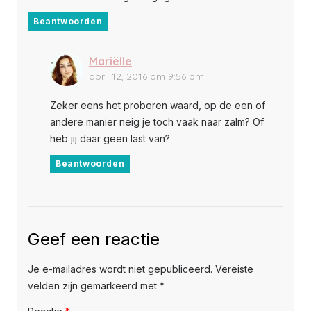
Beantwoorden
Mariëlle
april 12, 2016 om 9:56 pm
Zeker eens het proberen waard, op de een of
andere manier neig je toch vaak naar zalm? Of
heb jij daar geen last van?
Beantwoorden
Geef een reactie
Je e-mailadres wordt niet gepubliceerd.
Vereiste
velden zijn gemarkeerd met
*