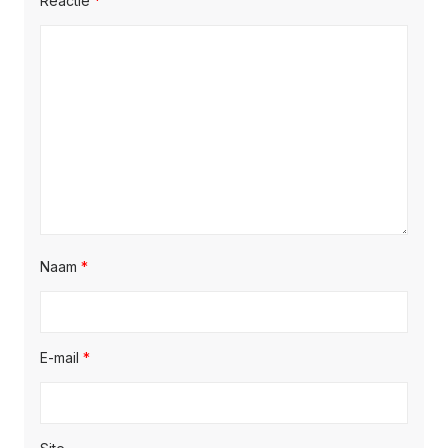
Reactie
*
Naam
*
E-mail
*