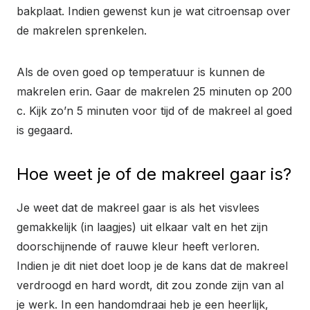
bakplaat. Indien gewenst kun je wat citroensap over
de makrelen sprenkelen.
Als de oven goed op temperatuur is kunnen de
makrelen erin. Gaar de makrelen 25 minuten op 200
c. Kijk zo’n 5 minuten voor tijd of de makreel al goed
is gegaard.
Hoe weet je of de makreel gaar is?
Je weet dat de makreel gaar is als het visvlees
gemakkelijk (in laagjes) uit elkaar valt en het zijn
doorschijnende of rauwe kleur heeft verloren.
Indien je dit niet doet loop je de kans dat de makreel
verdroogd en hard wordt, dit zou zonde zijn van al
je werk. In een handomdraai heb je een heerlijk,