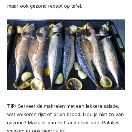
maar ook gezond recept op tafel.
TIP:
Serveer de makrelen met een lekkere salade,
wat volkoren rijst of bruin brood. Hou je niet zo van
gezond? Maak er dan Fish and chips van. Patatjes
smaken er ook heerlijk bij!