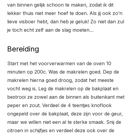
van binnen gelijk schoon te maken, zodat ik dit
lekker thuis niet meer hoef te doen. Als jij ook zo’n
lieve visboer hebt, dan heb je geluk! Zo niet dan zul
je toch echt zelf aan de slag moeten…
Bereiding
Start met het voorverwarmen van de oven 10
minuten op 200c. Was de makrelen goed. Dep de
makrelen hierna goed droog, zodat het meeste
vocht weg is. Leg de makrelen op de bakplaat en
bestrooi ze zowel aan de binnen als buitenkant met
peper en zout. Verdeel de 4 teentjes knoflook
ongepeld over de bakplaat, deze zijn voor de geur,
maar we willen niet een al te sterke smaak. Snij de
citroen in schijfjes en verdeel deze ook over de