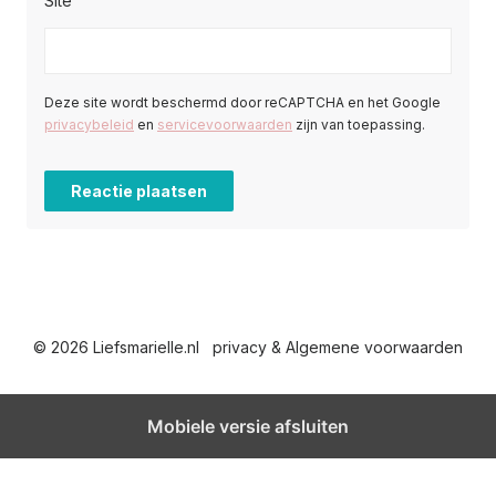
Site
Deze site wordt beschermd door reCAPTCHA en het Google
privacybeleid
en
servicevoorwaarden
zijn van toepassing.
© 2026 Liefsmarielle.nl
privacy & Algemene voorwaarden
Mobiele versie afsluiten