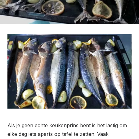
Als je geen echte keukenprins bent is het lastig om
elke dag iets aparts op tafel te zetten. Vaak