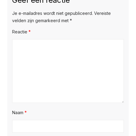
Geef een reactie
Je e-mailadres wordt niet gepubliceerd.
Vereiste
velden zijn gemarkeerd met
*
Reactie
*
Naam
*