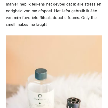
manier heb ik telkens het gevoel dat ik alle stress en
narigheid van me afspoel. Het liefst gebruik ik één
van mijn favoriete Rituals douche foams. Only the
smell makes me laugh!