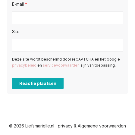
E-mail
*
Site
Deze site wordt beschermd door reCAPTCHA en het Google
privacybeleid
en
servicevoorwaarden
zijn van toepassing.
© 2026 Liefsmarielle.nl
privacy & Algemene voorwaarden