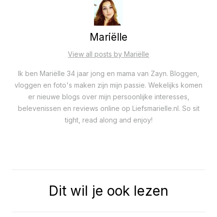
Mariëlle
View all posts by Mariëlle
Ik ben Mariëlle 34 jaar jong en mama van Zayn. Bloggen,
vloggen en foto's maken zijn mijn passie. Wekelijks komen
er nieuwe blogs over mijn persoonlijke interesses,
belevenissen en reviews online op Liefsmarielle.nl. So sit
tight, read along and enjoy!
Dit wil je ook lezen