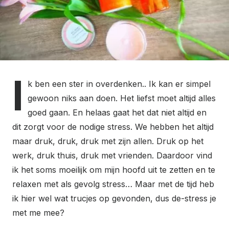
I
k ben een ster in overdenken.. Ik kan er simpel
gewoon niks aan doen. Het liefst moet altijd alles
goed gaan. En helaas gaat het dat niet altijd en
dit zorgt voor de nodige stress. We hebben het altijd
maar druk, druk, druk met zijn allen. Druk op het
werk, druk thuis, druk met vrienden. Daardoor vind
ik het soms moeilijk om mijn hoofd uit te zetten en te
relaxen met als gevolg stress… Maar met de tijd heb
ik hier wel wat trucjes op gevonden, dus de-stress je
met me mee?