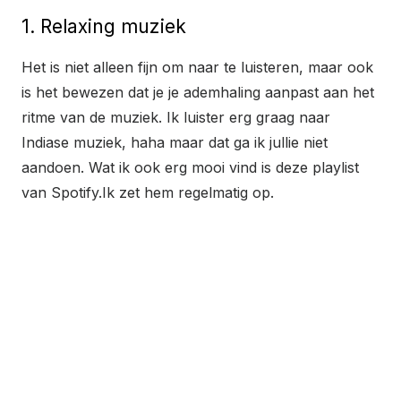
1. Relaxing muziek
Het is niet alleen fijn om naar te luisteren, maar ook
is het bewezen dat je je ademhaling aanpast aan het
ritme van de muziek. Ik luister erg graag naar
Indiase muziek, haha maar dat ga ik jullie niet
aandoen. Wat ik ook erg mooi vind is deze playlist
van Spotify.Ik zet hem regelmatig op.