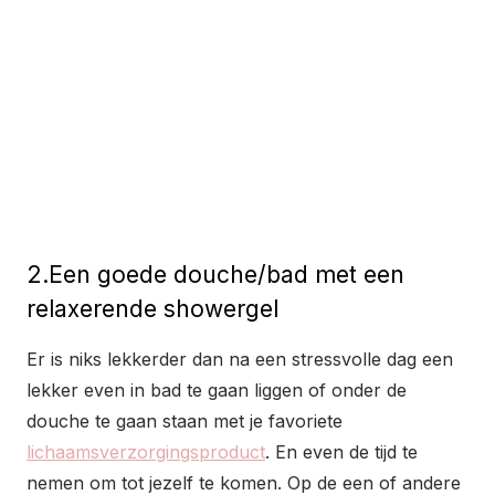
2.Een goede douche/bad met een
relaxerende showergel
Er is niks lekkerder dan na een stressvolle dag een
lekker even in bad te gaan liggen of onder de
douche te gaan staan met je favoriete
lichaamsverzorgingsproduct
. En even de tijd te
nemen om tot jezelf te komen. Op de een of andere