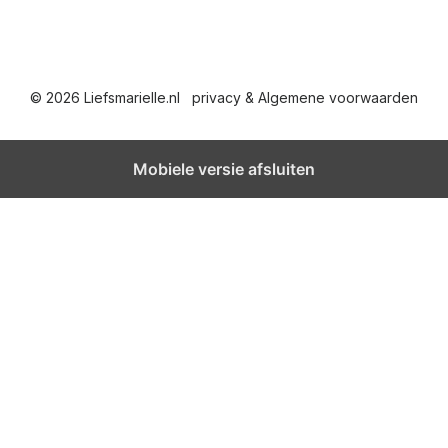
© 2026 Liefsmarielle.nl
privacy & Algemene voorwaarden
Mobiele versie afsluiten