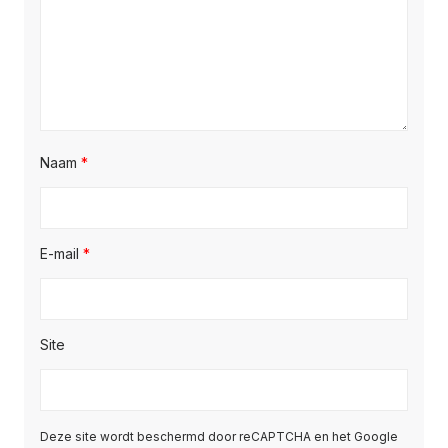
Naam
*
E-mail
*
Site
Deze site wordt beschermd door reCAPTCHA en het Google