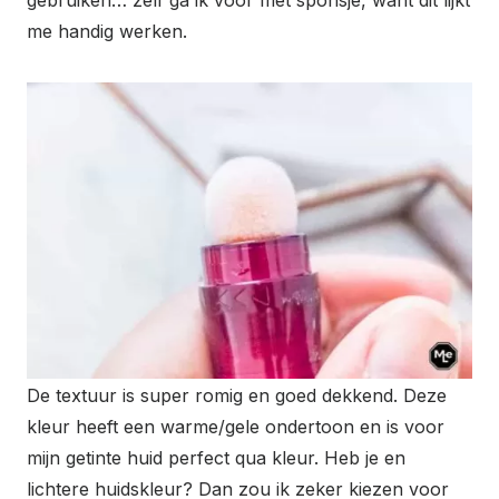
me handig werken.
De textuur is super romig en goed dekkend. Deze
kleur heeft een warme/gele ondertoon en is voor
mijn getinte huid perfect qua kleur. Heb je en
lichtere huidskleur? Dan zou ik zeker kiezen voor