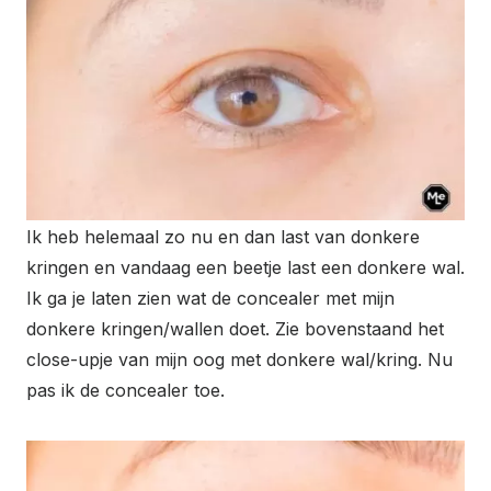
Ik heb helemaal zo nu en dan last van donkere
kringen en vandaag een beetje last een donkere wal.
Ik ga je laten zien wat de concealer met mijn
donkere kringen/wallen doet. Zie bovenstaand het
close-upje van mijn oog met donkere wal/kring. Nu
pas ik de concealer toe.