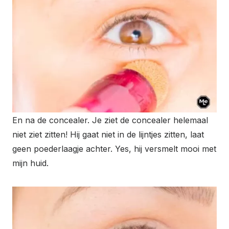
En na de concealer. Je ziet de concealer helemaal
niet ziet zitten! Hij gaat niet in de lijntjes zitten, laat
geen poederlaagje achter. Yes, hij versmelt mooi met
mijn huid.