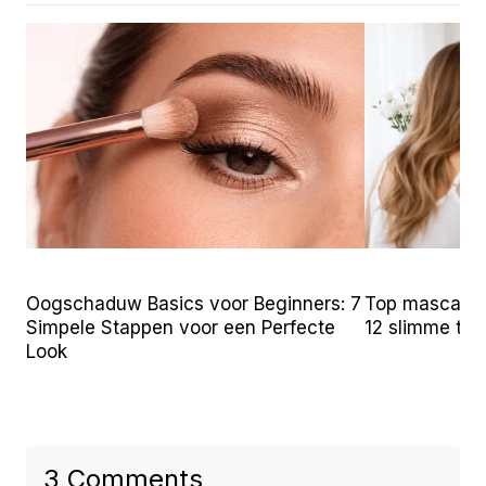
Oogschaduw Basics voor Beginners: 7
Top mascara t
Simpele Stappen voor een Perfecte
12 slimme tr
Look
3 Comments