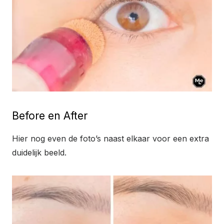
Before en After
Hier nog even de foto’s naast elkaar voor een extra
duidelijk beeld.