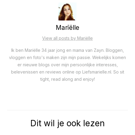
Mariëlle
View all posts by Mariëlle
Ik ben Mariëlle 34 jaar jong en mama van Zayn. Bloggen,
vloggen en foto's maken zijn mijn passie. Wekelijks komen
er nieuwe blogs over mijn persoonlijke interesses,
belevenissen en reviews online op Liefsmarielle.nl. So sit
tight, read along and enjoy!
Dit wil je ook lezen