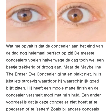
Wat me opvalt is dat de concealer aan het eind van
de dag nog helemaal perfect op zit! De meeste
concealers voelen halverwege de dag toch wel een
beetje trekkerig of droog aan. Maar de Maybelline
The Eraser Eye Concealer glimt en plakt niet, hij is
juist iets stroevig waardoor hij waarschijnlijk goed
blijft zitten. Hij heeft een mooie matte finish en de
concealer versmelt mooi met mijn huid. Een ander
voordeel is dat je deze concealer niet hoeft af te
poederen of te ‘setten’. Zoals bij andere conceals