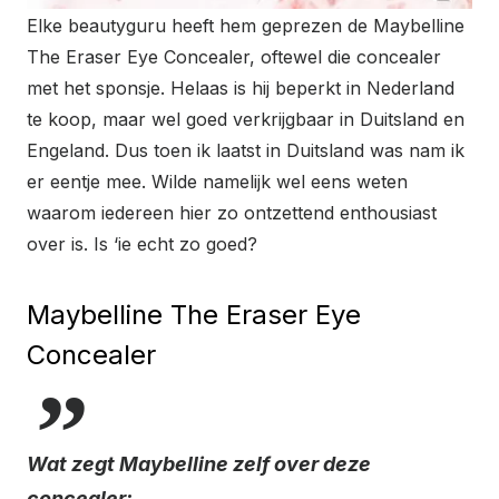
Elke beautyguru heeft hem geprezen de Maybelline
The Eraser Eye Concealer, oftewel die concealer
met het sponsje. Helaas is hij beperkt in Nederland
te koop, maar wel goed verkrijgbaar in Duitsland en
Engeland. Dus toen ik laatst in Duitsland was nam ik
er eentje mee. Wilde namelijk wel eens weten
waarom iedereen hier zo ontzettend enthousiast
over is. Is ‘ie echt zo goed?
Maybelline The Eraser Eye
Concealer
Wat zegt Maybelline zelf over deze
concealer: