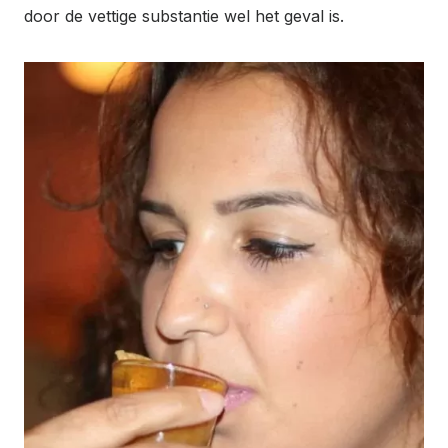
door de vettige substantie wel het geval is.