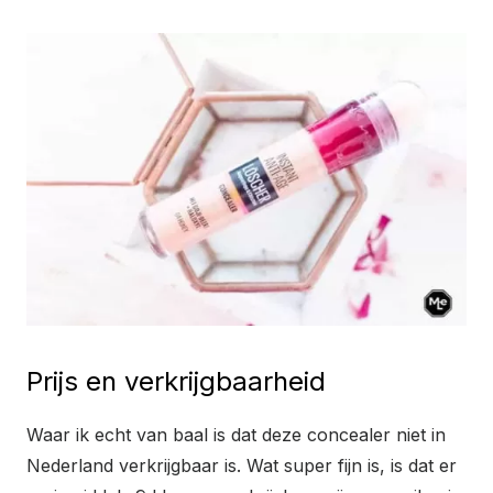
Prijs en verkrijgbaarheid
Waar ik echt van baal is dat deze concealer niet in
Nederland verkrijgbaar is. Wat super fijn is, is dat er