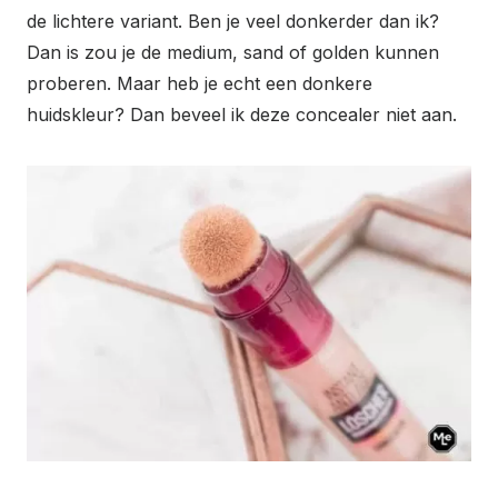
de lichtere variant. Ben je veel donkerder dan ik?
Dan is zou je de medium, sand of golden kunnen
proberen. Maar heb je echt een donkere
huidskleur? Dan beveel ik deze concealer niet aan.