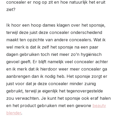
concealer er nog op zit en hoe natuurlijk het eruit
ziet?
Ik hoor een hoop dames klagen over het sponsje,
terwijl deze juist deze concealer onderscheidend
maakt ten opzichte van andere concealers. Wat ik
wel merk is dat ik zelf het sponsje na een paar
dagen gebruiken toch niet meer zo’n hygiënisch
gevoel geeft. Er blijft namelijk veel concealer achter
en ik merk dat ik hierdoor weer meer concealer ga
aanbrengen dan ik nodig heb. Het sponsje zorgt er
juist voor dat je deze concealer minder zuinig
gebruikt, terwijl je eigenlijk het tegenovergestelde
zou verwachten. Je kunt het sponsje ook eraf halen
en het product gebruiken met een gewone
beauty
blender
.