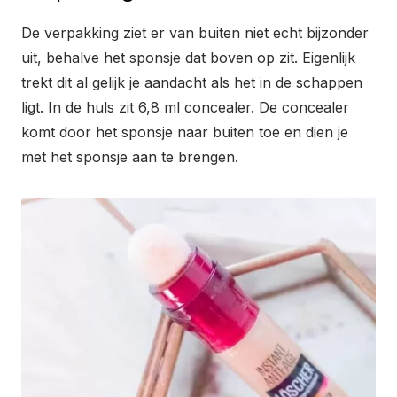
De verpakking ziet er van buiten niet echt bijzonder
uit, behalve het sponsje dat boven op zit. Eigenlijk
trekt dit al gelijk je aandacht als het in de schappen
ligt. In de huls zit 6,8 ml concealer. De concealer
komt door het sponsje naar buiten toe en dien je
met het sponsje aan te brengen.