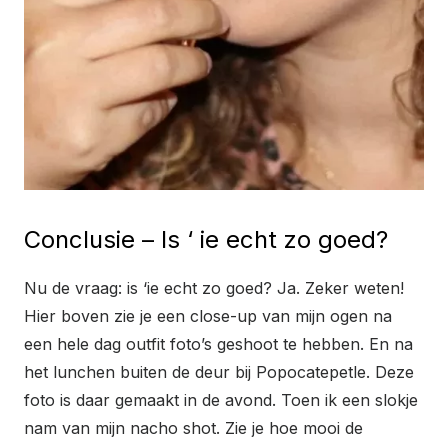
Conclusie – Is ‘ ie echt zo goed?
Nu de vraag: is ‘ie echt zo goed? Ja. Zeker weten!
Hier boven zie je een close-up van mijn ogen na
een hele dag outfit foto’s geshoot te hebben. En na
het lunchen buiten de deur bij Popocatepetle. Deze
foto is daar gemaakt in de avond. Toen ik een slokje
nam van mijn nacho shot. Zie je hoe mooi de