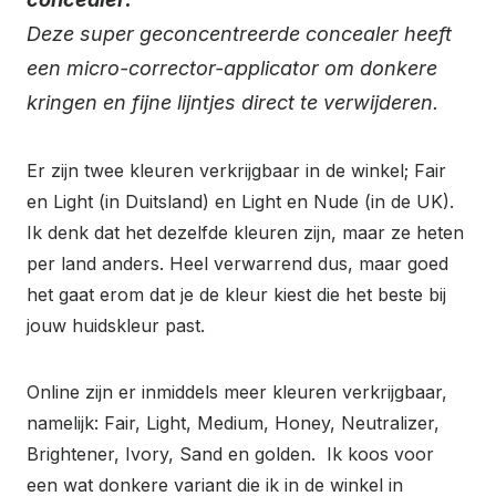
Deze super geconcentreerde concealer heeft
een micro-corrector-applicator om donkere
kringen en fijne lijntjes direct te verwijderen.
Er zijn twee kleuren verkrijgbaar in de winkel; Fair
en Light (in Duitsland) en Light en Nude (in de UK).
Ik denk dat het dezelfde kleuren zijn, maar ze heten
per land anders. Heel verwarrend dus, maar goed
het gaat erom dat je de kleur kiest die het beste bij
jouw huidskleur past.
Online zijn er inmiddels meer kleuren verkrijgbaar,
namelijk: Fair, Light, Medium, Honey, Neutralizer,
Brightener, Ivory, Sand en golden. Ik koos voor
een wat donkere variant die ik in de winkel in