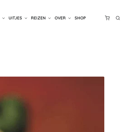
UITJES
REIZEN
OVER
SHOP