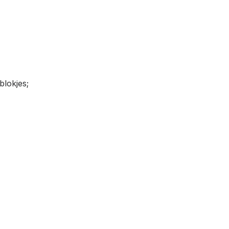
blokjes;