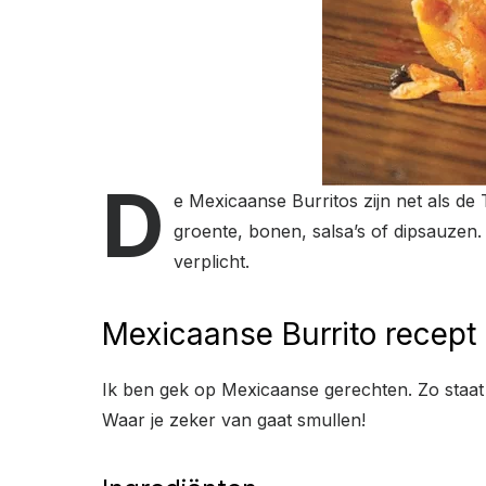
D
e Mexicaanse Burritos zijn net als de 
groente, bonen, salsa’s of dipsauzen.
verplicht.
Mexicaanse Burrito recept
Ik ben gek op Mexicaanse gerechten. Zo staat b
Waar je zeker van gaat smullen!