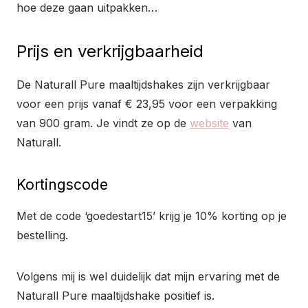
hoe deze gaan uitpakken…
Prijs en verkrijgbaarheid
De Naturall Pure maaltijdshakes zijn verkrijgbaar
voor een prijs vanaf € 23,95 voor een verpakking
van 900 gram. Je vindt ze op de
website
van
Naturall.
Kortingscode
Met de code ‘goedestart15’ krijg je 10% korting op je
bestelling.
Volgens mij is wel duidelijk dat mijn ervaring met de
Naturall Pure maaltijdshake positief is.