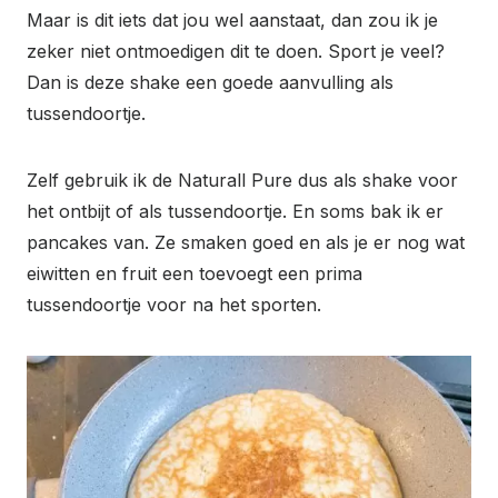
Maar is dit iets dat jou wel aanstaat, dan zou ik je
zeker niet ontmoedigen dit te doen. Sport je veel?
Dan is deze shake een goede aanvulling als
tussendoortje.
Zelf gebruik ik de Naturall Pure dus als shake voor
het ontbijt of als tussendoortje. En soms bak ik er
pancakes van. Ze smaken goed en als je er nog wat
eiwitten en fruit een toevoegt een prima
tussendoortje voor na het sporten.