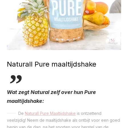
Naturall Pure maaltijdshake
Wat zegt Natural zelf over hun Pure
maaltijdshake:
De
Naturall Pure Maaltijdshake
is ontzettend
veelzijdig! Neem de maaltijdshake als ontbijt voor een goed
begin van de dag, na het sporten voor herstel van de