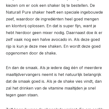
kiezen om er ook een shaker bij te bestellen. De
Naturall Pure shaker heeft een speciale ingebouwde
zeef, waardoor de ingrediënten heel goed mengen
en klontvrij oplossen. En dat is super fijn, want je
hebt hierdoor geen mixer nodig. Daarnaast doe ik er
zelf vaak nog een halve avocado in. Als deze goed
rijp is kun je deze mee shaken. En wordt deze goed
opgenomen door de shake.
En dan de smaak. Als je iedere dag één of meerdere
maaltijdvervangers neemt is het natuurlijk belangrijk
dat de smaak goed is. Als je de shake vies vindt, dan
zal het drinken van de vitamine maaltijden je snel
tegen gaan staan.