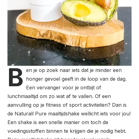
B
en je op zoek naar iets dat je minder een
honger gevoel geeft in de loop van de dag.
Een vervanger voor je ontbijt of
lunchmaaltijd om zo wat af te vallen. Of een
aanvulling op je fitness of sport activiteiten? Dan is
de Naturall Pure maaltijdshake wellicht iets voor jou!
Een shake is een snelle manier om toch de
voedingsstoffen binnen te krijgen die je nodig hebt.