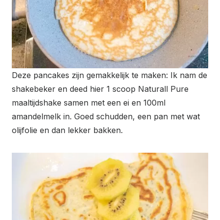
Deze pancakes zijn gemakkelijk te maken: Ik nam de
shakebeker en deed hier 1 scoop Naturall Pure
maaltijdshake samen met een ei en 100ml
amandelmelk in. Goed schudden, een pan met wat
olijfolie en dan lekker bakken.