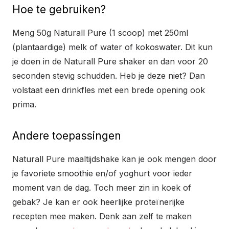
Hoe te gebruiken?
Meng 50g Naturall Pure (1 scoop) met 250ml
(plantaardige) melk of water of kokoswater. Dit kun
je doen in de Naturall Pure shaker en dan voor 20
seconden stevig schudden. Heb je deze niet? Dan
volstaat een drinkfles met een brede opening ook
prima.
Andere toepassingen
Naturall Pure maaltijdshake kan je ook mengen door
je favoriete smoothie en/of yoghurt voor ieder
moment van de dag. Toch meer zin in koek of
gebak? Je kan er ook heerlijke proteïnerijke
recepten mee maken. Denk aan zelf te maken