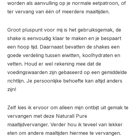
worden als aanvulling op je normale eetpatroon, of
ter vervang van één of meerdere maaltijden.
Groot pluspunt voor mij is het gebruiksgemak, de
shake is eenvoudig klaar te maken en je bespaart
een hoop tijd. Daarnaast bevatten de shakes een
goede verdeling tussen eiwitten, koolhydraten en
vetten. Houd er wel rekening mee dat de
voedingswaarden zijn gebaseerd op een gemiddelde
richtlijn. Je persoonlijke behoefte kan altijd anders
zijn!
Zelf kies ik ervoor om alleen mijn ontbijt uit gemak te
vervangen met deze Naturall Pure
maaltijdvervanger. Verder hou ik teveel van lekker
eten om andere maaltijden hiermee te vervangen.