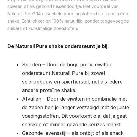
spieren of als gezond tussendoortje. Het voordeel van
Naturall Pure? 14 essentiële voedingstoffen bij elkaar in één
shake. Écht lekker en 100% natuurlijk, zonder toegevoegde
suikers of kunstmatige zoetstoffen.
De Naturall Pure shake ondersteunt je bij:
Sporten – Door de hoge portie eiwitten
ondersteunt Naturall Pure bij zowel
spieropbouw en spierherstel, net als iedere
andere proteïne shake.
Afvallen – Door de eiwitten in combinatie met
de zaden ben je langer verzadigd mét de juiste
voedingsstoffen. Dit voorkomt o.a. dat je gaat
snacken of minder gezonde keuzes maakt.
Gezonde levensstijl – als ontbijt of als snack