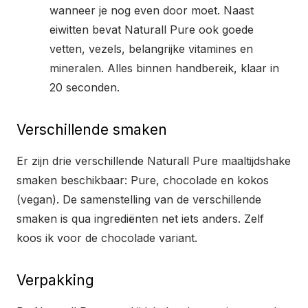
wanneer je nog even door moet. Naast
eiwitten bevat Naturall Pure ook goede
vetten, vezels, belangrijke vitamines en
mineralen. Alles binnen handbereik, klaar in
20 seconden.
Verschillende smaken
Er zijn drie verschillende Naturall Pure maaltijdshake
smaken beschikbaar: Pure, chocolade en kokos
(vegan). De samenstelling van de verschillende
smaken is qua ingrediënten net iets anders. Zelf
koos ik voor de chocolade variant.
Verpakking