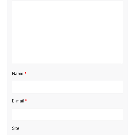
Naam
*
E-mail
*
Site