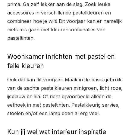
prima. Ga zelf lekker aan de slag. Zoek leuke
accessoires in verschillende pastelkleuren en
combineer hoe je wilt! Dit voorjaar kan er namelijk
niets mis gaan met kleurencombinaties van
pasteltinten.
Woonkamer inrichten met pastel en
felle kleuren
Ook dat kan dit voorjaar. Maak in de basis gebruik
van de zachte pastelkleuren mintgroen, licht roze,
ijsblauw en lila. Of richt bijvoorbeeld alleen de
eethoek in met pasteltinten. Pastelkleurig servies,
stoelen en/of een lamp doen al erg veel.
Kun jij wel wat interieur inspiratie