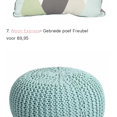
7.
Woon Express
– Gebreide poef Freubel
voor 89,95