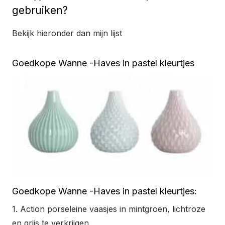
gebruiken?
Bekijk hieronder dan mijn lijst
Goedkope Wanne -Haves in pastel kleurtjes
Goedkope Wanne -Haves in pastel kleurtjes:
1. Action porseleine vaasjes in mintgroen, lichtroze
en grijs te verkrijgen.