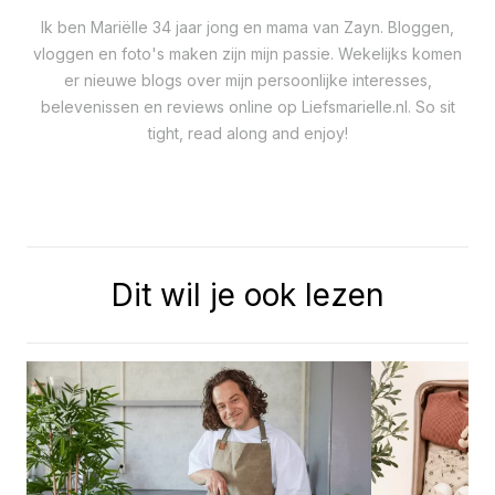
Ik ben Mariëlle 34 jaar jong en mama van Zayn. Bloggen,
vloggen en foto's maken zijn mijn passie. Wekelijks komen
er nieuwe blogs over mijn persoonlijke interesses,
belevenissen en reviews online op Liefsmarielle.nl. So sit
tight, read along and enjoy!
Dit wil je ook lezen