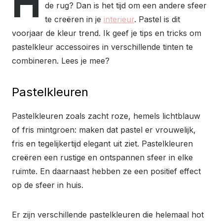
H
de rug? Dan is het tijd om een andere sfeer
te creëren in je
interieur
. Pastel is dit
voorjaar de kleur trend. Ik geef je tips en tricks om
pastelkleur accessoires in verschillende tinten te
combineren. Lees je mee?
Pastelkleuren
Pastelkleuren zoals zacht roze, hemels lichtblauw
of fris mintgroen: maken dat pastel er vrouwelijk,
fris en tegelijkertijd elegant uit ziet. Pastelkleuren
creëren een rustige en ontspannen sfeer in elke
ruimte. En daarnaast hebben ze een positief effect
op de sfeer in huis.
Er zijn verschillende pastelkleuren die helemaal hot