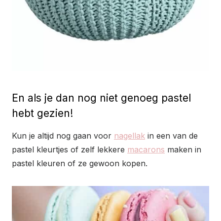
En als je dan nog niet genoeg pastel
hebt gezien!
Kun je altijd nog gaan voor
nagellak
in een van de
pastel kleurtjes of zelf lekkere
macarons
maken in
pastel kleuren of ze gewoon kopen.