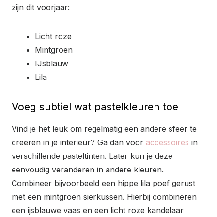
zijn dit voorjaar:
Licht roze
Mintgroen
IJsblauw
Lila
Voeg subtiel wat pastelkleuren toe
Vind je het leuk om regelmatig een andere sfeer te
creëren in je interieur? Ga dan voor
accessoires
in
verschillende pasteltinten. Later kun je deze
eenvoudig veranderen in andere kleuren.
Combineer bijvoorbeeld een hippe lila poef gerust
met een mintgroen sierkussen. Hierbij combineren
een ijsblauwe vaas en een licht roze kandelaar