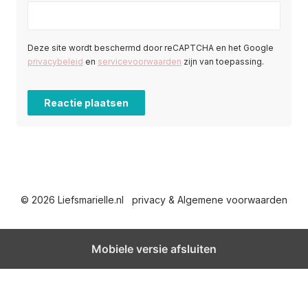
Deze site wordt beschermd door reCAPTCHA en het Google
privacybeleid
en
servicevoorwaarden
zijn van toepassing.
© 2026 Liefsmarielle.nl
privacy & Algemene voorwaarden
Mobiele versie afsluiten