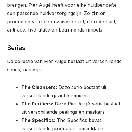
brengen. Pier Augé heeft voor elke huidbehoefte
een passende huidverzorgingslijn. Zo zijn er
producten voor de onzuivere huid, de rode huid,
anti-age, hydratatie en beginnende rimpels.
Series
De collectie van Pier Augé bestaat uit verschillende
series, namelijk:
The Cleansers:
Deze serie bestaat uit
verschillende gezichtsreinigers.
The Purifiers:
Deze Pier Augé-serie bestaat
uit verschillende peelings en maskers.
The Specifics:
The Specifics bevat
verschillende producten, namelijk de