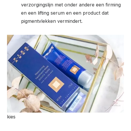
verzorgingslijn met onder andere een firming
en een lifting serum en een product dat
pigmentvlekken vermindert.
kies