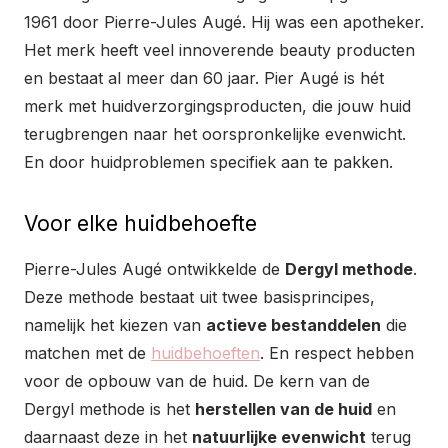
1961 door Pierre-Jules Augé. Hij was een apotheker.
Het merk heeft veel innoverende beauty producten
en bestaat al meer dan 60 jaar. Pier Augé is hét
merk met huidverzorgingsproducten, die jouw huid
terugbrengen naar het oorspronkelijke evenwicht.
En door huidproblemen specifiek aan te pakken.
Voor elke huidbehoefte
Pierre-Jules Augé ontwikkelde de
Dergyl methode
.
Deze methode bestaat uit twee basisprincipes,
namelijk het kiezen van
actieve bestanddelen
die
matchen met de
huidbehoeften
. En respect hebben
voor de opbouw van de huid. De kern van de
Dergyl methode is het
herstellen van de huid
en
daarnaast deze in het
natuurlijke evenwicht
terug