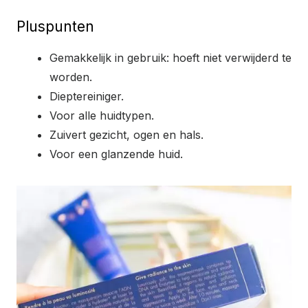
Pluspunten
Gemakkelijk in gebruik: hoeft niet verwijderd te
worden.
Dieptereiniger.
Voor alle huidtypen.
Zuivert gezicht, ogen en hals.
Voor een glanzende huid.