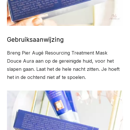
Gebruiksaanwijzing
Breng Pier Augé Resourcing Treatment Mask
Douce Aura aan op de gereinigde huid, voor het
slapen gaan. Laat het de hele nacht zitten. Je hoeft
het in de ochtend niet af te spoelen.