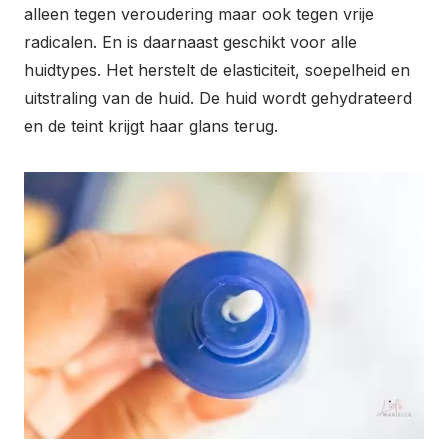
alleen tegen veroudering maar ook tegen vrije
radicalen. En is
daarnaast geschikt
voor alle
huidtypes.
Het herstelt de elasticiteit, soepelheid en
uitstraling van de huid. De huid wordt gehydrateerd
en de teint krijgt haar glans terug.