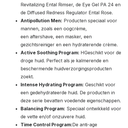
Revitalizing Ental Rimser, de Eye Gel PA 24 en
de Diffused Redness Regulator Ental Rose.
Antipollution Men:
Producten speciaal voor
mannen, zoals een oogcrème,
een aftershave, een masker, een
gezichtsreiniger en een hydraterende crème.
Active Soothing Program:
HGeschikt voor de
droge huid. Perfect als je kalmerende en
beschermende huidverzorgingsproducten
zoekt.
Intense Hydrating Program:
Geschikt voor
een gedehydrateerde huid. De producten in
deze serie bevatten voedende eigenschappen.
Balancing Program:
Speciaal ontwikkeld voor
de vette en/of onzuivere huid.
Time Control Program:
De anti-age