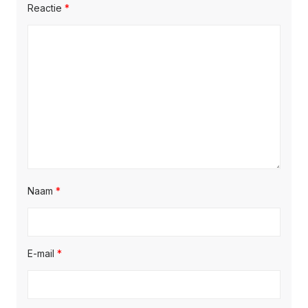
Reactie
*
Naam
*
E-mail
*