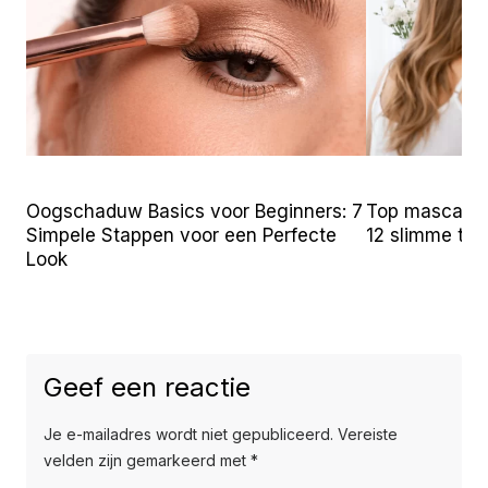
Oogschaduw Basics voor Beginners: 7
Top mascara t
Simpele Stappen voor een Perfecte
12 slimme tr
Look
Geef een reactie
Je e-mailadres wordt niet gepubliceerd.
Vereiste
velden zijn gemarkeerd met
*