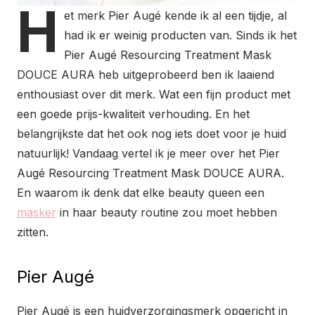
H
et merk Pier Augé kende ik al een tijdje, al
had ik er weinig producten van. Sinds ik het
Pier Augé Resourcing Treatment Mask
DOUCE AURA heb uitgeprobeerd ben ik laaiend
enthousiast over dit merk. Wat een fijn product met
een goede prijs-kwaliteit verhouding. En het
belangrijkste dat het ook nog iets doet voor je huid
natuurlijk! Vandaag vertel ik je meer over het Pier
Augé Resourcing Treatment Mask DOUCE AURA.
En waarom ik denk dat elke beauty queen een
masker
in haar beauty routine zou moet hebben
zitten.
Pier Augé
Pier Augé is een huidverzorgingsmerk opgericht in