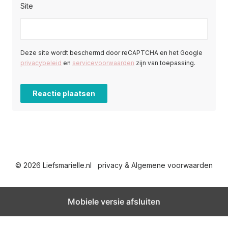
Site
Deze site wordt beschermd door reCAPTCHA en het Google
privacybeleid
en
servicevoorwaarden
zijn van toepassing.
© 2026 Liefsmarielle.nl
privacy & Algemene voorwaarden
Mobiele versie afsluiten