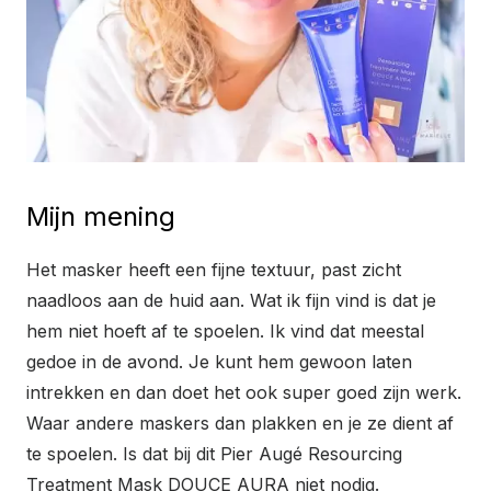
Mijn mening
Het masker heeft een fijne textuur, past zicht
naadloos aan de huid aan. Wat ik fijn vind is dat je
hem niet hoeft af te spoelen. Ik vind dat meestal
gedoe in de avond. Je kunt hem gewoon laten
intrekken en dan doet het ook super goed zijn werk.
Waar andere maskers dan plakken en je ze dient af
te spoelen. Is dat bij dit Pier Augé Resourcing
Treatment Mask DOUCE AURA niet nodig.