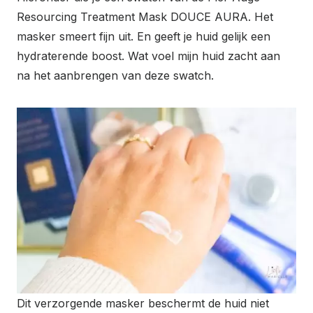
Resourcing Treatment Mask DOUCE AURA. Het
masker smeert fijn uit. En geeft je huid gelijk een
hydraterende boost. Wat voel mijn huid zacht aan
na het aanbrengen van deze swatch.
Dit verzorgende masker beschermt de huid niet