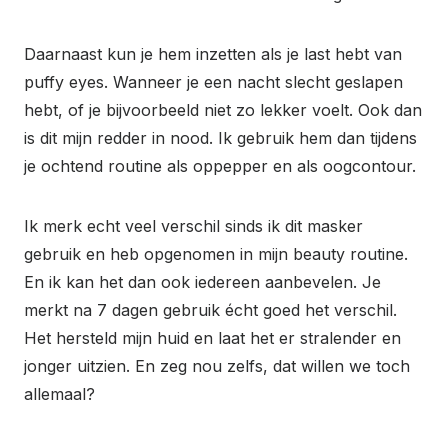
Daarnaast kun je hem inzetten als je last hebt van
puffy eyes. Wanneer je een nacht slecht geslapen
hebt, of je bijvoorbeeld niet zo lekker voelt. Ook dan
is dit mijn redder in nood. Ik gebruik hem dan tijdens
je ochtend routine als oppepper en als oogcontour.
Ik merk echt veel verschil sinds ik dit masker
gebruik en heb opgenomen in mijn beauty routine.
En ik kan het dan ook iedereen aanbevelen. Je
merkt na 7 dagen gebruik écht goed het verschil.
Het hersteld mijn huid en laat het er stralender en
jonger uitzien. En zeg nou zelfs, dat willen we toch
allemaal?