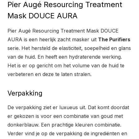
Pier Augé Resourcing Treatment
Mask DOUCE AURA
Pier Augé Resourcing Treatment Mask DOUCE
AURA is een heerlijk zacht masker uit
The Purifiers
serie. Het hersteld de elasticiteit, soepelheid en glans
van de huid. En heeft een hydraterende werking.
Het is er op gericht om het volume van de huid te
verbeteren en deze te laten stralen.
Verpakking
De verpakking ziet er luxueus uit. Dat komt doordat
er gekozen is voor een combinatie van goud met
donkerblauw. Een prachtige kleuren combinatie.
Verder vind je op de verpakking de ingrediënten en