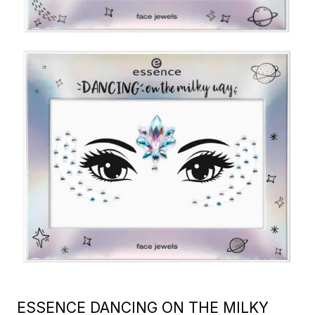
ESSENCE DANCING ON THE MILKY