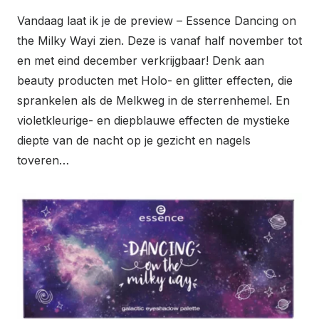
Vandaag laat ik je de preview – Essence Dancing on
the Milky Wayi zien. Deze is vanaf half november tot
en met eind december verkrijgbaar! Denk aan
beauty producten met Holo- en glitter effecten, die
sprankelen als de Melkweg in de sterrenhemel. En
violetkleurige- en diepblauwe effecten de mystieke
diepte van de nacht op je gezicht en nagels
toveren…