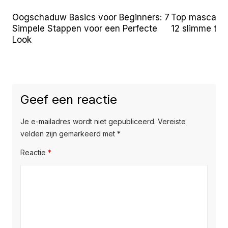
Oogschaduw Basics voor Beginners: 7
Top mascara t
Simpele Stappen voor een Perfecte
12 slimme tr
Look
Geef een reactie
Je e-mailadres wordt niet gepubliceerd.
Vereiste
velden zijn gemarkeerd met
*
Reactie
*