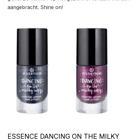
aangebracht. Shine on!
ESSENCE DANCING ON THE MILKY