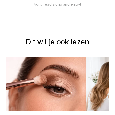
tight, read along and enjoy!
Dit wil je ook lezen