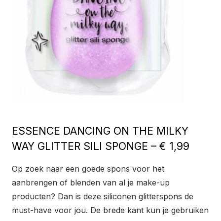
ESSENCE DANCING ON THE MILKY
WAY GLITTER SILI SPONGE – € 1,99
Op zoek naar een goede spons voor het
aanbrengen of blenden van al je make-up
producten? Dan is deze siliconen glitterspons de
must-have voor jou. De brede kant kun je gebruiken