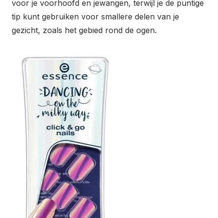
voor je voorhoofd en jewangen, terwijl je de puntige
tip kunt gebruiken voor smallere delen van je
gezicht, zoals het gebied rond de ogen.