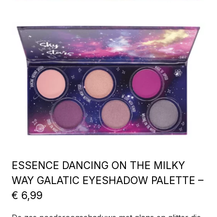
ESSENCE DANCING ON THE MILKY
WAY GALATIC EYESHADOW PALETTE –
€ 6,99