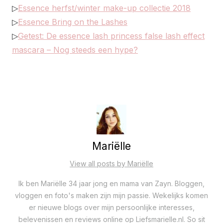
▷
Essence herfst/winter make-up collectie 2018
▷
Essence Bring on the Lashes
▷
Getest: De essence lash princess false lash effect
mascara – Nog steeds een hype?
Mariëlle
View all posts by Mariëlle
Ik ben Mariëlle 34 jaar jong en mama van Zayn. Bloggen,
vloggen en foto's maken zijn mijn passie. Wekelijks komen
er nieuwe blogs over mijn persoonlijke interesses,
belevenissen en reviews online op Liefsmarielle.nl. So sit