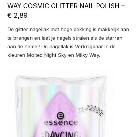
WAY COSMIC GLITTER NAIL POLISH –
€ 2,89
De glitter nagellak met hoge dekking is makkelijk aan
te brengen en laat je nagels stralen als de sterren
aan de hemel! De nagellak is Verkrijgbaar in de
kleuren Molted Night Sky en Milky Way.