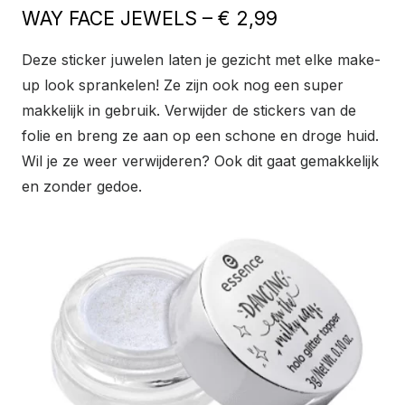
WAY FACE JEWELS – € 2,99
Deze sticker juwelen laten je gezicht met elke make-
up look sprankelen! Ze zijn ook nog een super
makkelijk in gebruik. Verwijder de stickers van de
folie en breng ze aan op een schone en droge huid.
Wil je ze weer verwijderen? Ook dit gaat gemakkelijk
en zonder gedoe.