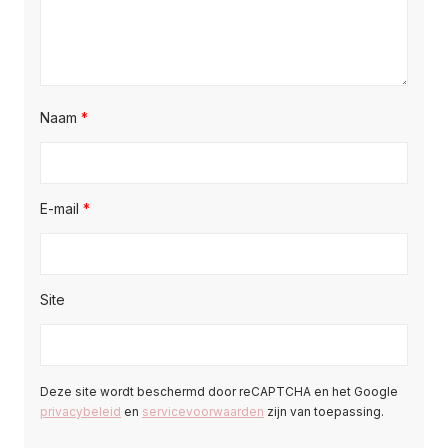
Naam
*
E-mail
*
Site
Deze site wordt beschermd door reCAPTCHA en het Google
privacybeleid
en
servicevoorwaarden
zijn van toepassing.