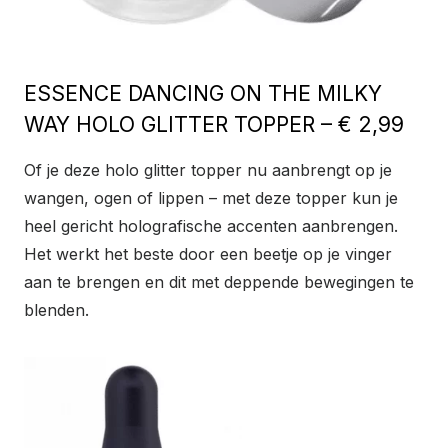
ESSENCE DANCING ON THE MILKY
WAY HOLO GLITTER TOPPER – € 2,99
Of je deze holo glitter topper nu aanbrengt op je
wangen, ogen of lippen – met deze topper kun je
heel gericht holografische accenten aanbrengen.
Het werkt het beste door een beetje op je vinger
aan te brengen en dit met deppende bewegingen te
blenden.