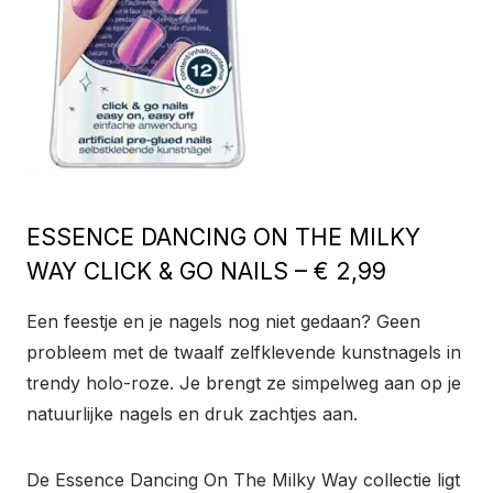
ESSENCE DANCING ON THE MILKY
WAY CLICK & GO NAILS – € 2,99
Een feestje en je nagels nog niet gedaan? Geen
probleem met de twaalf zelfklevende kunstnagels in
trendy holo-roze. Je brengt ze simpelweg aan op je
natuurlijke nagels en druk zachtjes aan.
De Essence Dancing On The Milky Way collectie ligt