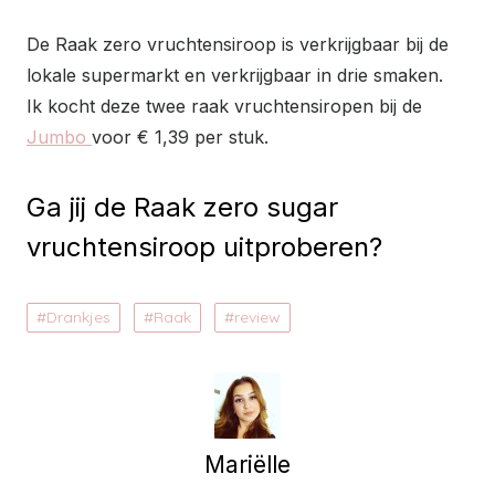
De Raak zero vruchtensiroop is verkrijgbaar bij de
lokale supermarkt en verkrijgbaar in drie smaken.
Ik kocht deze twee raak vruchtensiropen bij de
Jumbo
voor € 1,39 per stuk.
Ga jij de Raak zero sugar
vruchtensiroop uitproberen?
Drankjes
Raak
review
Mariëlle