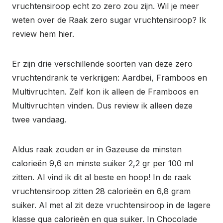
vruchtensiroop echt zo zero zou zijn. Wil je meer
weten over de Raak zero sugar vruchtensiroop? Ik
review hem hier.
Er zijn drie verschillende soorten van deze zero
vruchtendrank te verkrijgen: Aardbei, Framboos en
Multivruchten. Zelf kon ik alleen de Framboos en
Multivruchten vinden. Dus review ik alleen deze
twee vandaag.
Aldus raak zouden er in Gazeuse de minsten
calorieën 9,6 en minste suiker 2,2 gr per 100 ml
zitten. Al vind ik dit al beste en hoop! In de raak
vruchtensiroop zitten 28 calorieën en 6,8 gram
suiker. Al met al zit deze vruchtensiroop in de lagere
klasse qua calorieën en qua suiker. In Chocolade