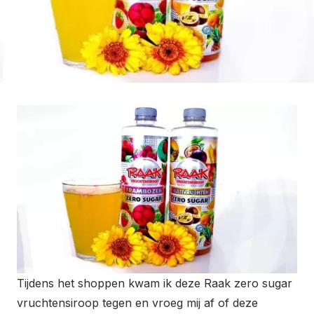
Tijdens het shoppen kwam ik deze Raak zero sugar
vruchtensiroop tegen en vroeg mij af of deze