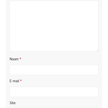
Naam
*
E-mail
*
Site