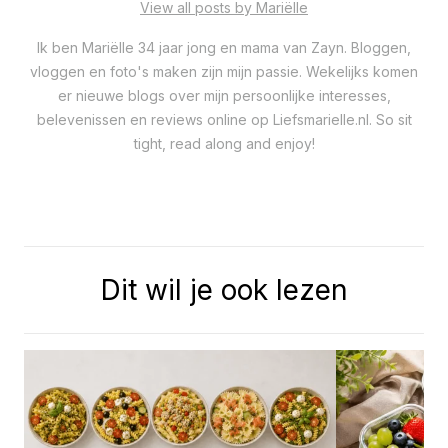
View all posts by Mariëlle
Ik ben Mariëlle 34 jaar jong en mama van Zayn. Bloggen,
vloggen en foto's maken zijn mijn passie. Wekelijks komen
er nieuwe blogs over mijn persoonlijke interesses,
belevenissen en reviews online op Liefsmarielle.nl. So sit
tight, read along and enjoy!
Dit wil je ook lezen