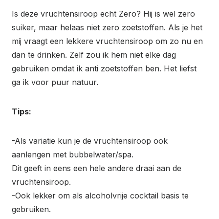
Is deze vruchtensiroop echt Zero? Hij is wel zero
suiker, maar helaas niet zero zoetstoffen. Als je het
mij vraagt een lekkere vruchtensiroop om zo nu en
dan te drinken. Zelf zou ik hem niet elke dag
gebruiken omdat ik anti zoetstoffen ben. Het liefst
ga ik voor puur natuur.
Tips:
-Als variatie kun je de vruchtensiroop ook
aanlengen met bubbelwater/spa.
Dit geeft in eens een hele andere draai aan de
vruchtensiroop.
-Ook lekker om als alcoholvrije cocktail basis te
gebruiken.