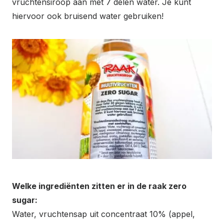
vruchtensiroop aan met 7 delen water. Je kunt
hiervoor ook bruisend water gebruiken!
Welke ingrediënten zitten er in de raak zero
sugar:
Water, vruchtensap uit concentraat 10% (appel,