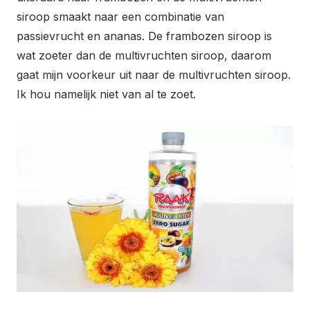
siroop smaakt naar een combinatie van
passievrucht en ananas. De frambozen siroop is
wat zoeter dan de multivruchten siroop, daarom
gaat mijn voorkeur uit naar de multivruchten siroop.
Ik hou namelijk niet van al te zoet.