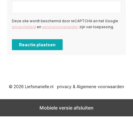
Deze site wordt beschermd door reCAPTCHA en het Google
privacybeleid
en
servicevoorwaarden
zijn van toepassing.
© 2026 Liefsmarielle.nl
privacy & Algemene voorwaarden
Mobiele versie afsluiten