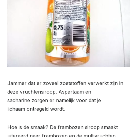
Jammer dat er zoveel zoetstoffen verwerkt zijn in
deze vruchtensiroop. Aspartaam en
sacharine zorgen er namelijk voor dat je
lichaam ontregeld wordt.
Hoe is de smaak? De frambozen siroop smaakt
uiteraard naar frambozen en de multivruchten