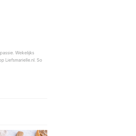
passie. Wekelijks
 Liefsmarielle.nl. So