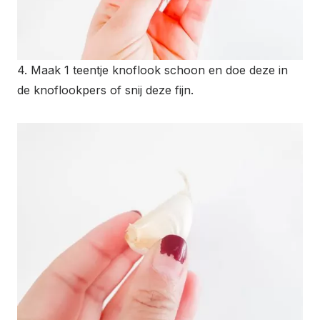
4. Maak 1 teentje knoflook schoon en doe deze in
de knoflookpers of snij deze fijn.