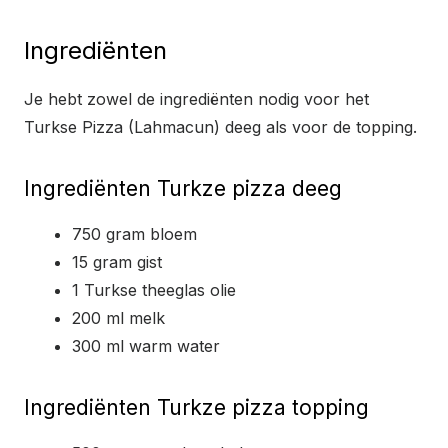
Ingrediënten
Je hebt zowel de ingrediënten nodig voor het
Turkse Pizza (Lahmacun) deeg als voor de topping.
Ingrediënten Turkze pizza deeg
750 gram bloem
15 gram gist
1 Turkse theeglas olie
200 ml melk
300 ml warm water
Ingrediënten Turkze pizza topping