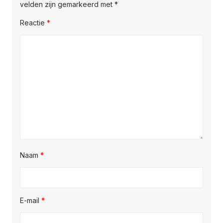
velden zijn gemarkeerd met
*
Reactie
*
Naam
*
E-mail
*