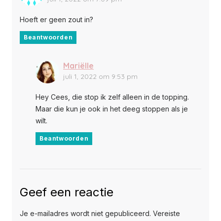
Hoeft er geen zout in?
Beantwoorden
Mariëlle
juli 1, 2022 om 9:53 pm
Hey Cees, die stop ik zelf alleen in de topping.
Maar die kun je ook in het deeg stoppen als je
wilt.
Beantwoorden
Geef een reactie
Je e-mailadres wordt niet gepubliceerd.
Vereiste