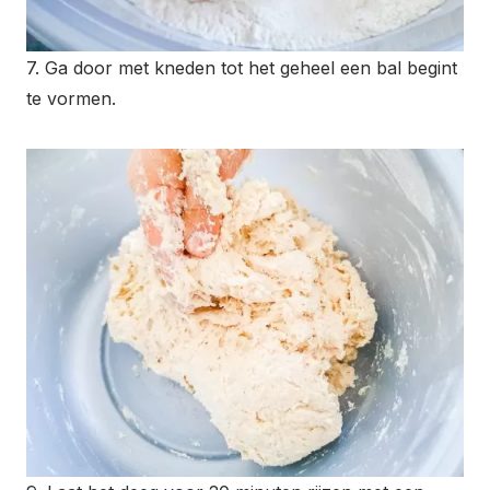
7. Ga door met kneden tot het geheel een bal begint
te vormen.