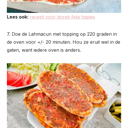
Lees ook:
recept voor borek feta hapjes
7. Doe de Lahmacun met topping op 220 graden in
de oven voor +/- 20 minuten. Hou ze eruit wel in de
gaten, want iedere oven is anders.