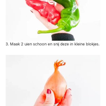
3. Maak 2 uien schoon en snij deze in kleine blokjes.