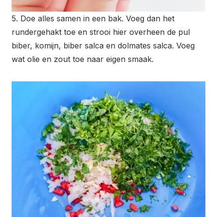
5. Doe alles samen in een bak. Voeg dan het
rundergehakt toe en strooi hier overheen de pul
biber, komijn, biber salca en dolmates salca. Voeg
wat olie en zout toe naar eigen smaak.