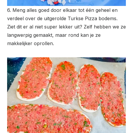
6. Meng alles goed door elkaar tot één geheel en
verdeel over de uitgerolde Turkse Pizza bodems.
Ziet dit er al niet super lekker uit? Zelf hebben we ze
langwerpig gemaakt, maar rond kan je ze
makkelijker oprollen.