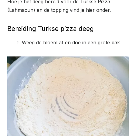
Hoe je het deeg bereid voor de Turkse Pizza
(Lahmacun) en de topping vind je hier onder.
Bereiding Turkse pizza deeg
Weeg de bloem af en doe in een grote bak.