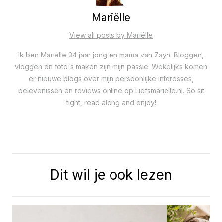
Mariëlle
View all posts by Mariëlle
Ik ben Mariëlle 34 jaar jong en mama van Zayn. Bloggen,
vloggen en foto's maken zijn mijn passie. Wekelijks komen
er nieuwe blogs over mijn persoonlijke interesses,
belevenissen en reviews online op Liefsmarielle.nl. So sit
tight, read along and enjoy!
Dit wil je ook lezen