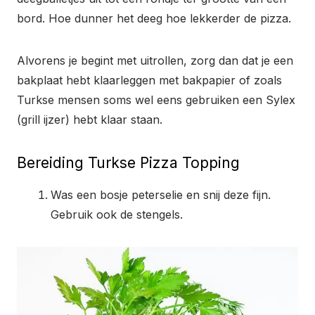
bord. Hoe dunner het deeg hoe lekkerder de pizza.
Alvorens je begint met uitrollen, zorg dan dat je een
bakplaat hebt klaarleggen met bakpapier of zoals
Turkse mensen soms wel eens gebruiken een Sylex
(grill ijzer) hebt klaar staan.
Bereiding Turkse Pizza Topping
Was een bosje peterselie en snij deze fijn.
Gebruik ook de stengels.