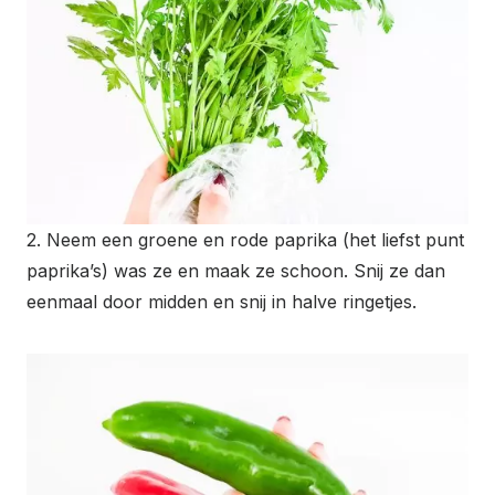
2. Neem een groene en rode paprika (het liefst punt
paprika’s) was ze en maak ze schoon. Snij ze dan
eenmaal door midden en snij in halve ringetjes.