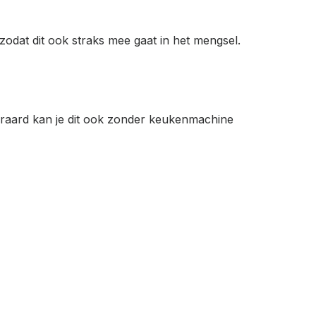
dat dit ook straks mee gaat in het mengsel.
teraard kan je dit ook zonder keukenmachine