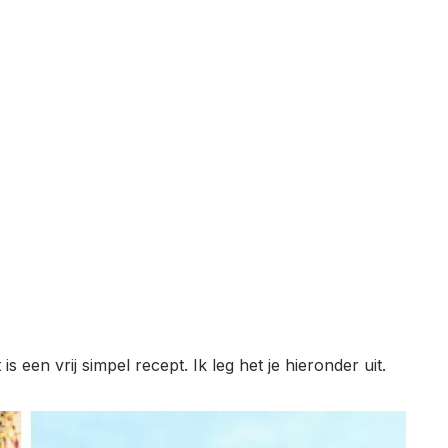
s een vrij simpel recept. Ik leg het je hieronder uit.