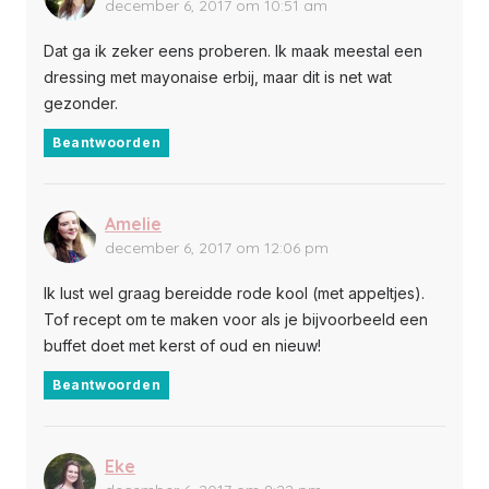
december 6, 2017 om 10:51 am
Dat ga ik zeker eens proberen. Ik maak meestal een
dressing met mayonaise erbij, maar dit is net wat
gezonder.
Beantwoorden
Amelie
december 6, 2017 om 12:06 pm
Ik lust wel graag bereidde rode kool (met appeltjes).
Tof recept om te maken voor als je bijvoorbeeld een
buffet doet met kerst of oud en nieuw!
Beantwoorden
Eke