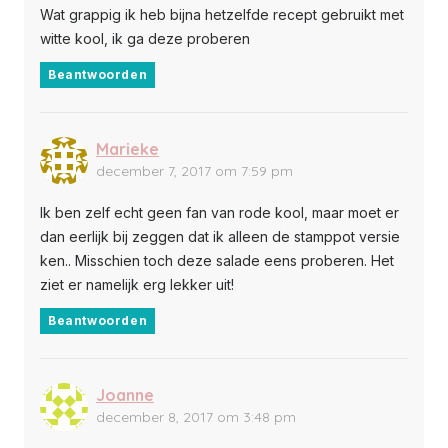
Wat grappig ik heb bijna hetzelfde recept gebruikt met
witte kool, ik ga deze proberen
Beantwoorden
Marieke
december 7, 2017 om 7:59 pm
Ik ben zelf echt geen fan van rode kool, maar moet er
dan eerlijk bij zeggen dat ik alleen de stamppot versie
ken.. Misschien toch deze salade eens proberen. Het
ziet er namelijk erg lekker uit!
Beantwoorden
Joanne
december 8, 2017 om 3:48 pm