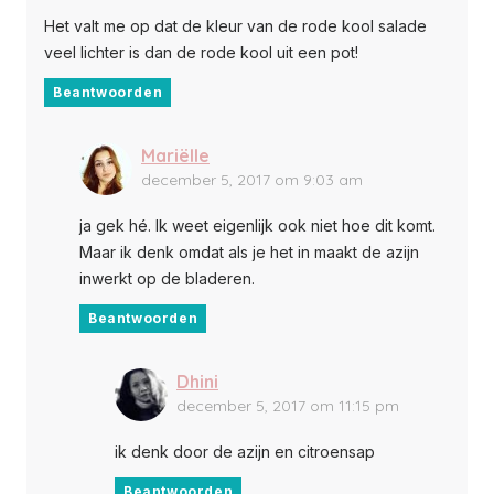
Het valt me op dat de kleur van de rode kool salade
veel lichter is dan de rode kool uit een pot!
Beantwoorden
Mariëlle
december 5, 2017 om 9:03 am
ja gek hé. Ik weet eigenlijk ook niet hoe dit komt.
Maar ik denk omdat als je het in maakt de azijn
inwerkt op de bladeren.
Beantwoorden
Dhini
december 5, 2017 om 11:15 pm
ik denk door de azijn en citroensap
Beantwoorden