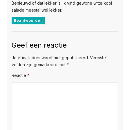
Benieuwd of dat lekker is! Ik vind gewone witte kool
salade meestal wel lekker.
Beantwoorden
Geef een reactie
Je e-mailadres wordt niet gepubliceerd.
Vereiste
velden zijn gemarkeerd met
*
Reactie
*