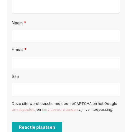
Naam
*
E-mail
*
Site
Deze site wordt beschermd door reCAPTCHA en het Google
privacybeleid
en
servicevoorwaarden
zijn van toepassing.