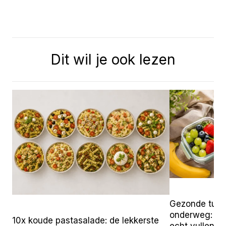
Dit wil je ook lezen
Gezonde tuss
onderweg: 25 
10x koude pastasalade: de lekkerste