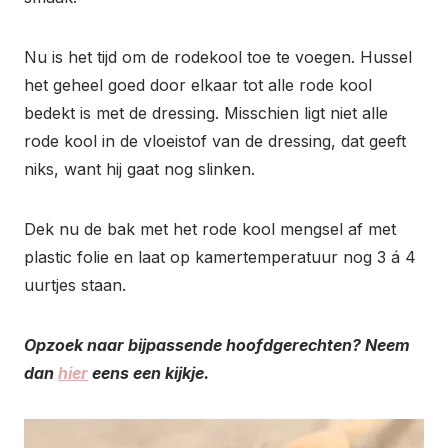
Nu is het tijd om de rodekool toe te voegen. Hussel
het geheel goed door elkaar tot alle rode kool
bedekt is met de dressing. Misschien ligt niet alle
rode kool in de vloeistof van de dressing, dat geeft
niks, want hij gaat nog slinken.
Dek nu de bak met het rode kool mengsel af met
plastic folie en laat op kamertemperatuur nog 3 á 4
uurtjes staan.
Opzoek naar
bijpassende hoofdgerechten?
Neem
dan
hier
eens een kijkje.