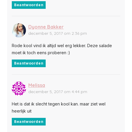
Beantwoorden
Dyonne Bakker
december 5, 2017 om 2:36 pm
Rode kool vind ik altijd wel erg lekker. Deze salade
moet ik toch eens proberen :)
Beantwoorden
Melissa
december 5, 2017 om 4:44 pm
Het is dat ik slecht tegen kool kan. maar ziet wel
heerlijk uit
Beantwoorden