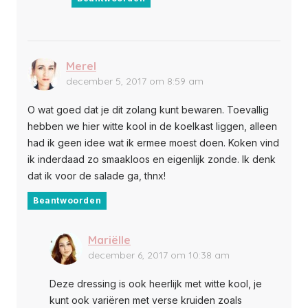
Merel
december 5, 2017 om 8:59 am
O wat goed dat je dit zolang kunt bewaren. Toevallig
hebben we hier witte kool in de koelkast liggen, alleen
had ik geen idee wat ik ermee moest doen. Koken vind
ik inderdaad zo smaakloos en eigenlijk zonde. Ik denk
dat ik voor de salade ga, thnx!
Beantwoorden
Mariëlle
december 6, 2017 om 10:38 am
Deze dressing is ook heerlijk met witte kool, je
kunt ook variëren met verse kruiden zoals