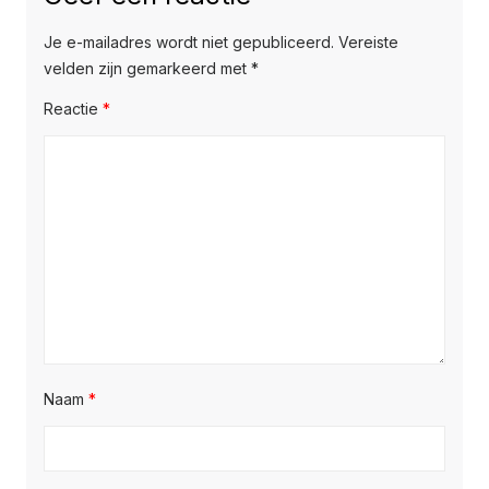
Je e-mailadres wordt niet gepubliceerd.
Vereiste
velden zijn gemarkeerd met
*
Reactie
*
Naam
*