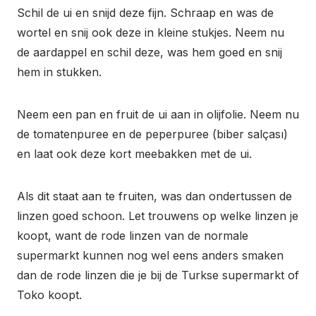
Schil de ui en snijd deze fijn. Schraap en was de
wortel en snij ook deze in kleine stukjes. Neem nu
de aardappel en schil deze, was hem goed en snij
hem in stukken.
Neem een pan en fruit de ui aan in olijfolie. Neem nu
de tomatenpuree en de peperpuree (biber salçası)
en laat ook deze kort meebakken met de ui.
Als dit staat aan te fruiten, was dan ondertussen de
linzen goed schoon. Let trouwens op welke linzen je
koopt, want de rode linzen van de normale
supermarkt kunnen nog wel eens anders smaken
dan de rode linzen die je bij de Turkse supermarkt of
Toko koopt.