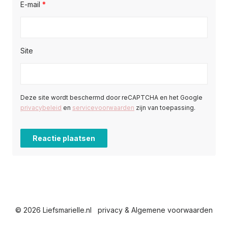
E-mail
*
Site
Deze site wordt beschermd door reCAPTCHA en het Google
privacybeleid
en
servicevoorwaarden
zijn van toepassing.
© 2026 Liefsmarielle.nl
privacy & Algemene voorwaarden