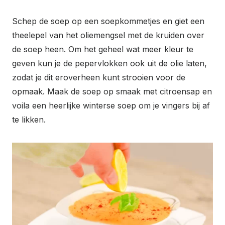
Schep de soep op een soepkommetjes en giet een
theelepel van het oliemengsel met de kruiden over
de soep heen. Om het geheel wat meer kleur te
geven kun je de pepervlokken ook uit de olie laten,
zodat je dit eroverheen kunt strooien voor de
opmaak. Maak de soep op smaak met citroensap en
voila een heerlijke winterse soep om je vingers bij af
te likken.