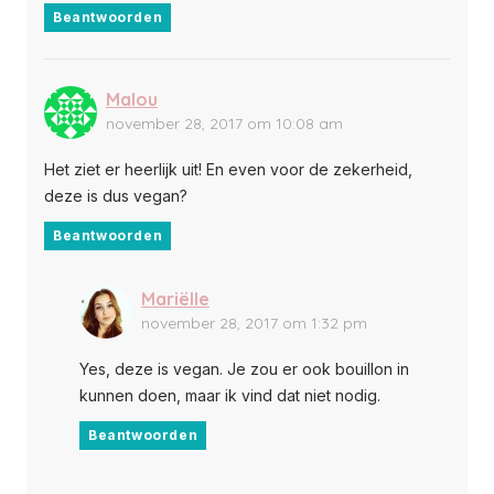
Beantwoorden
Malou
november 28, 2017 om 10:08 am
Het ziet er heerlijk uit! En even voor de zekerheid,
deze is dus vegan?
Beantwoorden
Mariëlle
november 28, 2017 om 1:32 pm
Yes, deze is vegan. Je zou er ook bouillon in
kunnen doen, maar ik vind dat niet nodig.
Beantwoorden