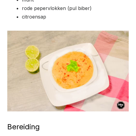
rode pepervlokken (pul biber)
citroensap
Bereiding