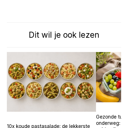
Dit wil je ook lezen
Gezonde tuss
onderweg: 25 
10x koude pastasalade: de lekkerste