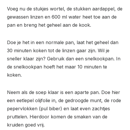
Voeg nu de stukjes wortel, de stukken aardappel, de
gewassen linzen en 600 ml water heet toe aan de
pan en breng het geheel aan de kook.
Doe je het in een normale pan, laat het geheel dan
30 minuten koken tot de linzen gaar zijn. Wil je
sneller klaar zijn? Gebruik dan een snelkookpan. In
de snelkookpan hoeft het maar 10 minuten te
koken.
Neem als de soep klaar is een aparte pan. Doe hier
een eetlepel olijfolie in, de gedroogde munt, de rode
pepervlokken (pul biber) en laat even zachtjes
pruttelen. Hierdoor komen de smaken van de
kruiden goed vrij.