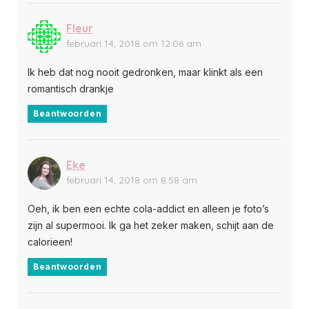
Fleur
februari 14, 2018 om 12:06 am
Ik heb dat nog nooit gedronken, maar klinkt als een
romantisch drankje
Beantwoorden
Eke
februari 14, 2018 om 8:58 am
Oeh, ik ben een echte cola-addict en alleen je foto’s
zijn al supermooi. Ik ga het zeker maken, schijt aan de
calorieen!
Beantwoorden