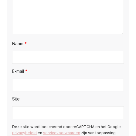
Naam
*
E-mail
*
Site
Deze site wordt beschermd door reCAPTCHA en het Google
privacybeleid
en
servicevoorwaarden
zijn van toepassing.