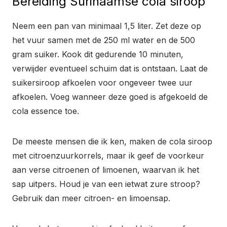
Bereiding Surinaamse cola siroop
Neem een pan van minimaal 1,5 liter. Zet deze op
het vuur samen met de 250 ml water en de 500
gram suiker. Kook dit gedurende 10 minuten,
verwijder eventueel schuim dat is ontstaan. Laat de
suikersiroop afkoelen voor ongeveer twee uur
afkoelen. Voeg wanneer deze goed is afgekoeld de
cola essence toe.
De meeste mensen die ik ken, maken de cola siroop
met citroenzuurkorrels, maar ik geef de voorkeur
aan verse citroenen of limoenen, waarvan ik het
sap uitpers. Houd je van een ietwat zure stroop?
Gebruik dan meer citroen- en limoensap.