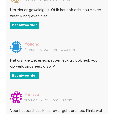
Het ziet er geweldig uit. Of ik het ook echt zou maken
weet ik nog even niet.
Beantwoorden
Youandi
februari 13, 2018 om 10:03 am
Het drankje ziet er echt super leuk uit! ook leuk voor
op verlovingsfeest ofzo :P
Beantwoorden
Melissa
februari 13, 2018 om 1:09 pm
Voor het eerst dat ik hier over gehoord heb. Klinkt wel