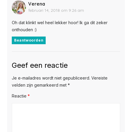
Verena
februari 14, 2018 om 9:26 am
Oh dat klinkt wel heel lekker hoor! Ik ga dit zeker
onthouden :)
Beantwoorden
Geef een reactie
Je e-mailadres wordt niet gepubliceerd.
Vereiste
velden zijn gemarkeerd met
*
Reactie
*