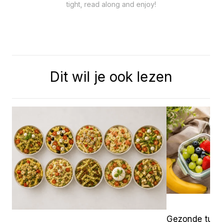
tight, read along and enjoy!
Dit wil je ook lezen
Gezonde tuss