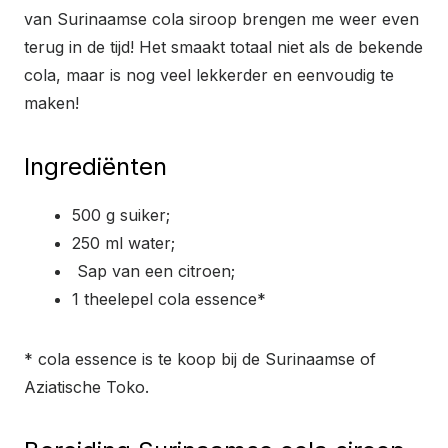
van Surinaamse cola siroop brengen me weer even
terug in de tijd! Het smaakt totaal niet als de bekende
cola, maar is nog veel lekkerder en eenvoudig te
maken!
Ingrediënten
500 g suiker;
250 ml water;
Sap van een citroen;
1 theelepel cola essence*
* cola essence is te koop bij de Surinaamse of
Aziatische Toko.