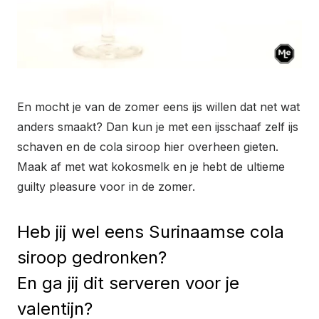
En mocht je van de zomer eens ijs willen dat net wat
anders smaakt? Dan kun je met een ijsschaaf zelf ijs
schaven en de cola siroop hier overheen gieten.
Maak af met wat kokosmelk en je hebt de ultieme
guilty pleasure voor in de zomer.
Heb jij wel eens Surinaamse cola
siroop gedronken?
En ga jij dit serveren voor je
valentijn?