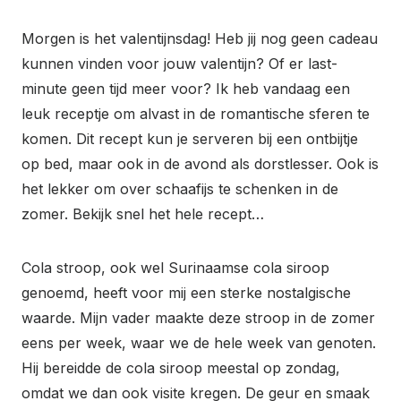
Morgen is het valentijnsdag! Heb jij nog geen cadeau
kunnen vinden voor jouw valentijn? Of er last-
minute geen tijd meer voor? Ik heb vandaag een
leuk receptje om alvast in de romantische sferen te
komen. Dit recept kun je serveren bij een ontbijtje
op bed, maar ook in de avond als dorstlesser. Ook is
het lekker om over schaafijs te schenken in de
zomer. Bekijk snel het hele recept…
Cola stroop, ook wel Surinaamse cola siroop
genoemd, heeft voor mij een sterke nostalgische
waarde. Mijn vader maakte deze stroop in de zomer
eens per week, waar we de hele week van genoten.
Hij bereidde de cola siroop meestal op zondag,
omdat we dan ook visite kregen. De geur en smaak