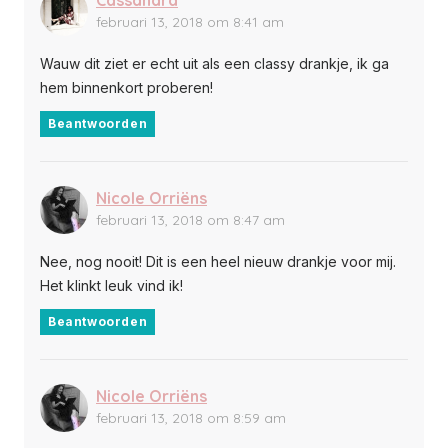
Cassandra
februari 13, 2018 om 8:41 am
Wauw dit ziet er echt uit als een classy drankje, ik ga
hem binnenkort proberen!
Beantwoorden
Nicole Orriëns
februari 13, 2018 om 8:47 am
Nee, nog nooit! Dit is een heel nieuw drankje voor mij.
Het klinkt leuk vind ik!
Beantwoorden
Nicole Orriëns
februari 13, 2018 om 8:59 am