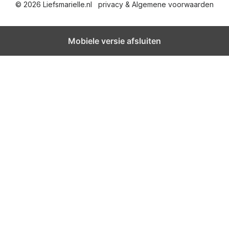
© 2026 Liefsmarielle.nl
privacy & Algemene voorwaarden
Mobiele versie afsluiten