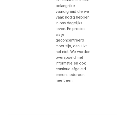
belangrijke
vaardigheid die we
vaak nodig hebben
in ons dagelijks
leven. En precies
als je
geconcentreerd
moet zijn, dan lukt
het niet. We worden
overspoeld met
informatie en ook
continue afgeleid.
Immers iedereen
heeft een…