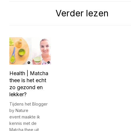
Verder lezen
Health | Matcha
thee is het echt
zo gezond en
lekker?
Tijdens het Blogger
by Nature
event maakte ik
kennis met de
Matcha thee uit