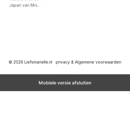
Japan van Mrs…
© 2026 Liefsmarielle.nl
privacy & Algemene voorwaarden
Mobiele versie afsluiten