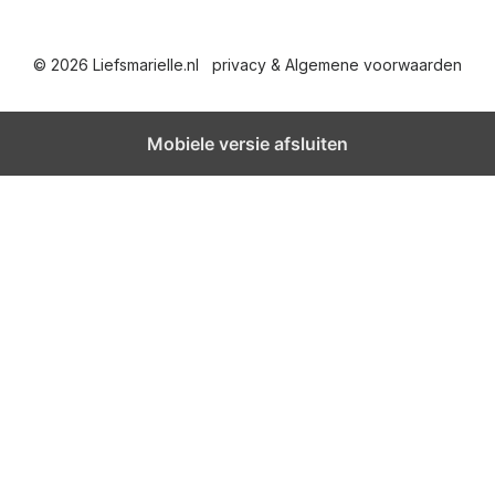
© 2026 Liefsmarielle.nl
privacy & Algemene voorwaarden
Mobiele versie afsluiten