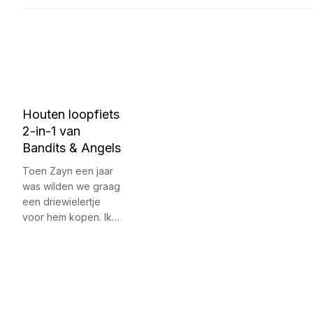
Houten loopfiets
2-in-1 van
Bandits & Angels
Toen Zayn een jaar
was wilden we graag
een driewielertje
voor hem kopen. Ik…