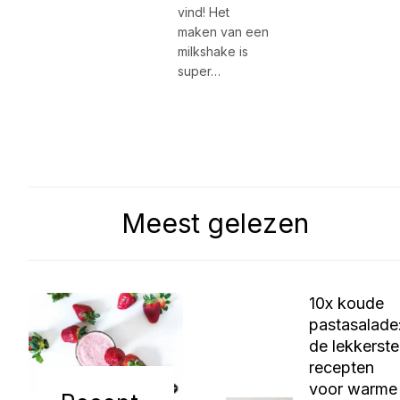
vind! Het
maken van een
milkshake is
super…
Meest gelezen
10x koude
pastasalade
de lekkerste
recepten
voor warme