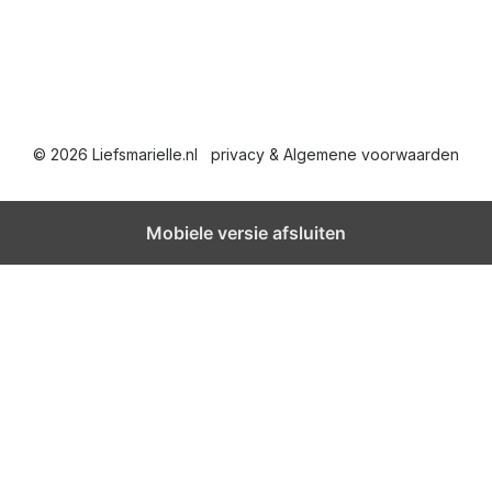
© 2026 Liefsmarielle.nl
privacy & Algemene voorwaarden
Mobiele versie afsluiten