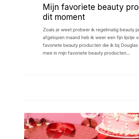
Mijn favoriete beauty pr
dit moment
Zoals je weet probeer ik regelmatig beauty p
afgelopen maand heb ik weer een fijn lijstje
favoriete beauty producten die ik bij Douglas
mee in mijn favoriete beauty producten…