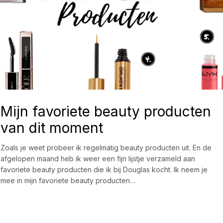
Mijn favoriete beauty producten
van dit moment
Zoals je weet probeer ik regelmatig beauty producten uit. En de
afgelopen maand heb ik weer een fijn lijstje verzameld aan
favoriete beauty producten die ik bij Douglas kocht. Ik neem je
mee in mijn favoriete beauty producten…