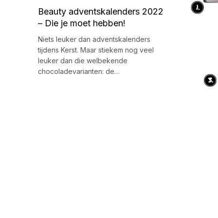
Beauty adventskalenders 2022
– Die je moet hebben!
Niets leuker dan adventskalenders
tijdens Kerst. Maar stiekem nog veel
leuker dan die welbekende
chocoladevarianten: de…