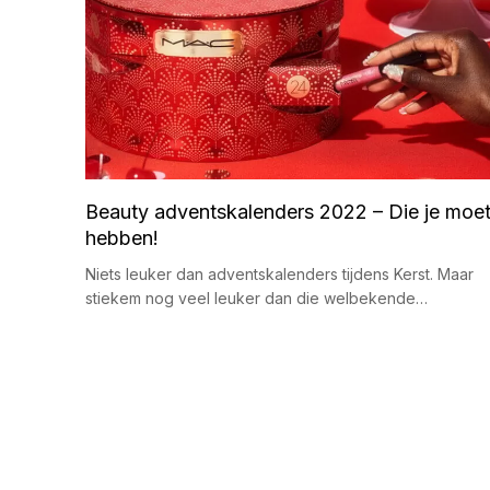
Beauty adventskalenders 2022 – Die je moe
hebben!
Niets leuker dan adventskalenders tijdens Kerst. Maar
stiekem nog veel leuker dan die welbekende…