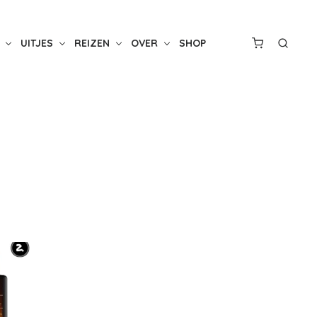
UITJES
REIZEN
OVER
SHOP