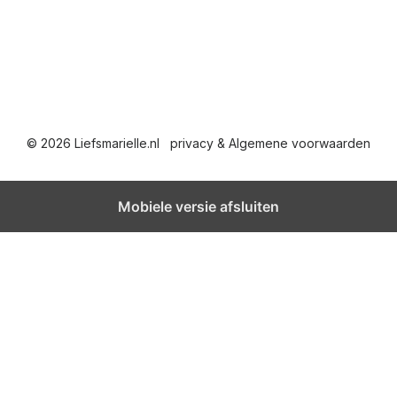
© 2026 Liefsmarielle.nl
privacy & Algemene voorwaarden
Mobiele versie afsluiten