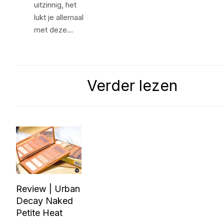
uitzinnig, het
lukt je allemaal
met deze…
Verder lezen
Review | Urban
Decay Naked
Petite Heat