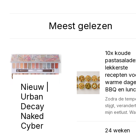
Meest gelezen
10x koude
pastasalade
lekkerste
recepten vo
warme dage
Nieuw |
BBQ en lun
Urban
Zodra de temp
Decay
stijgt, verander
mijn eetlust. Wa
Naked
Cyber
24 weken