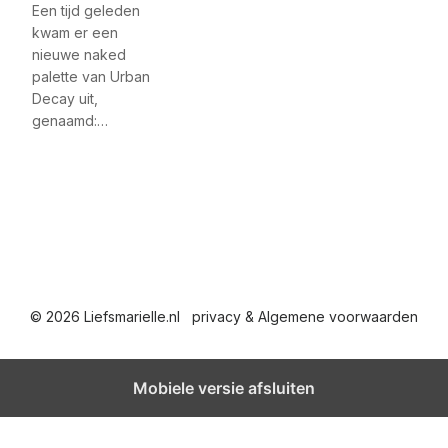
Een tijd geleden
kwam er een
nieuwe naked
palette van Urban
Decay uit,
genaamd:…
© 2026 Liefsmarielle.nl
privacy & Algemene voorwaarden
Mobiele versie afsluiten