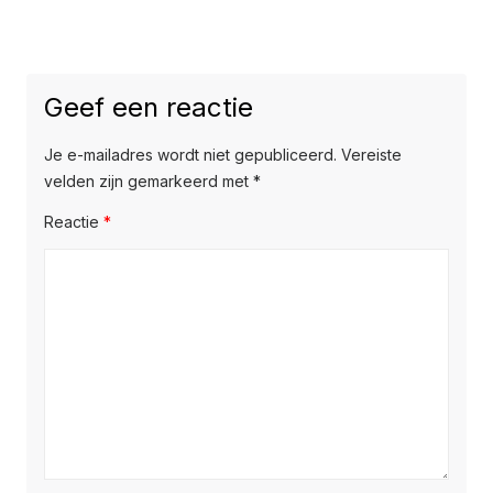
Geef een reactie
Je e-mailadres wordt niet gepubliceerd.
Vereiste
velden zijn gemarkeerd met
*
Reactie
*