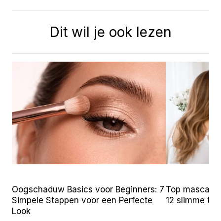
Dit wil je ook lezen
Oogschaduw Basics voor Beginners: 7
Top mascara t
Simpele Stappen voor een Perfecte
12 slimme tr
Look