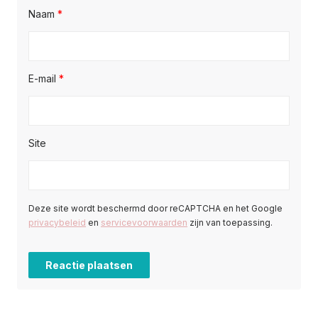
Naam
*
E-mail
*
Site
Deze site wordt beschermd door reCAPTCHA en het Google
privacybeleid
en
servicevoorwaarden
zijn van toepassing.