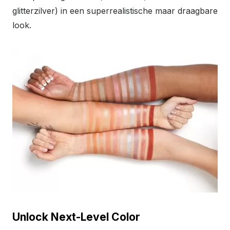
glitterzilver) in een superrealistische maar draagbare
look.
Unlock Next-Level Color