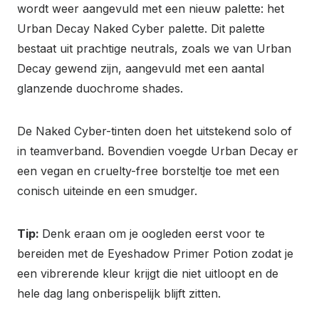
wordt weer aangevuld met een nieuw palette: het
Urban Decay Naked Cyber palette. Dit palette
bestaat uit prachtige neutrals, zoals we van Urban
Decay gewend zijn, aangevuld met een aantal
glanzende duochrome shades.
De Naked Cyber-tinten doen het uitstekend solo of
in teamverband. Bovendien voegde Urban Decay er
een vegan en cruelty-free borsteltje toe met een
conisch uiteinde en een smudger.
Tip:
Denk eraan om je oogleden eerst voor te
bereiden met de Eyeshadow Primer Potion zodat je
een vibrerende kleur krijgt die niet uitloopt en de
hele dag lang onberispelijk blijft zitten.