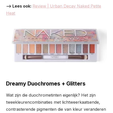
–> Lees ook:
Review | Urban Decay Naked Petite
Heat
Dreamy Duochromes + Glitters
Wat zijn die duochrometinten eigenlijk? Het zijn
tweekleurencombinaties met lichtweerkaatsende,
contrasterende pigmenten die van kleur veranderen