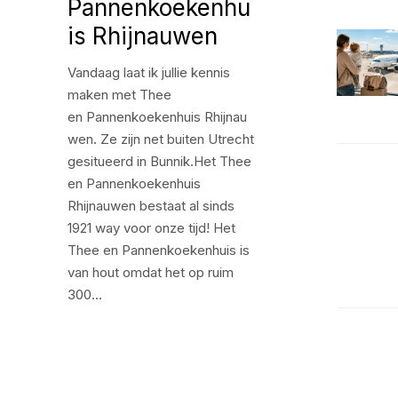
Pannenkoekenhu
is Rhijnauwen
Vandaag laat ik jullie kennis
maken met Thee
en Pannenkoekenhuis Rhijnau
wen. Ze zijn net buiten Utrecht
gesitueerd in Bunnik.Het Thee
en Pannenkoekenhuis
Rhijnauwen bestaat al sinds
1921 way voor onze tijd! Het
Thee en Pannenkoekenhuis is
van hout omdat het op ruim
300…