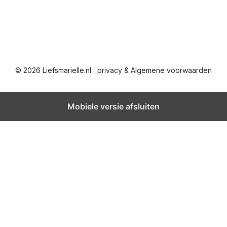
© 2026 Liefsmarielle.nl
privacy & Algemene voorwaarden
Mobiele versie afsluiten