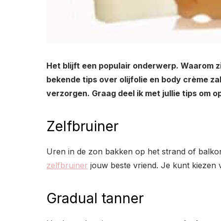
Het blijft een populair onderwerp. Waarom z
bekende tips over olijfolie en body crème z
verzorgen. Graag deel ik met jullie tips om 
Zelfbruiner
Uren in de zon bakken op het strand of balkon
zelfbruiner
jouw beste vriend. Je kunt kiezen 
Gradual tanner