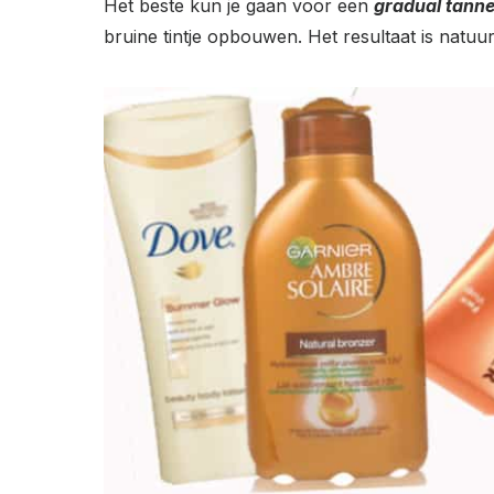
Het beste kun je gaan voor een
gradual tanne
bruine tintje opbouwen. Het resultaat is natuu