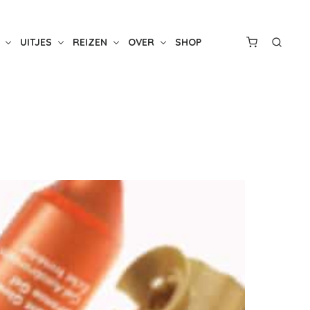
UITJES
REIZEN
OVER
SHOP