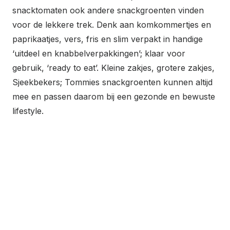
snacktomaten ook andere snackgroenten vinden
voor de lekkere trek. Denk aan komkommertjes en
paprikaatjes, vers, fris en slim verpakt in handige
‘uitdeel en knabbelverpakkingen’; klaar voor
gebruik, ‘ready to eat’. Kleine zakjes, grotere zakjes,
Sjeekbekers; Tommies snackgroenten kunnen altijd
mee en passen daarom bij een gezonde en bewuste
lifestyle.