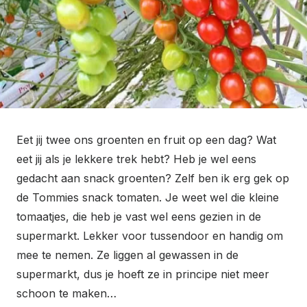
Eet jij twee ons groenten en fruit op een dag? Wat
eet jij als je lekkere trek hebt? Heb je wel eens
gedacht aan snack groenten? Zelf ben ik erg gek op
de Tommies snack tomaten. Je weet wel die kleine
tomaatjes, die heb je vast wel eens gezien in de
supermarkt. Lekker voor tussendoor en handig om
mee te nemen. Ze liggen al gewassen in de
supermarkt, dus je hoeft ze in principe niet meer
schoon te maken…