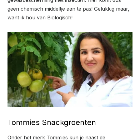
geen chemisch middeltje aan te pas! Gelukkig maar,
want ik hou van Biologisch!
Tommies Snackgroenten
Onder het merk Tommies kun je naast de