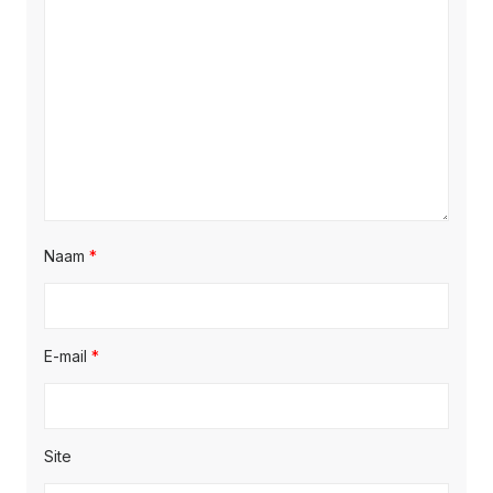
Naam
*
E-mail
*
Site