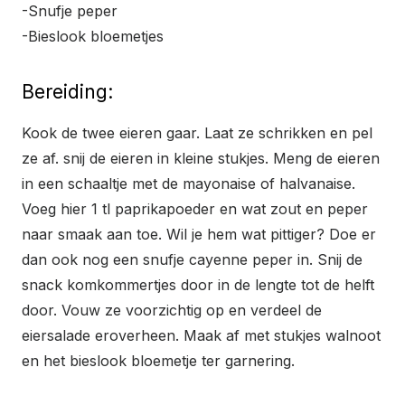
-Snufje peper
-Bieslook bloemetjes
Bereiding:
Kook de twee eieren gaar. Laat ze schrikken en pel
ze af. snij de eieren in kleine stukjes. Meng de eieren
in een schaaltje met de mayonaise of halvanaise.
Voeg hier 1 tl paprikapoeder en wat zout en peper
naar smaak aan toe. Wil je hem wat pittiger? Doe er
dan ook nog een snufje cayenne peper in. Snij de
snack komkommertjes door in de lengte tot de helft
door. Vouw ze voorzichtig op en verdeel de
eiersalade eroverheen. Maak af met stukjes walnoot
en het bieslook bloemetje ter garnering.