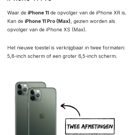
Waar de
iPhone 11
de opvolger van de iPhone XR is.
Kan de
iPhone 11 Pro (Max)
, gezien worden als
opvolger van de iPhone XS (Max).
Het nieuwe toestel is verkrijgbaar in twee formaten:
5,8-inch scherm of een groter 6,5-inch scherm.