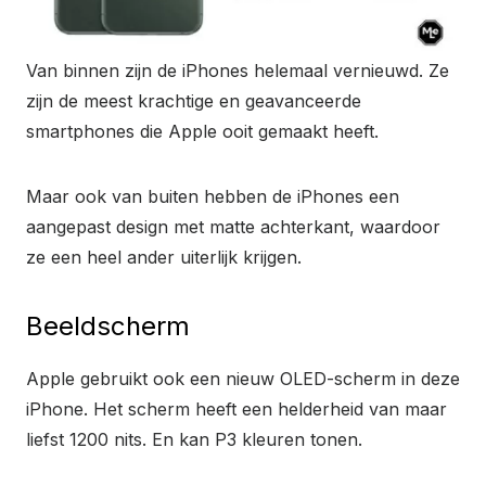
Van binnen zijn de iPhones helemaal vernieuwd. Ze
zijn de meest krachtige en geavanceerde
smartphones die Apple ooit gemaakt heeft.
Maar ook van buiten hebben de iPhones een
aangepast design met matte achterkant, waardoor
ze een heel ander uiterlijk krijgen.
Beeldscherm
Apple gebruikt ook een nieuw OLED-scherm in deze
iPhone. Het scherm heeft een helderheid van maar
liefst 1200 nits. En kan P3 kleuren tonen.