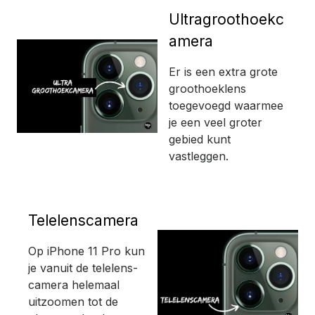
Ultragroothoekc
amera
Er is een extra grote
groothoeklens
toegevoegd waarmee
je een veel groter
gebied kunt
vastleggen.
Telelenscamera
Op iPhone 11 Pro kun
je vanuit de telelens­
camera helemaal
uitzoomen tot de