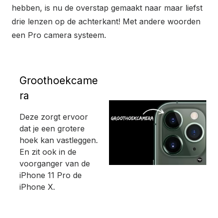
hebben, is nu de overstap gemaakt naar maar liefst
drie lenzen op de achterkant! Met andere woorden
een Pro camera systeem.
Groothoekcame
ra
Deze zorgt ervoor
dat je een grotere
hoek kan vastleggen.
En zit ook in de
voorganger van de
iPhone 11 Pro de
iPhone X.