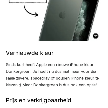
Vernieuwde kleur
Sinds kort heeft Apple een nieuwe iPhone kleur:
Donkergroen! Je hoeft nu dus niet meer voor die
saaie zilvere, spacegray of gouden iPhone kleur te
kiezen ;) Maar Donkergroen is dus ook een optie!
Prijs en verkrijgbaarheid