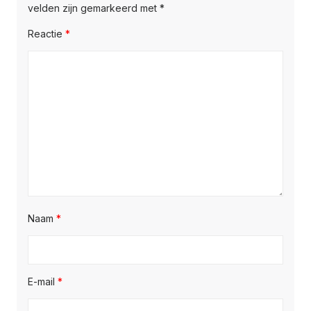
velden zijn gemarkeerd met
*
Reactie
*
Naam
*
E-mail
*