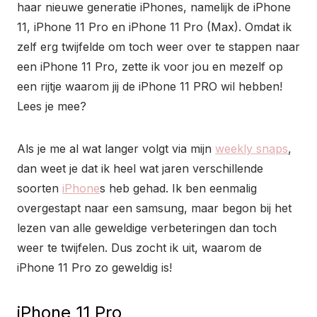
haar nieuwe generatie iPhones, namelijk de iPhone
11, iPhone 11 Pro en iPhone 11 Pro (Max). Omdat ik
zelf erg twijfelde om toch weer over te stappen naar
een iPhone 11 Pro, zette ik voor jou en mezelf op
een rijtje waarom jij de iPhone 11 PRO wil hebben!
Lees je mee?
Als je me al wat langer volgt via mijn
weekly snaps
,
dan weet je dat ik heel wat jaren verschillende
soorten
iPhone
s heb gehad. Ik ben eenmalig
overgestapt naar een samsung, maar begon bij het
lezen van alle geweldige verbeteringen dan toch
weer te twijfelen. Dus zocht ik uit, waarom de
iPhone 11 Pro zo geweldig is!
iPhone 11 Pro