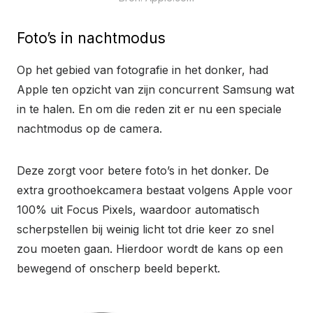
Foto’s in nachtmodus
Op het gebied van fotografie in het donker, had
Apple ten opzicht van zijn concurrent Samsung wat
in te halen. En om die reden zit er nu een speciale
nachtmodus op de camera.
Deze zorgt voor betere foto’s in het donker. De
extra groothoekcamera bestaat volgens Apple voor
100% uit Focus Pixels, waardoor automatisch
scherpstellen bij weinig licht tot drie keer zo snel
zou moeten gaan. Hierdoor wordt de kans op een
bewegend of onscherp beeld beperkt.