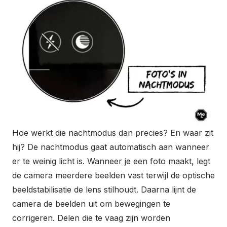
Hoe werkt die nachtmodus dan precies? En waar zit
hij? De nachtmodus gaat automatisch aan wanneer
er te weinig licht is. Wanneer je een foto maakt, legt
de camera meerdere beelden vast terwijl de optische
beeld­stabilisatie de lens stilhoudt. Daarna lijnt de
camera de beelden uit om bewegingen te
corrigeren. Delen die te vaag zijn worden