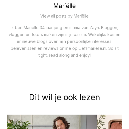
Mariëlle
View all posts by Mariëlle
Ik ben Mariëlle 34 jaar jong en mama van Zayn. Bloggen,
vloggen en foto's maken zijn mijn passie. Wekelijks komen
er nieuwe blogs over mijn persoonlijke interesses,
belevenissen en reviews online op Liefsmarielle.nl. So sit
tight, read along and enjoy!
Dit wil je ook lezen