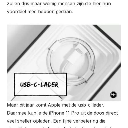
zullen dus maar weinig mensen zijn die hier hun
voordeel mee hebben gedaan.
Maar dit jaar komt Apple met de usb-c-lader.
Daarmee kun je de iPhone 11 Pro uit de doos direct
veel sneller opladen. Een fijne verbetering die