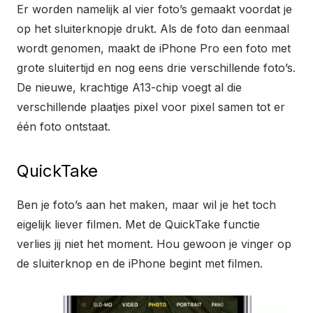
Er worden namelijk al vier foto’s gemaakt voordat je
op het sluiterknopje drukt. Als de foto dan eenmaal
wordt genomen, maakt de iPhone Pro een foto met
grote sluitertijd en nog eens drie verschillende foto’s.
De nieuwe, krachtige A13-chip voegt al die
verschillende plaatjes pixel voor pixel samen tot er
één foto ontstaat.
QuickTake
Ben je foto’s aan het maken, maar wil je het toch
eigelijk liever filmen. Met de QuickTake functie
verlies jij niet het moment. Hou gewoon je vinger op
de sluiterknop en de iPhone begint met filmen.