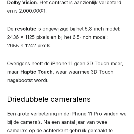
Dolby Vision
. Het contrast is aanzienlijk verbeterd
en is 2.000.000:1.
De
resolutie
is ongewijzigd bij het 5,8-inch model:
2436 x 1125 pixels en bij het 6,5-inch model:
2688 x 1242 pixels.
Overigens heeft de iPhone 11 geen 3D Touch meer,
maar
Haptic Touch
, waar waarmee 3D Touch
nagebootst wordt.
Driedubbele cameralens
Een grote verbetering in de iPhone 11 Pro vinden we
bij de camera’s. Na een aantal jaar van twee
camera’s op de achterkant gebruik gemaakt te