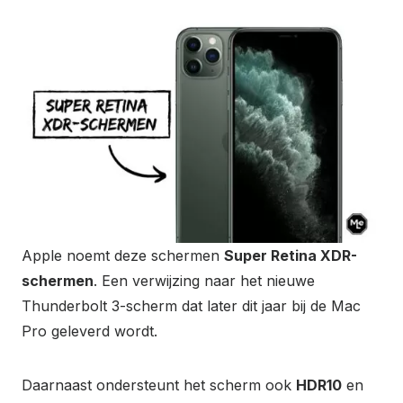
Apple noemt deze schermen
Super Retina XDR-
schermen
. Een verwijzing naar het nieuwe
Thunderbolt 3-scherm dat later dit jaar bij de Mac
Pro geleverd wordt.
Daarnaast ondersteunt het scherm ook
HDR10
en