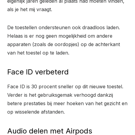
eigenlijk jaren geleden al plaats had moeten vinden,
als je het mij vraagt.
De toestellen ondersteunen ook draadloos laden.
Helaas is er nog geen mogelijkheid om andere
apparaten (zoals de oordopjes) op de achterkant
van het toestel op te laden.
Face ID verbeterd
Face ID is 30 procent sneller op dit nieuwe toestel.
Verder is het gebruiksgemak verhoogd dankzij
betere prestaties bij meer hoeken van het gezicht en
op wisselende afstanden.
Audio delen met Airpods