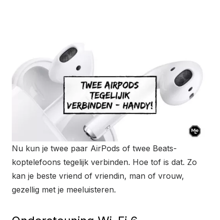
Nu kun je twee paar AirPods of twee Beats-
koptelefoons tegelijk verbinden. Hoe tof is dat. Zo
kan je beste vriend of vriendin, man of vrouw,
gezellig met je meeluisteren.