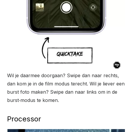
Wil je daarmee doorgaan? Swipe dan naar rechts,
dan kom je in de film modus terecht. Wil je liever een
burst foto maken? Swipe dan naar links om in de
burst‑modus te komen.
Processor