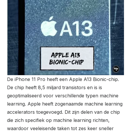
De iPhone 11 Pro heeft een Apple A13 Bionic-chip.
De chip heeft 8,5 miljard transistors en is is
geoptimaliseerd voor verschillende typen machine
learning. Apple heeft zogenaamde machine learning
accelerators toegevoegd. Dit zijn delen van de chip
die zich specifiek op machine learning richten,
waardoor veeleisende taken tot zes keer sneller