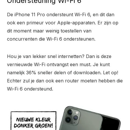
Ondersteuning Wi-Fi 6
De iPhone 11 Pro ondersteunt Wi-Fi 6, en dit dan
ook een primeur voor Apple-apparaten. Er zijn op
dit moment maar weinig toestellen van
concurrenten die Wi-Fi 6 ondersteunen.
Hou je van lekker snel internetten? Dan is deze
vernieuwde Wi-Fi ontvangst een must. Je kunt
namelijk 36% sneller delen of downloaden. Let op!
Echter zul je dan ook een router moeten hebben die
Wi-Fi 6 ondersteund.