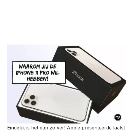
Eindelijk is het dan zo ver! Apple presenteerde laatst