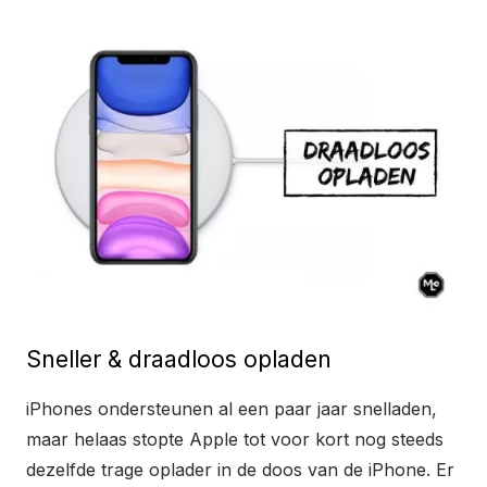
Sneller & draadloos opladen
iPhones ondersteunen al een paar jaar snelladen,
maar helaas stopte Apple tot voor kort nog steeds
dezelfde trage oplader in de doos van de iPhone. Er