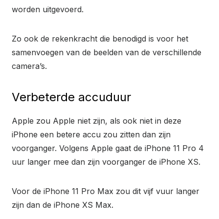
worden uitgevoerd.
Zo ook de rekenkracht die benodigd is voor het
samenvoegen van de beelden van de verschillende
camera’s.
Verbeterde accuduur
Apple zou Apple niet zijn, als ook niet in deze
iPhone een betere accu zou zitten dan zijn
voorganger. Volgens Apple gaat de iPhone 11 Pro 4
uur langer mee dan zijn voorganger de iPhone XS.
Voor de iPhone 11 Pro Max zou dit vijf vuur langer
zijn dan de iPhone XS Max.