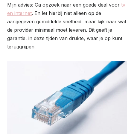
Mijn advies: Ga opzoek naar een goede deal voor
tv
en internet
. En let hierbij niet alleen op de
aangegeven gemiddelde snelheid, maar kijk naar wat
de provider minimaal moet leveren. Dit geeft je
garantie, in deze tijden van drukte, waar je op kunt
teruggrijpen.