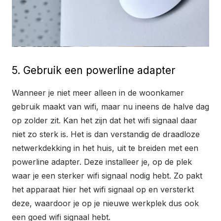
5. Gebruik een powerline adapter
Wanneer je niet meer alleen in de woonkamer
gebruik maakt van wifi, maar nu ineens de halve dag
op zolder zit. Kan het zijn dat het wifi signaal daar
niet zo sterk is. Het is dan verstandig de draadloze
netwerkdekking in het huis, uit te breiden met een
powerline adapter. Deze installeer je, op de plek
waar je een sterker wifi signaal nodig hebt. Zo pakt
het apparaat hier het wifi signaal op en versterkt
deze, waardoor je op je nieuwe werkplek dus ook
een goed wifi signaal hebt.