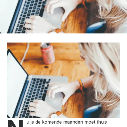
u je de komende maanden moet thuis