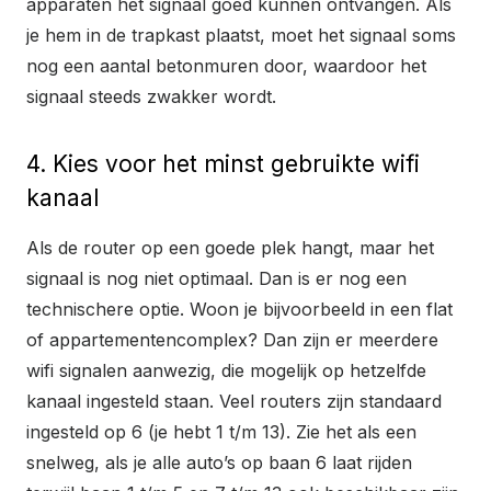
apparaten het signaal goed kunnen ontvangen. Als
je hem in de trapkast plaatst, moet het signaal soms
nog een aantal betonmuren door, waardoor het
signaal steeds zwakker wordt.
4. Kies voor het minst gebruikte wifi
kanaal
Als de router op een goede plek hangt, maar het
signaal is nog niet optimaal. Dan is er nog een
technischere optie. Woon je bijvoorbeeld in een flat
of appartementencomplex? Dan zijn er meerdere
wifi signalen aanwezig, die mogelijk op hetzelfde
kanaal ingesteld staan. Veel routers zijn standaard
ingesteld op 6 (je hebt 1 t/m 13). Zie het als een
snelweg, als je alle auto’s op baan 6 laat rijden