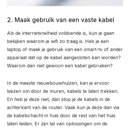
2. Maak gebruik van een vaste kabel
Als de internetsnelheid voldoende is, kun je gaan
bekijken waarom je wifi zo traag is. Heb je een
laptop of maak je gebruik van een smart-tv of ander
apparaat dat op de kabel aangesloten kan worden?
Waarom dan niet gewoon een kabel gebruiken?
In de meeste nieuwbouwhuizen, kan je ervoor
kiezen om door de muren, kabels te laten trekken.
En heb je deze niet, dan stop je de kabels in de
achterkant van de router. Vaak kun je deze dan via
de kabelschacht in huis door de rest van het huis
laten leiden. Er zijn tal van oplossingen om de