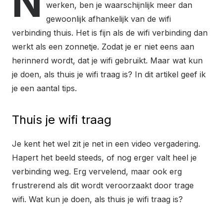
N
werken, ben je waarschijnlijk meer dan
gewoonlijk afhankelijk van de wifi
verbinding thuis. Het is fijn als de wifi verbinding dan
werkt als een zonnetje. Zodat je er niet eens aan
herinnerd wordt, dat je wifi gebruikt. Maar wat kun
je doen, als thuis je wifi traag is? In dit artikel geef ik
je een aantal tips.
Thuis je wifi traag
Je kent het wel zit je net in een video vergadering.
Hapert het beeld steeds, of nog erger valt heel je
verbinding weg. Erg vervelend, maar ook erg
frustrerend als dit wordt veroorzaakt door trage
wifi. Wat kun je doen, als thuis je wifi traag is?