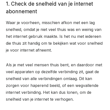
1. Check de snelheid van je internet
abonnement
Waar je voorheen, misschien afkon met een lag
snelheid, omdat je niet veel thuis was en weinig van
het internet gebruik maakte. Is het nu met iedereen
die thuis zit handig om te bekijken wat voor snelheid
je voor internet afneemt.
Als je met veel mensen thuis bent, en daardoor met
veel apparaten op dezelfde verbinding zit, gaat de
snelheid van alle verbindingen omlaag. Dit kan
zorgen voor haperend beeld, of een wegvallende
internet verbinding. Het kan dus lonen, om de
snelheid van je internet te verhogen.