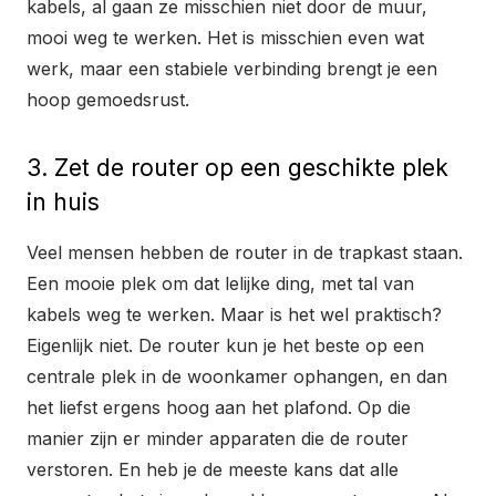
kabels, al gaan ze misschien niet door de muur,
mooi weg te werken. Het is misschien even wat
werk, maar een stabiele verbinding brengt je een
hoop gemoedsrust.
3. Zet de router op een geschikte plek
in huis
Veel mensen hebben de router in de trapkast staan.
Een mooie plek om dat lelijke ding, met tal van
kabels weg te werken. Maar is het wel praktisch?
Eigenlijk niet. De router kun je het beste op een
centrale plek in de woonkamer ophangen, en dan
het liefst ergens hoog aan het plafond. Op die
manier zijn er minder apparaten die de router
verstoren. En heb je de meeste kans dat alle