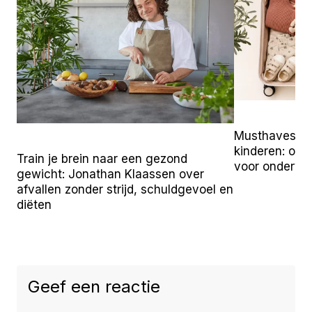
Musthaves vo
kinderen: onz
Train je brein naar een gezond
voor onderw
gewicht: Jonathan Klaassen over
afvallen zonder strijd, schuldgevoel en
diëten
Geef een reactie