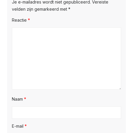
Je e-mailadres wordt niet gepubliceerd.
Vereiste
velden zijn gemarkeerd met
*
Reactie
*
Naam
*
E-mail
*