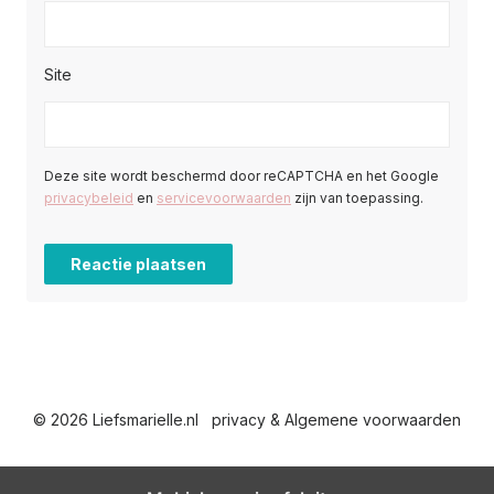
Site
Deze site wordt beschermd door reCAPTCHA en het Google
privacybeleid
en
servicevoorwaarden
zijn van toepassing.
© 2026 Liefsmarielle.nl
privacy & Algemene voorwaarden