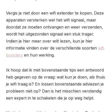
Vergis je niet door een wifi extender te kopen. Deze
apparaten versterken wel het wifi signaal, maar
doordat ze moeten ontvangen en weer verzenden,
wordt het uitgezonden signaal een stuk trager.
Indien je hier meer over wilt lezen, kun je hier
informatie vinden over de verschillende soorten
wifi
boosters
en hun werking.
Ik hoop dat ik met bovenstaande tips een antwoord
heb gegeven op de vraag: wat kun je doen, als thuis
je wifi traag is? En lossen bovenstaande adviezen je
probleem niet op? Dan is het misschien verstandig
een expert in te schakelen die je op weg helpt.