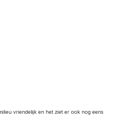
ilieu vriendelijk en het ziet er ook nog eens