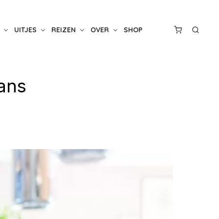
UITJES
REIZEN
OVER
SHOP
ans