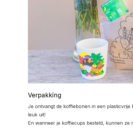
Verpakking
Je ontvangt de koffiebonen in een plasticvrije 
leuk uit!
En wanneer je koffiecups besteld, kunnen ze