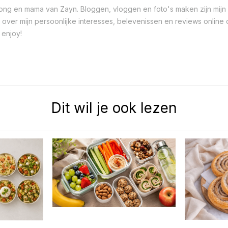
 jong en mama van Zayn. Bloggen, vloggen en foto's maken zijn mijn 
ver mijn persoonlijke interesses, belevenissen en reviews online op
 enjoy!
Dit wil je ook lezen