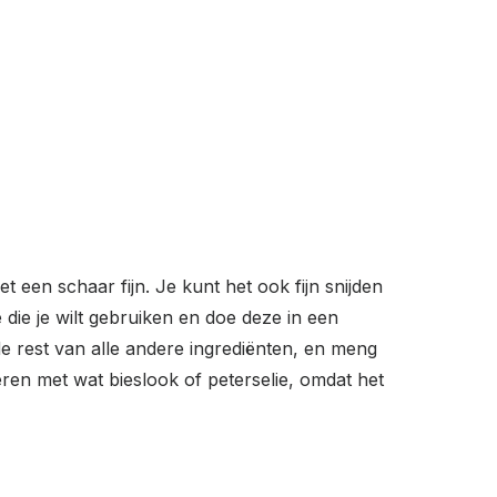
t een schaar fijn. Je kunt het ook fijn snijden
die je wilt gebruiken en doe deze in een
e rest van alle andere ingrediënten, en meng
en met wat bieslook of peterselie, omdat het