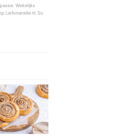
passie. Wekelijks
 Liefsmarielle.nl. So