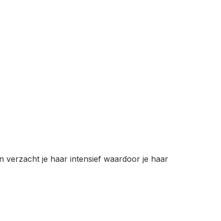
n verzacht je haar intensief waardoor je haar