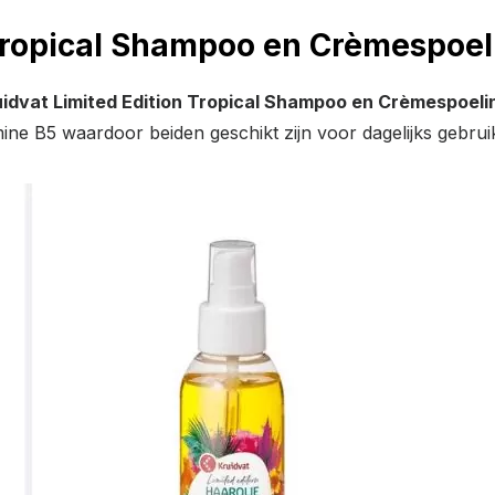
 Tropical Shampoo en Crèmespoel
uidvat Limited Edition Tropical Shampoo en Crèmespoeli
ine B5 waardoor beiden geschikt zijn voor dagelijks gebrui