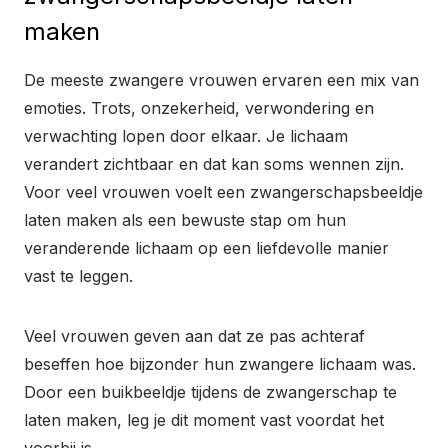
maken
De meeste zwangere vrouwen ervaren een mix van
emoties. Trots, onzekerheid, verwondering en
verwachting lopen door elkaar. Je lichaam
verandert zichtbaar en dat kan soms wennen zijn.
Voor veel vrouwen voelt een zwangerschapsbeeldje
laten maken als een bewuste stap om hun
veranderende lichaam op een liefdevolle manier
vast te leggen.
Veel vrouwen geven aan dat ze pas achteraf
beseffen hoe bijzonder hun zwangere lichaam was.
Door een buikbeeldje tijdens de zwangerschap te
laten maken, leg je dit moment vast voordat het