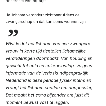
onderdeel van mij blijft.
Je lichaam verandert zichtbaar tijdens de
zwangerschap en dat kan soms wennen zijn.
Wist je dat het lichaam van een zwangere
vrouw in korte tijd tientallen lichamelijke
veranderingen doormaakt. Van houding en
gewicht tot huid en spierbelasting. Volgens
informatie van de Verloskundigenpraktijk
Nederland is deze periode fysiek intens en
vraagt het lichaam continu om aanpassing.
Dat maakt het extra bijzonder om juist dit
moment bewust vast te leggen.