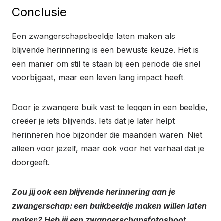
Conclusie
Een zwangerschapsbeeldje laten maken als
blijvende herinnering is een bewuste keuze. Het is
een manier om stil te staan bij een periode die snel
voorbijgaat, maar een leven lang impact heeft.
Door je zwangere buik vast te leggen in een beeldje,
creëer je iets blijvends. Iets dat je later helpt
herinneren hoe bijzonder die maanden waren. Niet
alleen voor jezelf, maar ook voor het verhaal dat je
doorgeeft.
Zou jij ook een blijvende herinnering aan je
zwangerschap: een buikbeeldje maken willen laten
maken? Heb jij een zwangerschapsfotoshoot,