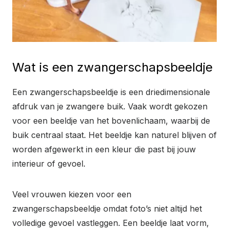
Wat is een zwangerschapsbeeldje
Een zwangerschapsbeeldje is een driedimensionale
afdruk van je zwangere buik. Vaak wordt gekozen
voor een beeldje van het bovenlichaam, waarbij de
buik centraal staat. Het beeldje kan naturel blijven of
worden afgewerkt in een kleur die past bij jouw
interieur of gevoel.
Veel vrouwen kiezen voor een
zwangerschapsbeeldje omdat foto’s niet altijd het
volledige gevoel vastleggen. Een beeldje laat vorm,