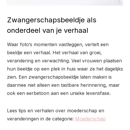
Zwangerschapsbeeldje als
onderdeel van je verhaal
Waar foto’s momenten vastleggen, vertelt een
beeldje een verhaal. Het verhaal van groei,
verandering en verwachting. Veel vrouwen plaatsen
hun beeldje op een plek in huis waar ze het dagelijks
zien. Een zwangerschapsbeeldje laten maken is
daarmee niet alleen een tastbare herinnering, maar
ook een eerbetoon aan een unieke levensfase.
Lees tips en verhalen over moederschap en
veranderingen in de categorie:
Moederschap