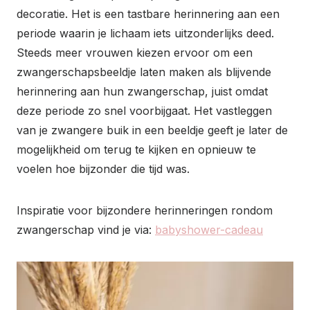
decoratie. Het is een tastbare herinnering aan een
periode waarin je lichaam iets uitzonderlijks deed.
Steeds meer vrouwen kiezen ervoor om een
zwangerschapsbeeldje laten maken als blijvende
herinnering aan hun zwangerschap, juist omdat
deze periode zo snel voorbijgaat. Het vastleggen
van je zwangere buik in een beeldje geeft je later de
mogelijkheid om terug te kijken en opnieuw te
voelen hoe bijzonder die tijd was.
Inspiratie voor bijzondere herinneringen rondom
zwangerschap vind je via:
babyshower-cadeau