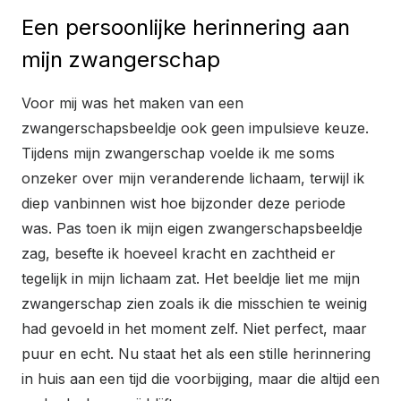
Een persoonlijke herinnering aan
mijn zwangerschap
Voor mij was het maken van een
zwangerschapsbeeldje ook geen impulsieve keuze.
Tijdens mijn zwangerschap voelde ik me soms
onzeker over mijn veranderende lichaam, terwijl ik
diep vanbinnen wist hoe bijzonder deze periode
was. Pas toen ik mijn eigen zwangerschapsbeeldje
zag, besefte ik hoeveel kracht en zachtheid er
tegelijk in mijn lichaam zat. Het beeldje liet me mijn
zwangerschap zien zoals ik die misschien te weinig
had gevoeld in het moment zelf. Niet perfect, maar
puur en echt. Nu staat het als een stille herinnering
in huis aan een tijd die voorbijging, maar die altijd een