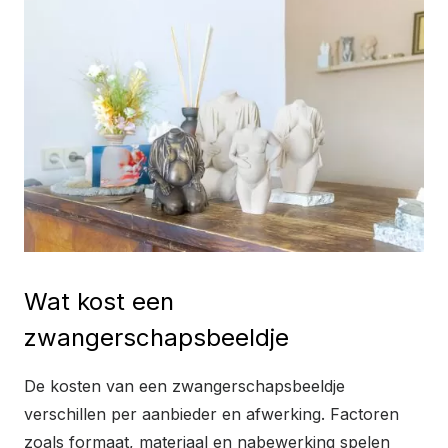
Wat kost een
zwangerschapsbeeldje
De kosten van een zwangerschapsbeeldje
verschillen per aanbieder en afwerking. Factoren
zoals formaat, materiaal en nabewerking spelen