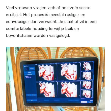
Veel vrouwen vragen zich af hoe zo’n sessie
eruitziet. Het proces is meestal rustiger en
eenvoudiger dan verwacht. Je staat of zit in een
comfortabele houding terwijl je buik en
bovenlichaam worden vastgelegd.