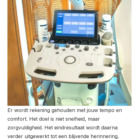
Er wordt rekening gehouden met jouw tempo en
comfort. Het doel is niet snelheid, maar
zorgvuldigheid. Het eindresultaat wordt daarna
verder uitgewerkt tot een blijvende herinnering.