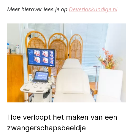
Meer hierover lees je op
Deverloskundige.nl
Hoe verloopt het maken van een
zwangerschapsbeeldje