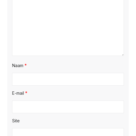
Naam
*
E-mail
*
Site