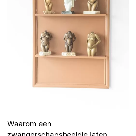
Waarom een
zwangerschapsbeeldje laten