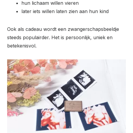
hun lichaam willen vieren
later iets willen laten zien aan hun kind
Ook als cadeau wordt een zwangerschapsbeeldje
steeds populairder. Het is persoonlijk, uniek en
betekenisvol.