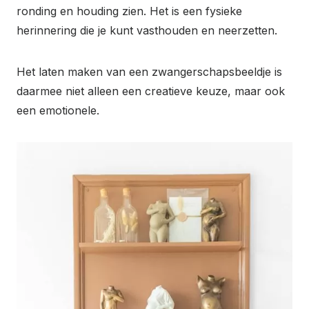
ronding en houding zien. Het is een fysieke
herinnering die je kunt vasthouden en neerzetten.
Het laten maken van een zwangerschapsbeeldje is
daarmee niet alleen een creatieve keuze, maar ook
een emotionele.