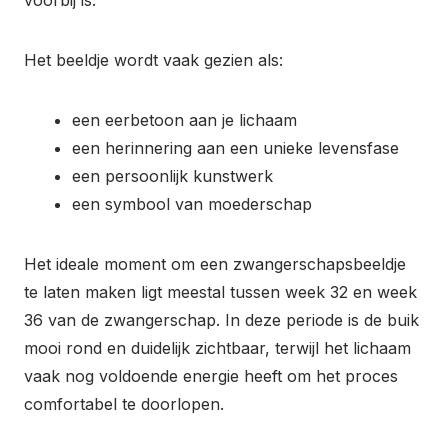
voorbij is.
Het beeldje wordt vaak gezien als:
een eerbetoon aan je lichaam
een herinnering aan een unieke levensfase
een persoonlijk kunstwerk
een symbool van moederschap
Het ideale moment om een zwangerschapsbeeldje
te laten maken ligt meestal tussen week 32 en week
36 van de zwangerschap. In deze periode is de buik
mooi rond en duidelijk zichtbaar, terwijl het lichaam
vaak nog voldoende energie heeft om het proces
comfortabel te doorlopen.