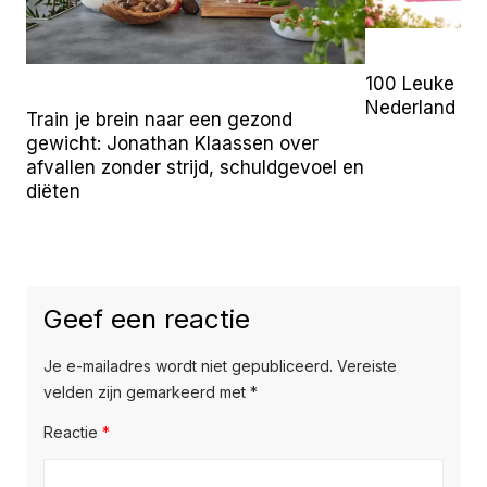
100 Leuke Uit
Nederland (2
Train je brein naar een gezond
gewicht: Jonathan Klaassen over
afvallen zonder strijd, schuldgevoel en
diëten
Geef een reactie
Je e-mailadres wordt niet gepubliceerd.
Vereiste
velden zijn gemarkeerd met
*
Reactie
*