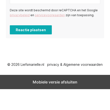
Deze site wordt beschermd door reCAPTCHA en het Google
privacybeleid
en
servicevoorwaarden
zijn van toepassing.
© 2026 Liefsmarielle.nl
privacy & Algemene voorwaarden
Mobiele versie afsluiten