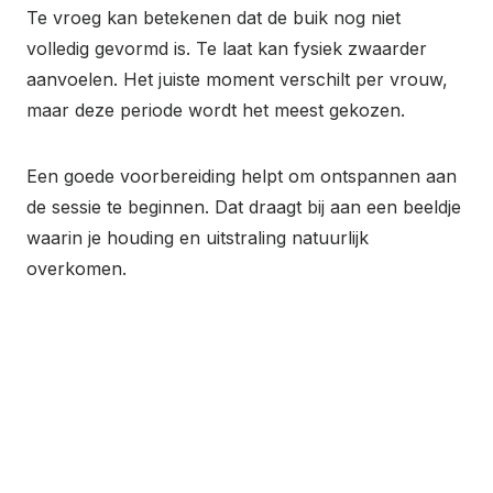
Te vroeg kan betekenen dat de buik nog niet
volledig gevormd is. Te laat kan fysiek zwaarder
aanvoelen. Het juiste moment verschilt per vrouw,
maar deze periode wordt het meest gekozen.
Een goede voorbereiding helpt om ontspannen aan
de sessie te beginnen. Dat draagt bij aan een beeldje
waarin je houding en uitstraling natuurlijk
overkomen.