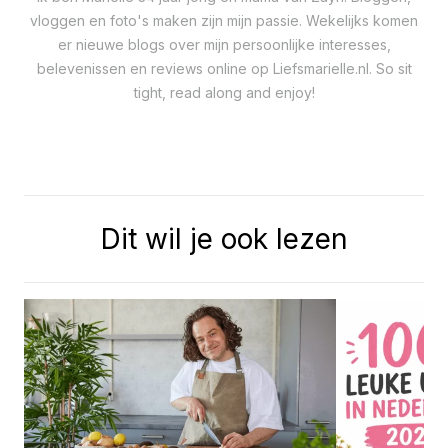
vloggen en foto's maken zijn mijn passie. Wekelijks komen
er nieuwe blogs over mijn persoonlijke interesses,
belevenissen en reviews online op Liefsmarielle.nl. So sit
tight, read along and enjoy!
Dit wil je ook lezen