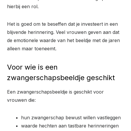
hierbij een rol.
Het is goed om te beseffen dat je investeert in een
blijvende herinnering. Veel vrouwen geven aan dat
de emotionele waarde van het beeldje met de jaren
alleen maar toeneemt.
Voor wie is een
zwangerschapsbeeldje geschikt
Een zwangerschapsbeeldje is geschikt voor
vrouwen die:
hun zwangerschap bewust willen vastleggen
waarde hechten aan tastbare herinneringen