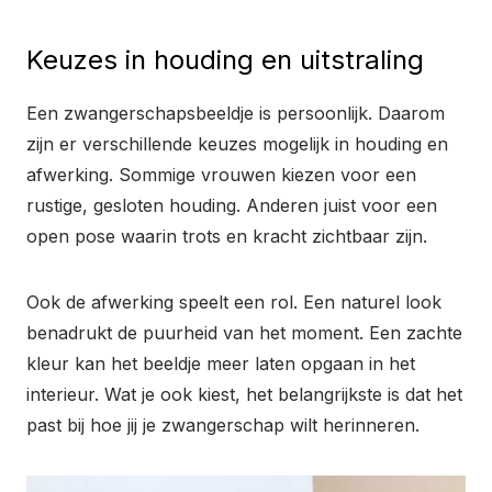
Keuzes in houding en uitstraling
Een zwangerschapsbeeldje is persoonlijk. Daarom
zijn er verschillende keuzes mogelijk in houding en
afwerking. Sommige vrouwen kiezen voor een
rustige, gesloten houding. Anderen juist voor een
open pose waarin trots en kracht zichtbaar zijn.
Ook de afwerking speelt een rol. Een naturel look
benadrukt de puurheid van het moment. Een zachte
kleur kan het beeldje meer laten opgaan in het
interieur. Wat je ook kiest, het belangrijkste is dat het
past bij hoe jij je zwangerschap wilt herinneren.