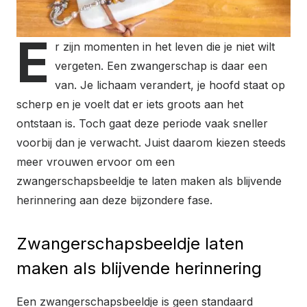
E
r zijn momenten in het leven die je niet wilt
vergeten. Een zwangerschap is daar een
van. Je lichaam verandert, je hoofd staat op
scherp en je voelt dat er iets groots aan het
ontstaan is. Toch gaat deze periode vaak sneller
voorbij dan je verwacht. Juist daarom kiezen steeds
meer vrouwen ervoor om een
zwangerschapsbeeldje te laten maken als blijvende
herinnering aan deze bijzondere fase.
Zwangerschapsbeeldje laten
maken als blijvende herinnering
Een zwangerschapsbeeldje is geen standaard