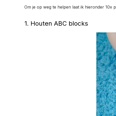
Om je op weg te helpen laat ik hieronder 10x p
1. Houten ABC blocks