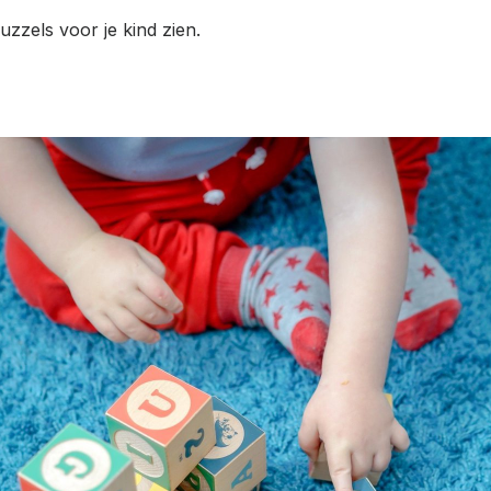
uzzels voor je kind zien.