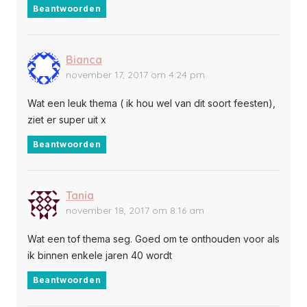
Beantwoorden
Bianca
november 17, 2017 om 4:24 pm
Wat een leuk thema ( ik hou wel van dit soort feesten),
ziet er super uit x
Beantwoorden
Tania
november 18, 2017 om 8:16 am
Wat een tof thema seg. Goed om te onthouden voor als
ik binnen enkele jaren 40 wordt
Beantwoorden