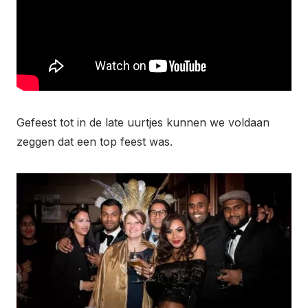
Gefeest tot in de late uurtjes kunnen we voldaan
zeggen dat een top feest was.