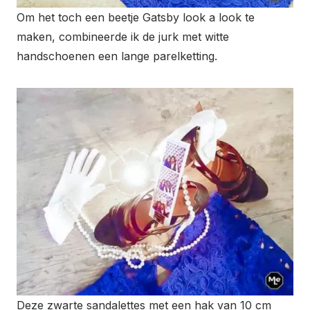
Om het toch een beetje Gatsby look a look te
maken, combineerde ik de jurk met witte
handschoenen een lange parelketting.
Deze zwarte sandalettes met een hak van 10 cm