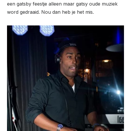
een gatsby feestje alleen maar gatsy oude muziek
word gedraaid. Nou dan heb je het mis.