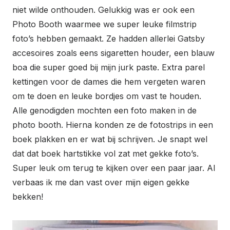
niet wilde onthouden. Gelukkig was er ook een
Photo Booth waarmee we super leuke filmstrip
foto’s hebben gemaakt. Ze hadden allerlei Gatsby
accesoires zoals eens sigaretten houder, een blauw
boa die super goed bij mijn jurk paste. Extra parel
kettingen voor de dames die hem vergeten waren
om te doen en leuke bordjes om vast te houden.
Alle genodigden mochten een foto maken in de
photo booth. Hierna konden ze de fotostrips in een
boek plakken en er wat bij schrijven. Je snapt wel
dat dat boek hartstikke vol zat met gekke foto’s.
Super leuk om terug te kijken over een paar jaar. Al
verbaas ik me dan vast over mijn eigen gekke
bekken!