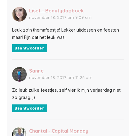
Liset - Beautydagboek
november 18, 2017 om 9:09 am
Leuk zo’n themafeestje! Lekker uitdossen en feesten
maar! Fijn dat het leuk was.
Beantwoorden
Sanne
november 18, 2017 om 11:26 am
Zo leuk zulke feestjes, zelf vier ik mijn verjaardag niet
zo graag. ;)
Beantwoorden
Chantal - Capital Monday