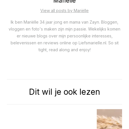
Mariëlle
View all posts by Mariëlle
Ik ben Mariëlle 34 jaar jong en mama van Zayn. Bloggen,
vloggen en foto's maken zijn mijn passie. Wekelijks komen
er nieuwe blogs over mijn persoonlijke interesses,
belevenissen en reviews online op Liefsmarielle.nl. So sit
tight, read along and enjoy!
Dit wil je ook lezen