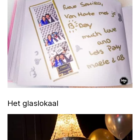
Het glaslokaal