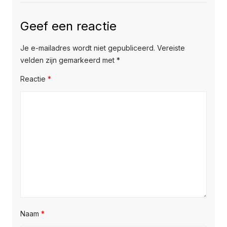
Geef een reactie
Je e-mailadres wordt niet gepubliceerd.
Vereiste
velden zijn gemarkeerd met
*
Reactie
*
Naam
*