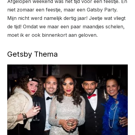
Afgelopen weekend was het tijd voor een feestje. En
niet zomaar een feestje, maar een Gatsby Party.
Mijn nicht werd namelijk dertig jaar! Jeetje wat vliegt
de tijd! Omdat we maar een paar maandjes schelen,
moet ik er ook binnenkort aan geloven.
Getsby Thema