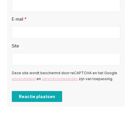
E-mail
*
Site
Deze site wordt beschermd door reCAPTCHA en het Google
privacybeleid
en
servicevoorwaarden
zijn van toepassing.