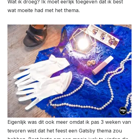
Wat ik droeg? Ik moet eerlijk toegeven dat ik best
wat moeite had met het thema.
Eigenlijk was dit ook meer omdat ik pas 3 weken van
tevoren wist dat het feest een Gatsby thema zou