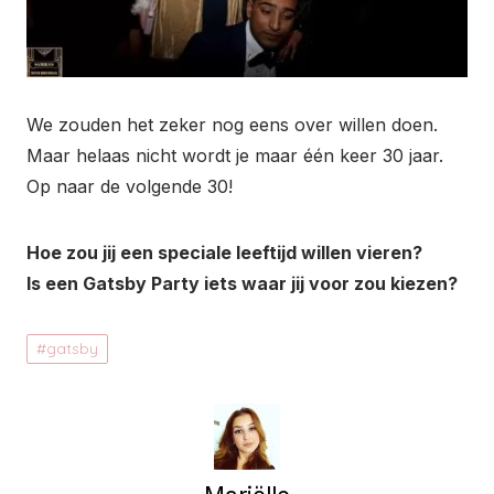
We zouden het zeker nog eens over willen doen.
Maar helaas nicht wordt je maar één keer 30 jaar.
Op naar de volgende 30!
Hoe zou jij een speciale leeftijd willen vieren?
Is een Gatsby Party iets waar jij voor zou kiezen?
gatsby