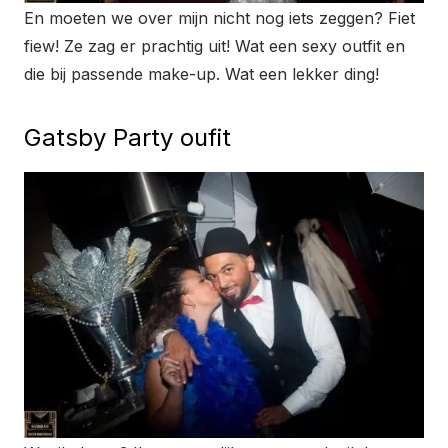
En moeten we over mijn nicht nog iets zeggen? Fiet
fiew! Ze zag er prachtig uit! Wat een sexy outfit en
die bij passende make-up. Wat een lekker ding!
Gatsby Party oufit