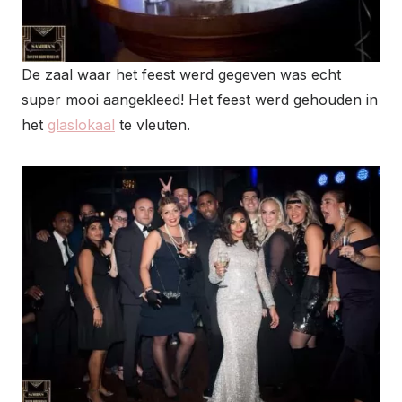
De zaal waar het feest werd gegeven was echt
super mooi aangekleed! Het feest werd gehouden in
het
glaslokaal
te vleuten.