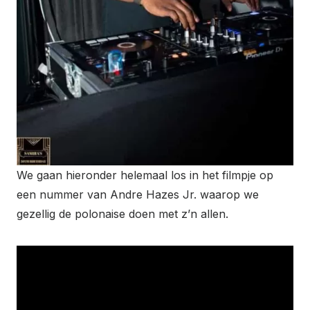
We gaan hieronder helemaal los in het filmpje op
een nummer van Andre Hazes Jr. waarop we
gezellig de polonaise doen met z’n allen.