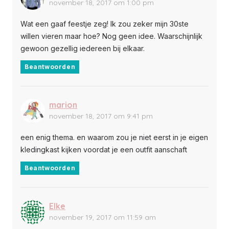
november 18, 2017 om 1:00 pm
Wat een gaaf feestje zeg! Ik zou zeker mijn 30ste
willen vieren maar hoe? Nog geen idee. Waarschijnlijk
gewoon gezellig iedereen bij elkaar.
Beantwoorden
marion
november 18, 2017 om 9:41 pm
een enig thema. en waarom zou je niet eerst in je eigen
kledingkast kijken voordat je een outfit aanschaft
Beantwoorden
Elke
november 19, 2017 om 11:59 am