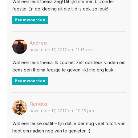
Wat een leuk thema zeg! Dit lijkt me een bijzonder
feestje. En de kleding uit die tijd is ook zo leuk!
Beantwoorden
Andrea
november 17, 2017 om 11:13 am
Wat een leuk thema! Ik zou het zelf ook leuk vinden om
eens een thema feestje te geven lijkt me erg leuk.
Beantwoorden
Renata
november 17, 2017 om 12:23 pm
Wat een leuke outfit – fijn dat je der nog veel foto’s van
hebt om nadien nog van te genieten :)