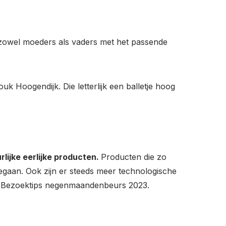
 zowel moeders als vaders met het passende
Hoogendijk. Die letterlijk een balletje hoog
rlijke eerlijke producten.
Producten die zo
egaan. Ook zijn er steeds meer technologische
eze Bezoektips negenmaandenbeurs 2023.