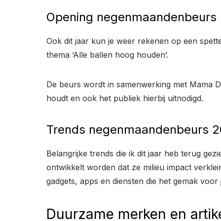
Opening negenmaandenbeurs
Ook dit jaar kun je weer rekenen op een spet
thema ‘Alle ballen hoog houden’.
De beurs wordt in samenwerking met Mama Deli
houdt en ook het publiek hierbij uitnodigd.
Trends negenmaandenbeurs 
Belangrijke trends die ik dit jaar heb terug 
ontwikkelt worden dat ze milieu impact verkle
gadgets, apps en diensten die het gemak voor
Duurzame merken en artik