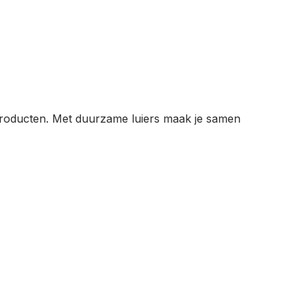
roducten. Met duurzame luiers maak je samen