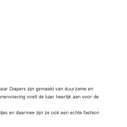
 Bear Diapers zijn gemaakt van duurzame en
envoering voelt de luier heerlijk aan voor de
tjes en daarmee zijn ze ook een echte fashion