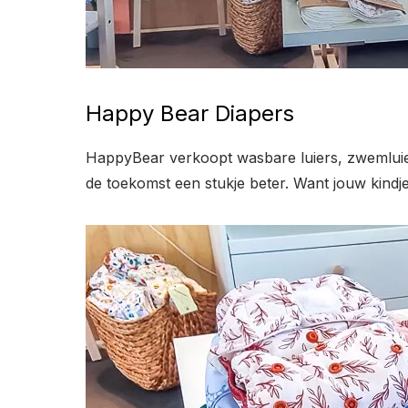
Happy Bear Diapers
HappyBear verkoopt wasbare luiers, zwemlui
de toekomst een stukje beter. Want jouw kindje