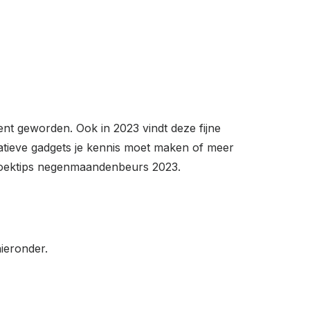
nt geworden. Ook in 2023 vindt deze fijne
vatieve gadgets je kennis moet maken of meer
bezoektips negenmaandenbeurs 2023.
ieronder.