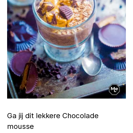
Ga jij dit lekkere Chocolade
mousse