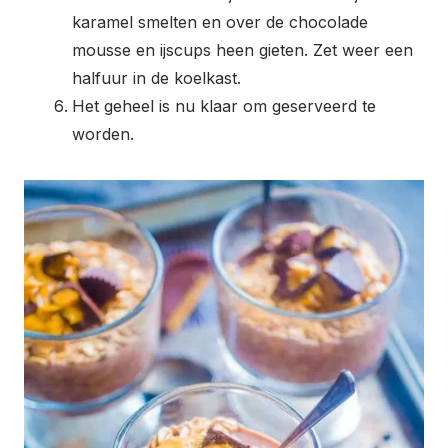
karamel smelten en over de chocolade
mousse en ijscups heen gieten. Zet weer een
halfuur in de koelkast.
Het geheel is nu klaar om geserveerd te
worden.