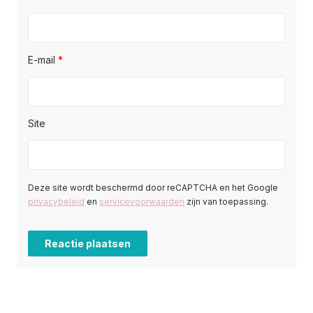
E-mail
*
Site
Deze site wordt beschermd door reCAPTCHA en het Google
privacybeleid
en
servicevoorwaarden
zijn van toepassing.