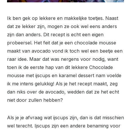
Ik ben gek op lekkere en makkelijke toetjes. Naast
dat ze lekker zijn, mogen ze ook wel eens anders
zijn dan anders. Dit recept is echt een eigen
probeersel. Het feit dat je een chocolade mousse
maakt van avocado vond ik toch wel een beetje een
raar idee. Maar dat was nergens voor nodig, want
toen ik de eerste hap van dit lekkere Chocolade
mousse met ijscups en karamel dessert nam voelde
ik me intens gelukkig! Als je het recept maakt, zeg
dan niks over de avocado, wedden dat ze het echt
niet door zullen hebben?
Als je je afvraag wat ijscups zijn, dan is dat misschien
wel terecht. Ijscups zijn een andere benaming voor