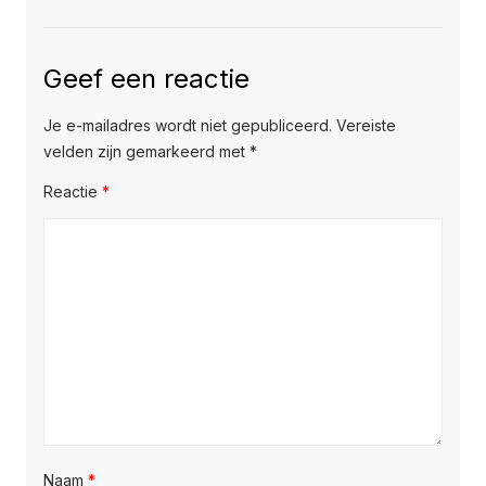
Geef een reactie
Je e-mailadres wordt niet gepubliceerd.
Vereiste
velden zijn gemarkeerd met
*
Reactie
*
Naam
*