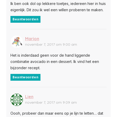
Ik ben ook dol op lekkere toetjes, iedereen hier in huis
eigenlijk. Dit zou ik wel een willen proberen te maken.
Beantwoorden
Marion
november 7, 2017 om 9:00 am
Het is inderdaad geen voor de hand liggende
combinatie avocado in een dessert. Ik vind het een
bijzonder recept.
Beantwoorden
Lien
november 7, 2017 om 9:09 am
Oooh, probeer dan maar eens op je lijn te letten… dat