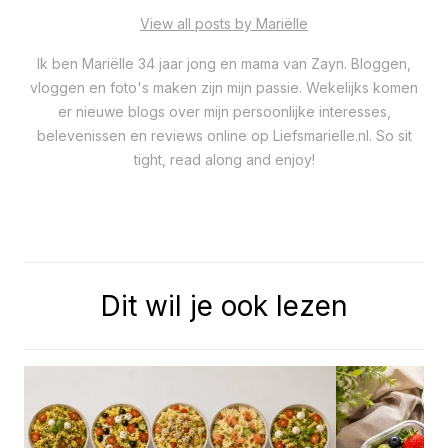
View all posts by Mariëlle
Ik ben Mariëlle 34 jaar jong en mama van Zayn. Bloggen,
vloggen en foto's maken zijn mijn passie. Wekelijks komen
er nieuwe blogs over mijn persoonlijke interesses,
belevenissen en reviews online op Liefsmarielle.nl. So sit
tight, read along and enjoy!
Dit wil je ook lezen