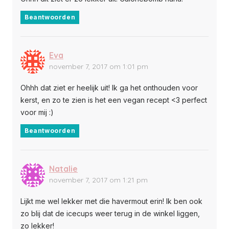
Beantwoorden
Eva
november 7, 2017 om 1:01 pm
Ohhh dat ziet er heelijk uit! Ik ga het onthouden voor
kerst, en zo te zien is het een vegan recept <3 perfect
voor mij :)
Beantwoorden
Natalie
november 7, 2017 om 1:21 pm
Lijkt me wel lekker met die havermout erin! Ik ben ook
zo blij dat de icecups weer terug in de winkel liggen,
zo lekker!