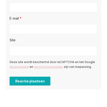
E-mail
*
Site
Deze site wordt beschermd door reCAPTCHA en het Google
privacybeleid
en
servicevoorwaarden
zijn van toepassing.