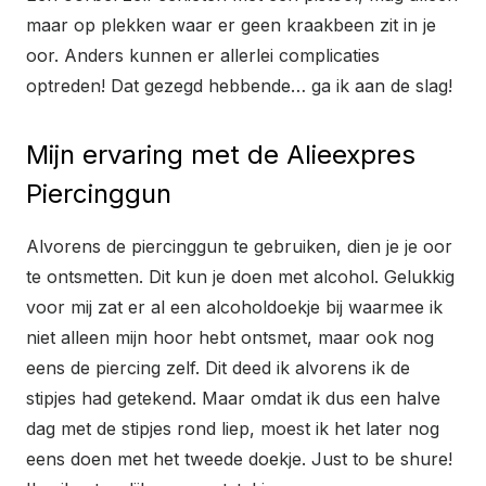
maar op plekken waar er geen kraakbeen zit in je
oor. Anders kunnen er allerlei complicaties
optreden! Dat gezegd hebbende… ga ik aan de slag!
Mijn ervaring met de Alieexpres
Piercinggun
Alvorens de piercinggun te gebruiken, dien je je oor
te ontsmetten. Dit kun je doen met alcohol. Gelukkig
voor mij zat er al een alcoholdoekje bij waarmee ik
niet alleen mijn hoor hebt ontsmet, maar ook nog
eens de piercing zelf. Dit deed ik alvorens ik de
stipjes had getekend. Maar omdat ik dus een halve
dag met de stipjes rond liep, moest ik het later nog
eens doen met het tweede doekje. Just to be shure!