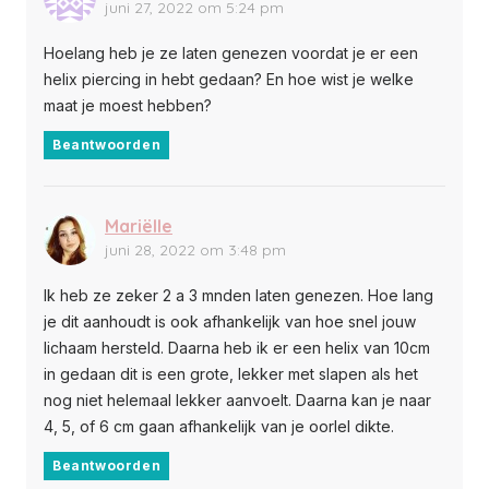
juni 27, 2022 om 5:24 pm
Hoelang heb je ze laten genezen voordat je er een
helix piercing in hebt gedaan? En hoe wist je welke
maat je moest hebben?
Beantwoorden
Mariëlle
juni 28, 2022 om 3:48 pm
Ik heb ze zeker 2 a 3 mnden laten genezen. Hoe lang
je dit aanhoudt is ook afhankelijk van hoe snel jouw
lichaam hersteld. Daarna heb ik er een helix van 10cm
in gedaan dit is een grote, lekker met slapen als het
nog niet helemaal lekker aanvoelt. Daarna kan je naar
4, 5, of 6 cm gaan afhankelijk van je oorlel dikte.
Beantwoorden