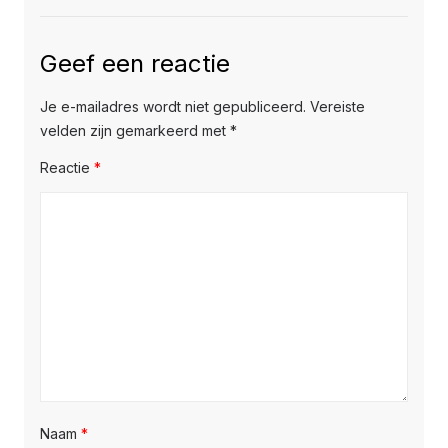
Geef een reactie
Je e-mailadres wordt niet gepubliceerd.
Vereiste
velden zijn gemarkeerd met
*
Reactie
*
Naam
*