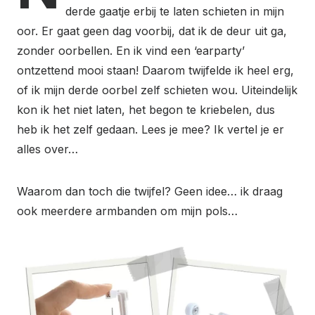
derde gaatje erbij te laten schieten in mijn
oor. Er gaat geen dag voorbij, dat ik de deur uit ga,
zonder oorbellen. En ik vind een ‘earparty’
ontzettend mooi staan! Daarom twijfelde ik heel erg,
of ik mijn derde oorbel zelf schieten wou. Uiteindelijk
kon ik het niet laten, het begon te kriebelen, dus
heb ik het zelf gedaan. Lees je mee? Ik vertel je er
alles over…
Waarom dan toch die twijfel? Geen idee… ik draag
ook meerdere armbanden om mijn pols…