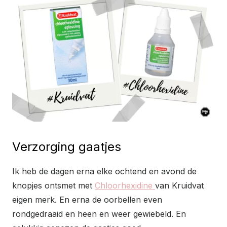
Verzorging gaatjes
Ik heb de dagen erna elke ochtend en avond de
knopjes ontsmet met
Chloorhexidine
van Kruidvat
eigen merk. En erna de oorbellen even
rondgedraaid en heen en weer gewiebeld. En