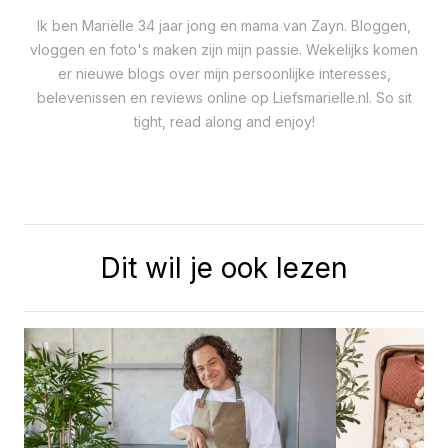
Ik ben Mariëlle 34 jaar jong en mama van Zayn. Bloggen,
vloggen en foto's maken zijn mijn passie. Wekelijks komen
er nieuwe blogs over mijn persoonlijke interesses,
belevenissen en reviews online op Liefsmarielle.nl. So sit
tight, read along and enjoy!
Dit wil je ook lezen