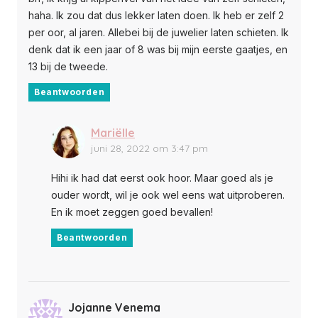
haha. Ik zou dat dus lekker laten doen. Ik heb er zelf 2
per oor, al jaren. Allebei bij de juwelier laten schieten. Ik
denk dat ik een jaar of 8 was bij mijn eerste gaatjes, en
13 bij de tweede.
Beantwoorden
Mariëlle
juni 28, 2022 om 3:47 pm
Hihi ik had dat eerst ook hoor. Maar goed als je
ouder wordt, wil je ook wel eens wat uitproberen.
En ik moet zeggen goed bevallen!
Beantwoorden
Jojanne Venema