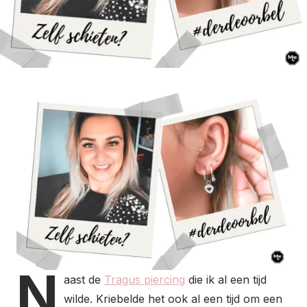
N
aast de
Tragus piercing
die ik al een tijd
wilde. Kriebelde het ook al een tijd om een