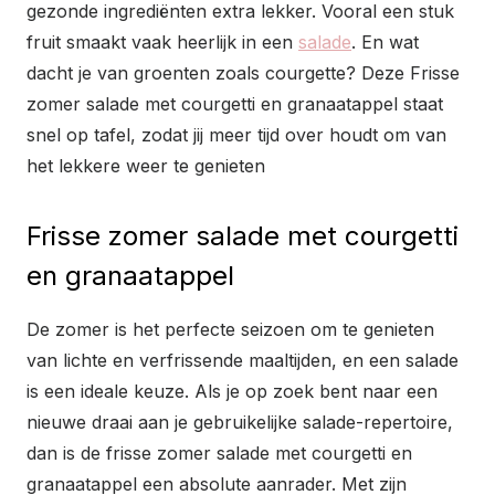
gezonde ingrediënten extra lekker. Vooral een stuk
fruit smaakt vaak heerlijk in een
salade
. En wat
dacht je van groenten zoals courgette? Deze Frisse
zomer salade met courgetti en granaatappel staat
snel op tafel, zodat jij meer tijd over houdt om van
het lekkere weer te genieten
Frisse zomer salade met courgetti
en granaatappel
De zomer is het perfecte seizoen om te genieten
van lichte en verfrissende maaltijden, en een salade
is een ideale keuze. Als je op zoek bent naar een
nieuwe draai aan je gebruikelijke salade-repertoire,
dan is de frisse zomer salade met courgetti en
granaatappel een absolute aanrader. Met zijn