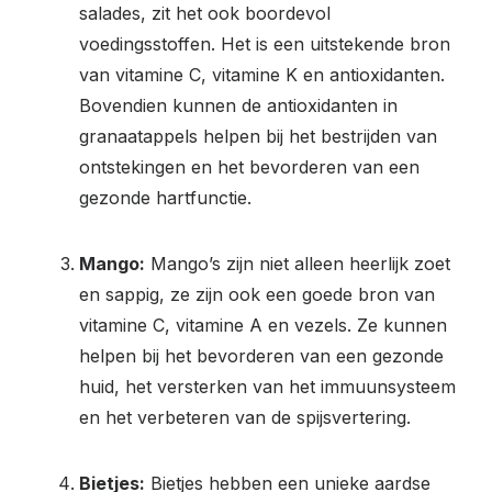
salades, zit het ook boordevol
voedingsstoffen. Het is een uitstekende bron
van vitamine C, vitamine K en antioxidanten.
Bovendien kunnen de antioxidanten in
granaatappels helpen bij het bestrijden van
ontstekingen en het bevorderen van een
gezonde hartfunctie.
Mango:
Mango’s zijn niet alleen heerlijk zoet
en sappig, ze zijn ook een goede bron van
vitamine C, vitamine A en vezels. Ze kunnen
helpen bij het bevorderen van een gezonde
huid, het versterken van het immuunsysteem
en het verbeteren van de spijsvertering.
Bietjes:
Bietjes hebben een unieke aardse