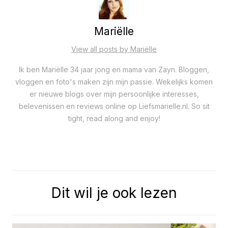
Mariëlle
View all posts by Mariëlle
Ik ben Mariëlle 34 jaar jong en mama van Zayn. Bloggen,
vloggen en foto's maken zijn mijn passie. Wekelijks komen
er nieuwe blogs over mijn persoonlijke interesses,
belevenissen en reviews online op Liefsmarielle.nl. So sit
tight, read along and enjoy!
Dit wil je ook lezen