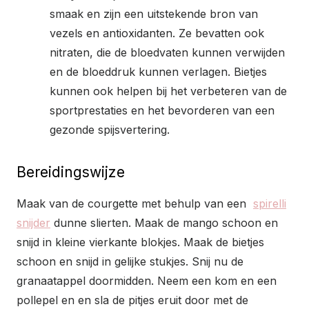
smaak en zijn een uitstekende bron van
vezels en antioxidanten. Ze bevatten ook
nitraten, die de bloedvaten kunnen verwijden
en de bloeddruk kunnen verlagen. Bietjes
kunnen ook helpen bij het verbeteren van de
sportprestaties en het bevorderen van een
gezonde spijsvertering.
Bereidingswijze
Maak van de courgette met behulp van een
spirelli
snijder
dunne slierten. Maak de mango schoon en
snijd in kleine vierkante blokjes. Maak de bietjes
schoon en snijd in gelijke stukjes. Snij nu de
granaatappel doormidden. Neem een kom en een
pollepel en en sla de pitjes eruit door met de