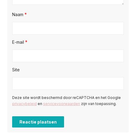
Naam
*
E-mail
*
Site
Deze site wordt beschermd door reCAPTCHA en het Google
privacybeleid
en
servicevoorwaarden
zijn van toepassing.