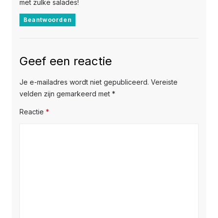
met zulke salades!
Beantwoorden
Geef een reactie
Je e-mailadres wordt niet gepubliceerd.
Vereiste
velden zijn gemarkeerd met
*
Reactie
*