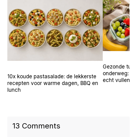
Gezonde tuss
onderweg: 25 
10x koude pastasalade: de lekkerste
echt vullen
recepten voor warme dagen, BBQ en
lunch
13 Comments