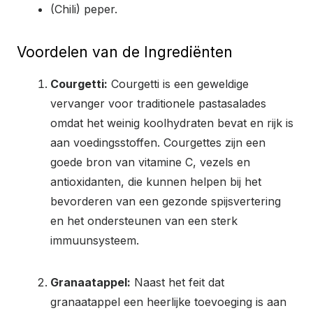
(Chili) peper.
Voordelen van de Ingrediënten
Courgetti:
Courgetti is een geweldige
vervanger voor traditionele pastasalades
omdat het weinig koolhydraten bevat en rijk is
aan voedingsstoffen. Courgettes zijn een
goede bron van vitamine C, vezels en
antioxidanten, die kunnen helpen bij het
bevorderen van een gezonde spijsvertering
en het ondersteunen van een sterk
immuunsysteem.
Granaatappel:
Naast het feit dat
granaatappel een heerlijke toevoeging is aan