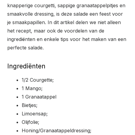
knapperige courgetti, sappige granaatappelpitjes en
smaakvolle dressing, is deze salade een feest voor
je smaakpapillen. In dit artikel delen we niet alleen
het recept, maar ook de voordelen van de
ingrediënten en enkele tips voor het maken van een
perfecte salade.
Ingrediënten
1/2 Courgette;
1 Mango;
1 Granaatappel
Bietjes;
Limoensap;
Olijfolie;
Honing/Granaatappeldressing;