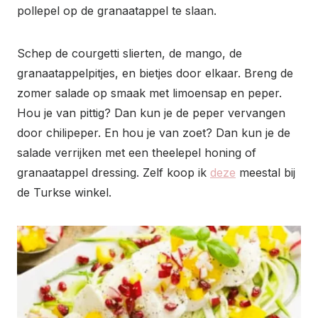
pollepel op de granaatappel te slaan.
Schep de courgetti slierten, de mango, de
granaatappelpitjes, en bietjes door elkaar. Breng de
zomer salade op smaak met limoensap en peper.
Hou je van pittig? Dan kun je de peper vervangen
door chilipeper. En hou je van zoet? Dan kun je de
salade verrijken met een theelepel honing of
granaatappel dressing. Zelf koop ik
deze
meestal bij
de Turkse winkel.