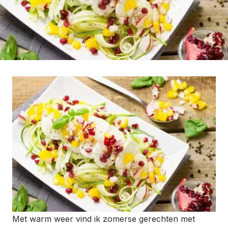
Met warm weer vind ik zomerse gerechten met