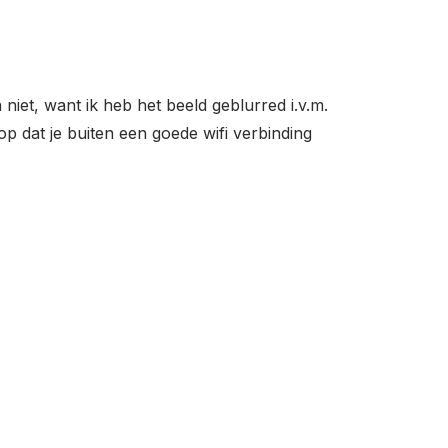
 niet, want ik heb het beeld geblurred i.v.m.
op dat je buiten een goede wifi verbinding