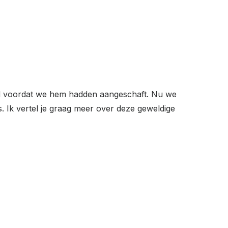
oofd voordat we hem hadden aangeschaft. Nu we
. Ik vertel je graag meer over deze geweldige