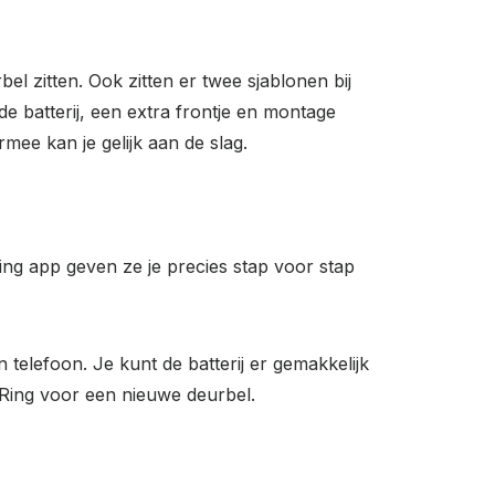
bel zitten. Ook zitten er twee sjablonen bij
e batterij, een extra frontje en montage
mee kan je gelijk aan de slag.
Ring app geven ze je precies stap voor stap
 telefoon. Je kunt de batterij er gemakkelijk
 Ring voor een nieuwe deurbel.