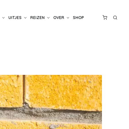
UITJES
REIZEN
OVER
SHOP