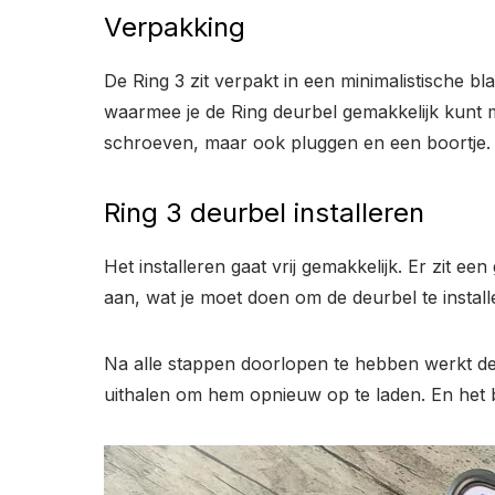
Verpakking
De Ring 3 zit verpakt in een minimalistische bla
waarmee je de Ring deurbel gemakkelijk kunt mo
schroeven, maar ook pluggen en een boortje. F
Ring 3 deurbel installeren
Het installeren gaat vrij gemakkelijk. Er zit e
aan, wat je moet doen om de deurbel te install
Na alle stappen doorlopen te hebben werkt de R
uithalen om hem opnieuw op te laden. En het 