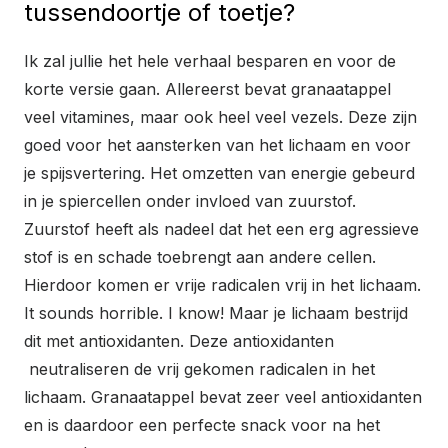
tussendoortje of toetje?
Ik zal jullie het hele verhaal besparen en voor de
korte versie gaan. Allereerst bevat granaatappel
veel vitamines, maar ook heel veel vezels. Deze zijn
goed voor het aansterken van het lichaam en voor
je spijsvertering. Het omzetten van energie gebeurd
in je spiercellen onder invloed van zuurstof.
Zuurstof heeft als nadeel dat het een erg agressieve
stof is en schade toebrengt aan andere cellen.
Hierdoor komen er vrije radicalen vrij in het lichaam.
It sounds horrible. I know! Maar je lichaam bestrijd
dit met antioxidanten. Deze antioxidanten
neutraliseren de vrij gekomen radicalen in het
lichaam. Granaatappel bevat zeer veel antioxidanten
en is daardoor een perfecte snack voor na het