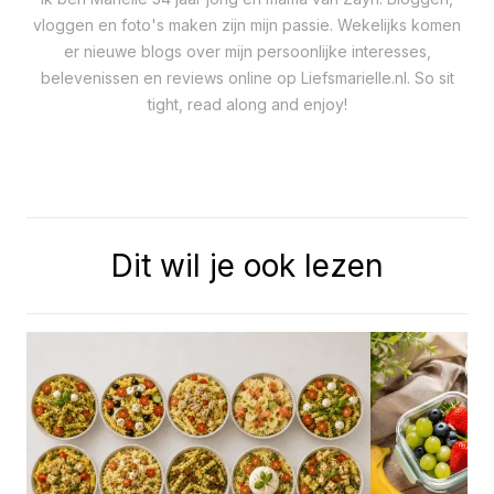
vloggen en foto's maken zijn mijn passie. Wekelijks komen
er nieuwe blogs over mijn persoonlijke interesses,
belevenissen en reviews online op Liefsmarielle.nl. So sit
tight, read along and enjoy!
Dit wil je ook lezen