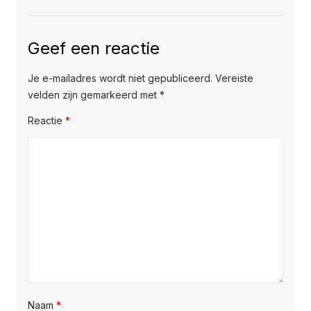
Geef een reactie
Je e-mailadres wordt niet gepubliceerd.
Vereiste
velden zijn gemarkeerd met
*
Reactie
*
Naam
*