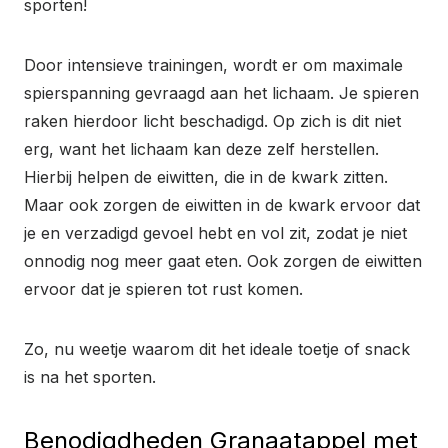
sporten!
Door intensieve trainingen, wordt er om maximale
spierspanning gevraagd aan het lichaam. Je spieren
raken hierdoor licht beschadigd. Op zich is dit niet
erg, want het lichaam kan deze zelf herstellen.
Hierbij helpen de eiwitten, die in de kwark zitten.
Maar ook zorgen de eiwitten in de kwark ervoor dat
je en verzadigd gevoel hebt en vol zit, zodat je niet
onnodig nog meer gaat eten. Ook zorgen de eiwitten
ervoor dat je spieren tot rust komen.
Zo, nu weetje waarom dit het ideale toetje of snack
is na het sporten.
Benodigdheden Granaatappel met