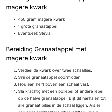
magere kwark
450 gram magere kwark
1 grote granaatappel
Eventueel: Stevia
Bereiding Granaatappel met
magere kwark
Verdeel de kwark over twee schaaltjes.
Snij de granaatappel doormidden.
Hou een helft boven een schaal vast.
Sla krachtig met een pollepel of andere lepel
op de halve granaatappel. Blijf dit herhalen tot
alle granaat pitjes in de schaal liggen. Als er