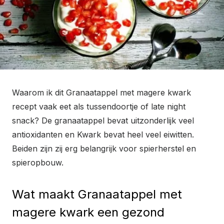
Waarom ik dit Granaatappel met magere kwark
recept vaak eet als tussendoortje of late night
snack? De granaatappel bevat uitzonderlijk veel
antioxidanten en Kwark bevat heel veel eiwitten.
Beiden zijn zij erg belangrijk voor spierherstel en
spieropbouw.
Wat maakt Granaatappel met
magere kwark een gezond