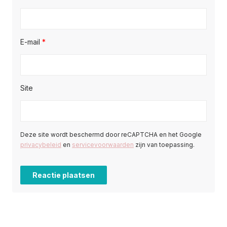
E-mail
*
Site
Deze site wordt beschermd door reCAPTCHA en het Google
privacybeleid
en
servicevoorwaarden
zijn van toepassing.