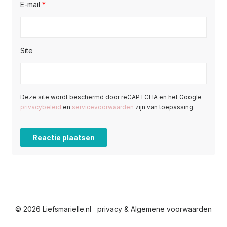
E-mail
*
Site
Deze site wordt beschermd door reCAPTCHA en het Google
privacybeleid
en
servicevoorwaarden
zijn van toepassing.
© 2026 Liefsmarielle.nl
privacy & Algemene voorwaarden