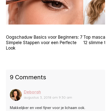
Oogschaduw Basics voor Beginners: 7
Top mascara t
Simpele Stappen voor een Perfecte
12 slimme tr
Look
9 Comments
Deborah
augustus 3, 2018 om 9:30 am
Makkelijker en veel fijner voor je lichaam ook.