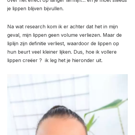
je lippen blijven bijvullen.
Na wat research kom ik er achter dat het in mijn
geval, mijn lippen geen volume verliezen. Maar de
liplijn zijn definitie verliest, waardoor de lippen op
hun beurt veel kleiner lijken. Dus, hoe ik vollere
lippen creëer ? ik leg het je hieronder uit.