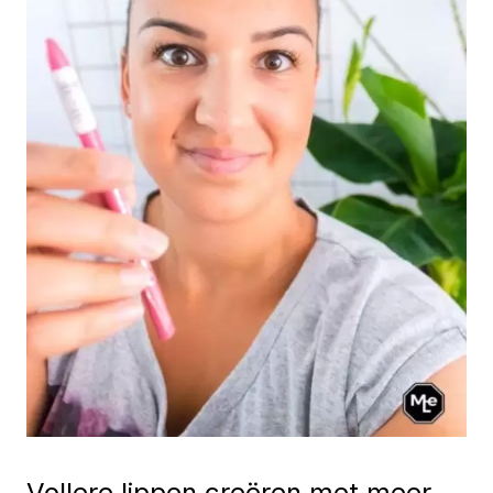
Vollere lippen creëren met meer