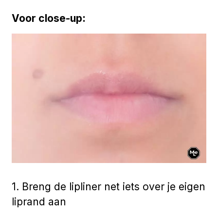
Voor close-up:
1. Breng de lipliner net iets over je eigen
liprand aan