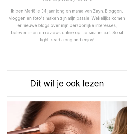
Ik ben Mariëlle 34 jaar jong en mama van Zayn. Bloggen,
vloggen en foto's maken zijn mijn passie. Wekelijks komen
er nieuwe blogs over mijn persoonlijke interesses,
belevenissen en reviews online op Liefsmarielle.nl. So sit
tight, read along and enjoy!
Dit wil je ook lezen