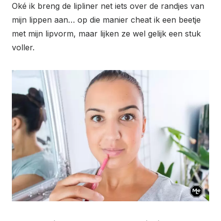
Oké ik breng de lipliner net iets over de randjes van
mijn lippen aan… op die manier cheat ik een beetje
met mijn lipvorm, maar lijken ze wel gelijk een stuk
voller.