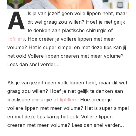
A
ls je van jezelf geen volle lippen hebt, maar
dit wel graag zou willen? Hoef je niet gelijk
te denken aan plastische chirurgie of
lipfillers
. Hoe creëer je vollere lippen met meer
volume? Het is super simpel en met deze tips kan jij
het ook! Vollere lippen creeren met meer volume?
Lees dan snel verder…
Als je van jezelf geen volle lippen hebt, maar dit wel
graag zou willen? Hoef je niet gelijk te denken aan
plastische chirurgie of
lipfillers
. Hoe creëer je
vollere lippen met meer volume? Het is super simpel
en met deze tips kan jij het ook! Vollere lippen
creeren met meer volume? Lees dan snel verder…