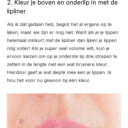
2. Kleur je boven en onderlip in met de
lipliner
Als ik dat gedaan heb, begint het al ergens op te
lijken, maar we zijn er nog niet. Want als je je lippen
helemaal inkleurt met de lipliner dan lijken je lippen
nóg voller! Als je super veel volume wilt, kun je
ervoor kiezen om op je onderste lip drie strepen te
zetten in de lengte met een wat bruinere kleur.
Hierdoor geef je wat diepte mee een je lippen. Ik
hou het voor nu gewoon bij één kleur.