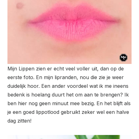
Mijn Lippen zien er echt veel voller uit, dan op de
eerste foto. En mijn lipranden, nou die zie je weer
duidelijk hoor. Een ander voordeel wat ik me ineens
bedenk is hoelang duurt het om aan te brengen? Ik
ben hier nog geen minuut mee bezig. En het blijft als
je een goed lippotlood gebruikt zeker wel een halve
dag zitten!