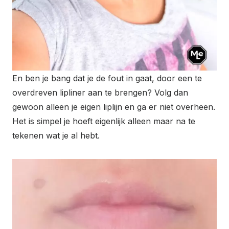
En ben je bang dat je de fout in gaat, door een te
overdreven lipliner aan te brengen? Volg dan
gewoon alleen je eigen liplijn en ga er niet overheen.
Het is simpel je hoeft eigenlijk alleen maar na te
tekenen wat je al hebt.