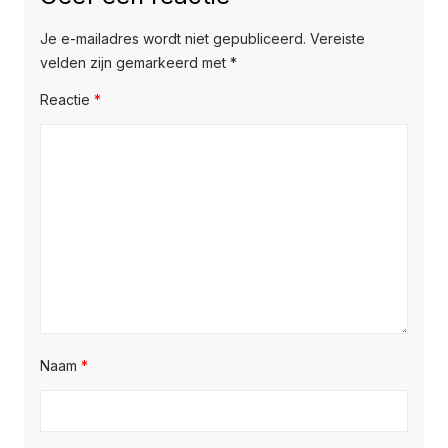
Je e-mailadres wordt niet gepubliceerd.
Vereiste
velden zijn gemarkeerd met
*
Reactie
*
Naam
*