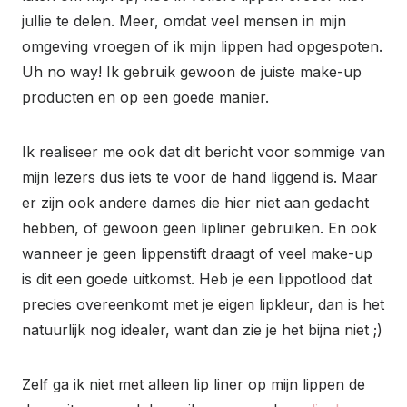
jullie te delen. Meer, omdat veel mensen in mijn
omgeving vroegen of ik mijn lippen had opgespoten.
Uh no way! Ik gebruik gewoon de juiste make-up
producten en op een goede manier.
Ik realiseer me ook dat dit bericht voor sommige van
mijn lezers dus iets te voor de hand liggend is. Maar
er zijn ook andere dames die hier niet aan gedacht
hebben, of gewoon geen lipliner gebruiken. En ook
wanneer je geen lippenstift draagt of veel make-up
is dit een goede uitkomst. Heb je een lippotlood dat
precies overeenkomt met je eigen lipkleur, dan is het
natuurlijk nog idealer, want dan zie je het bijna niet ;)
Zelf ga ik niet met alleen lip liner op mijn lippen de