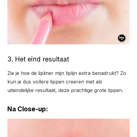
3. Het eind resultaat
Zie je hoe de lipliner mijn liplijn extra benadrukt? Zo
kun je dus vollere lippen creeren met als
uiteindelijke resultaat, deze prachtige grote lippen.
Na Close-up: