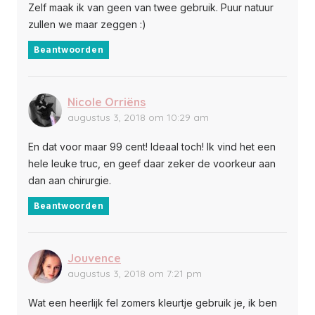
Zelf maak ik van geen van twee gebruik. Puur natuur
zullen we maar zeggen :)
Beantwoorden
Nicole Orriëns
augustus 3, 2018 om 10:29 am
En dat voor maar 99 cent! Ideaal toch! Ik vind het een
hele leuke truc, en geef daar zeker de voorkeur aan
dan aan chirurgie.
Beantwoorden
Jouvence
augustus 3, 2018 om 7:21 pm
Wat een heerlijk fel zomers kleurtje gebruik je, ik ben