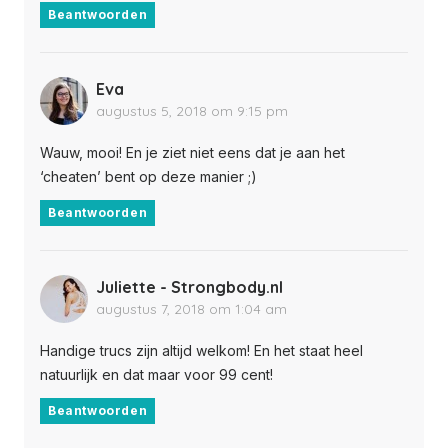
Beantwoorden
Eva
augustus 5, 2018 om 9:15 pm
Wauw, mooi! En je ziet niet eens dat je aan het
‘cheaten’ bent op deze manier ;)
Beantwoorden
Juliette - Strongbody.nl
augustus 7, 2018 om 1:04 am
Handige trucs zijn altijd welkom! En het staat heel
natuurlijk en dat maar voor 99 cent!
Beantwoorden