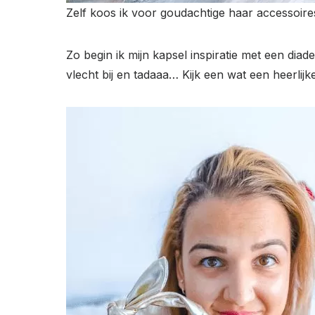
Zelf koos ik voor goudachtige haar accessoires
Zo begin ik mijn kapsel inspiratie met een dia
vlecht bij en tadaaa… Kijk een wat een heerlijk