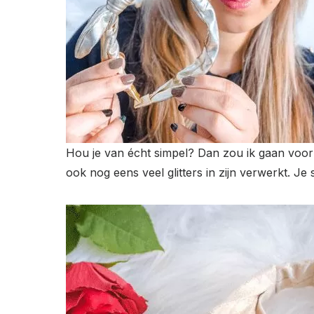
Hou je van écht simpel? Dan zou ik gaan voor
ook nog eens veel glitters in zijn verwerkt. J