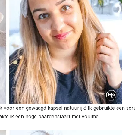
 voor een gewaagd kapsel natuurlijk! Ik gebruikte een scr
maakte ik een hoge paardenstaart met volume.