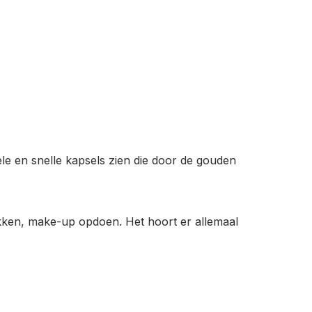
pele en snelle kapsels zien die door de gouden
rekken, make-up opdoen. Het hoort er allemaal