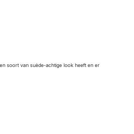
en soort van suède-achtige look heeft en er