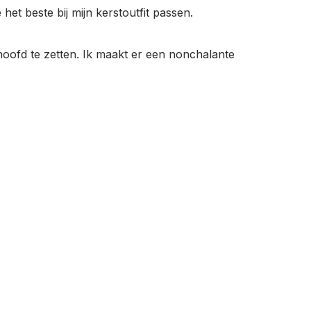
et beste bij mijn kerstoutfit passen.
 hoofd te zetten. Ik maakt er een nonchalante