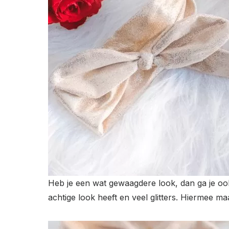
Heb je een wat gewaagdere look, dan ga je ook
achtige look heeft en veel glitters. Hiermee 