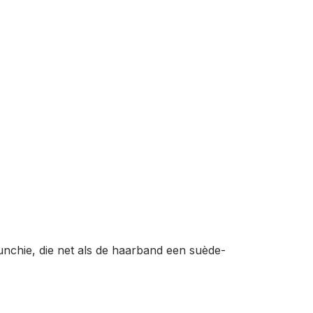
unchie, die net als de haarband een suède-