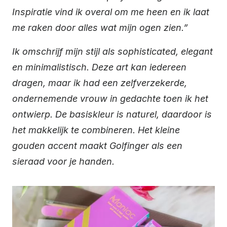
Inspiratie vind ik overal om me heen en ik laat
me raken door alles wat mijn ogen zien.”
Ik omschrijf mijn stijl als sophisticated, elegant
en minimalistisch. Deze art kan iedereen
dragen, maar ik had een zelfverzekerde,
ondernemende vrouw in gedachte toen ik het
ontwierp. De basiskleur is naturel, daardoor is
het makkelijk te combineren. Het kleine
gouden accent maakt Golfinger als een
sieraad voor je handen.