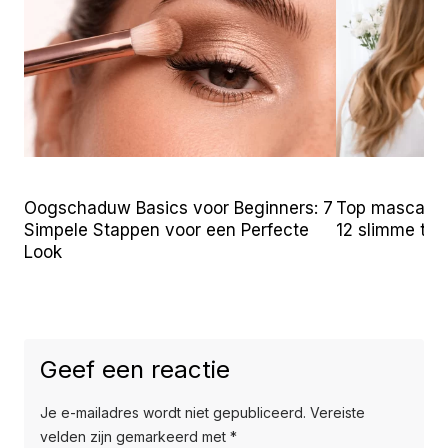
Oogschaduw Basics voor Beginners: 7
Top mascara t
Simpele Stappen voor een Perfecte
12 slimme tr
Look
Geef een reactie
Je e-mailadres wordt niet gepubliceerd.
Vereiste
velden zijn gemarkeerd met
*