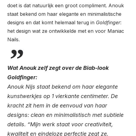
doet is dat natuurlijk een groot compliment. Anouk
staat bekend om haar elegante en minimalistische
designs en dat komt helemaal terug in
Goldfinger
:
het design wat ze ontwikkelde met en voor Maniac
Nails.
Wat Anouk zelf zegt over de Biab-look
Goldfinger:
Anouk Nijs staat bekend om haar elegante
kunstwerkjes op 1 vierkante centimeter. De
kracht zit hem in de eenvoud van haar
designs: clean en minimalistisch met subtiele
details. “Mijn werk staat voor creativiteit,
kwaliteit en eindeloze perfectie zegt ze.