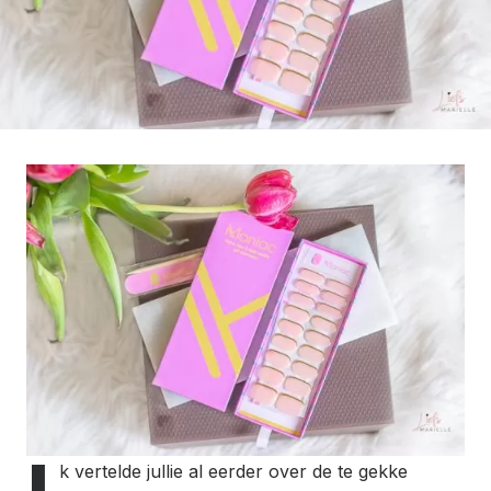
k vertelde jullie al eerder over de te gekke