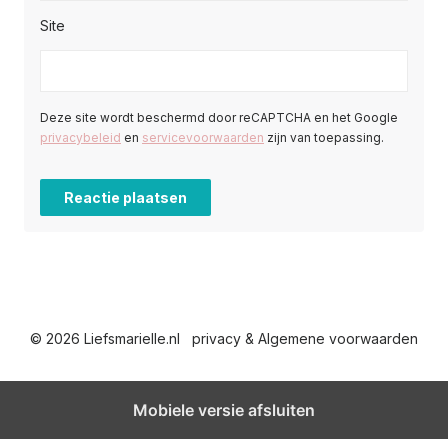
Site
Deze site wordt beschermd door reCAPTCHA en het Google
privacybeleid
en
servicevoorwaarden
zijn van toepassing.
© 2026 Liefsmarielle.nl
privacy & Algemene voorwaarden
Mobiele versie afsluiten