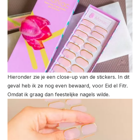
Hieronder zie je een close-up van de stickers. In dit
geval heb ik ze nog even bewaard, voor Eid el Fitr.
Omdat ik graag dan feestelijke nagels wilde.