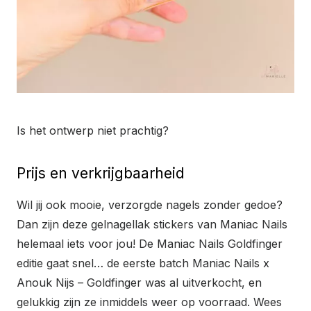
Is het ontwerp niet prachtig?
Prijs en verkrijgbaarheid
Wil jij ook mooie, verzorgde nagels zonder gedoe?
Dan zijn deze gelnagellak stickers van Maniac Nails
helemaal iets voor jou! De Maniac Nails Goldfinger
editie gaat snel… de eerste batch Maniac Nails x
Anouk Nijs – Goldfinger was al uitverkocht, en
gelukkig zijn ze inmiddels weer op voorraad. Wees