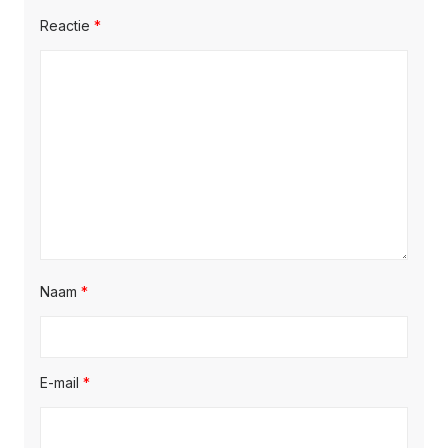
Reactie
*
Naam
*
E-mail
*